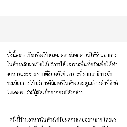
ทั้งนี้อยากเรียกร้องให้
ศบค.
คลายล็อกดาวน์ให้ร้านอาหาร
ในห้างกลับมาเปิดให้บริการได้ เฉพาะพื้นที่ครัวเพื่อให้ทำ
อาหารและขายผ่านดีลิเวอรีได้ เพราะที่ผ่านมามีการจัด
ระเบียบการให้บริการดีลิเวอรีในห้างและศูนย์การค้าที่ดี ยัง
ไม่เคยพบว่ามีผู้ติดเชื้อจากกรณีดังกล่าว
“ครั้งนี้ร้านอาหารในห้างได้รับผลกระทบอย่างมาก โดยเฉ