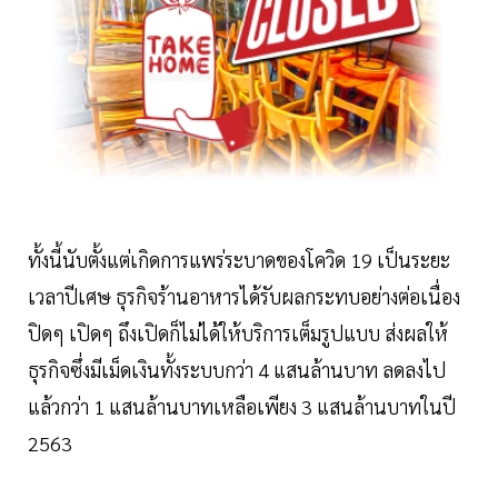
ทั้งนี้นับตั้งแต่เกิดการแพร่ระบาดของโควิด 19 เป็นระยะ
เวลาปีเศษ ธุรกิจร้านอาหารได้รับผลกระทบอย่างต่อเนื่อง
ปิดๆ เปิดๆ ถึงเปิดก็ไม่ได้ให้บริการเต็มรูปแบบ ส่งผลให้
ธุรกิจซึ่งมีเม็ดเงินทั้งระบบกว่า 4 แสนล้านบาท ลดลงไป
แล้วกว่า 1 แสนล้านบาทเหลือเพียง 3 แสนล้านบาทในปี
2563