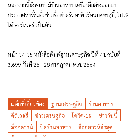
นอกจากนี้ยังพบว่า มีร้านอาหาร เครื่องดื่มต่างออกมา
ประกาศหาพื้นที่เช่าเพื่อทำครัว อาทิ เรือนเพชรสุกี้, โปเต
โต้ คอร์เนอร์ เป็นต้น
หน้า 14-15 หนังสือพิมพ์ฐานเศรษฐกิจ ปีที่ 41 ฉบับที่
3,699 วันที่ 25 - 28 กรกฎาคม พ.ศ. 2564
แท็กที่เกี่ยวข้อง
ฐานเศรษฐกิจ
ร้านอาหาร
ดีลิเวอรี
ข่าวเศรษฐกิจ
โควิด-19
ข่าววันนี้
ล็อกดาวน์
ปิดร้านอาหาร
ล็อกดาวน์ล่าสุด