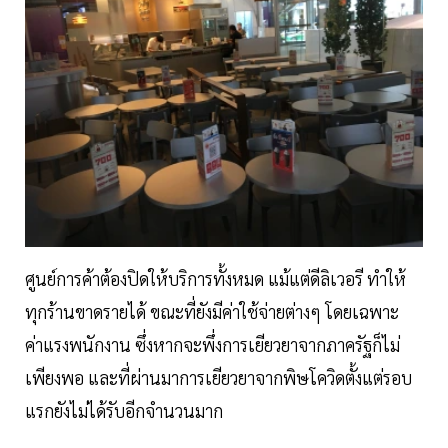
ศูนย์การค้าต้องปิดให้บริการทั้งหมด แม้แต่ดีลิเวอรี ทำให้
ทุกร้านขาดรายได้ ขณะที่ยังมีค่าใช้จ่ายต่างๆ โดยเฉพาะ
ค่าแรงพนักงาน ซึ่งหากจะพึ่งการเยียวยาจากภาครัฐก็ไม่
เพียงพอ และที่ผ่านมาการเยียวยาจากพิษโควิดตั้งแต่รอบ
แรกยังไม่ได้รับอีกจำนวนมาก