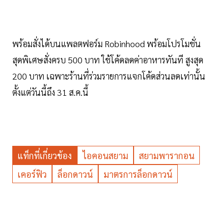
พร้อมสั่งได้บนแพลตฟอร์ม Robinhood พร้อมโปรโมชั่น
สุดพิเศษสั่งครบ 500 บาท ใช้โค้ดลดค่าอาหารทันที สูงสุด
200 บาท เฉพาะร้านที่ร่วมรายการแจกโค้ดส่วนลดเท่านั้น
ตั้งแต่วันนี้ถึง 31 ส.ค.นี้
แท็กที่เกี่ยวข้อง
ไอคอนสยาม
สยามพารากอน
เคอร์ฟิว
ล็อกดาวน์
มาตรการล็อกดาวน์