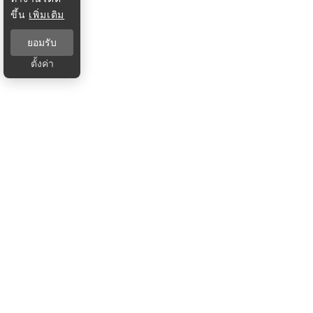
ขึ้น
เพิ่มเติม
ยอมรับ
ตั้งค่า