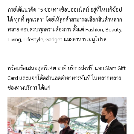
ภายใต้แนวคิด “5 ช่องทางช้อปออนไลน์ อยู่ที่ไหนก็ช้อป
ได้ ทุกที่ ทุกเวลา” โดยให้ลูกค้าสามารถเลือกสินค้าหลาก
หลาย ตอบครบทุกความต้องการ ตั้งแต่ Fashion, Beauty,
Living, Lifestyle, Gadget และอาหารเมนูโปรด
พร้อมข้อเสนอสุดพิเศษ อาทิ บริการส่งฟรี, แจก Siam Gift
Card และแจกโค้ดส่วนลดค่าอาหารทันที ในหลากหลาย
ช่องทางบริการ ได้แก่