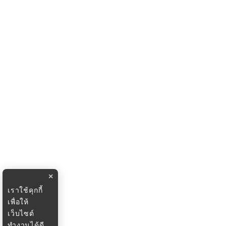
×
เราใช้คุกกี้
เพื่อให้
เว็บไซต์
ทำงานได้ดี