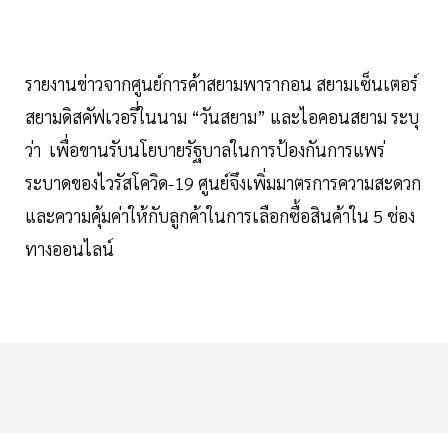
รายงานข่าวจากศูนย์การค้าสยามพารากอน สยามเซ็นเตอร์
สยามดิสคัฟเวอรี่ในนาม “วันสยาม” และไอคอนสยาม ระบุ
ว่า เพื่อขานรับนโยบายรัฐบาลในการป้องกันการแพร่
ระบาดของไวรัสโควิด-19 ศูนย์จึงเพิ่มมาตรการความสะดวก
และความคุ้มค่าให้กับลูกค้าในการเลือกซื้อสินค้าใน 5 ช่อง
ทางออนไลน์