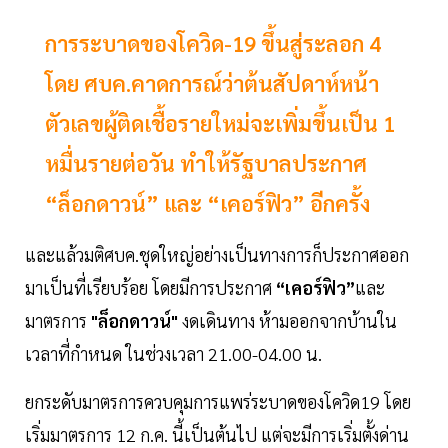
การระบาดของโควิด-19 ขึ้นสู่ระลอก 4
โดย ศบค.คาดการณ์ว่าต้นสัปดาห์หน้า
ตัวเลขผู้ติดเชื้อรายใหม่จะเพิ่มขึ้นเป็น 1
หมื่นรายต่อวัน ทำให้รัฐบาลประกาศ
“ล็อกดาวน์” และ “เคอร์ฟิว” อีกครั้ง
และแล้วมติศบค.ชุดใหญ่อย่างเป็นทางการก็ประกาศออก
มาเป็นที่เรียบร้อย โดยมีการประกาศ
“เคอร์ฟิว”
และ
มาตรการ
"ล็อกดาวน์"
งดเดินทาง ห้ามออกจากบ้านใน
เวลาที่กำหนด ในช่วงเวลา 21.00-04.00 น.
ยกระดับมาตรการควบคุมการแพร่ระบาดของโควิด19 โดย
เริ่มมาตรการ 12 ก.ค. นี้เป็นต้นไป แต่จะมีการเริ่มตั้งด่าน