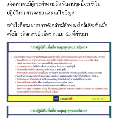
แจ้งหากพบมีผู้กระทำความผิด ทีมงานชุดนี้จะเข้าไป
ปฏิบัติงาน ตรวจสอบ และ แก้ไขปัญหา
อย่างไรก็ตาม มาตรการดังกล่าวมีลักษณะใกล้เคียงกับเมื่อ
ครั้งมีการล็อกดาวน์ เมื่อช่วงเม.ย. 63 ที่ผ่านมา