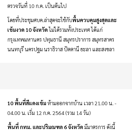
ตรวจวันที่ 10 ก.ค. เป็นต้นไป
โดยที่ประชุมศบค.ล่าสุดจะใช้กับ
พื้นควบคุมสูงสุดและ
เข้มงวด 10 จังหวัด
ไม่ได้รวมทั้งประเทศ ได้แก่
กรุงเทพมหานคร ปทุมธานี สมุทรปราการ สมุทรสาคร
นนทบุรี นครปฐม นราธิวาส ปัตตานี ยะลา และสงขลา
10 พื้นที่สีแดงเข้ม
ห้ามออกจากบ้าน เวลา 21.00 น. -
04.00 น. เริ่ม 12 ก.ค. 2564 (รวม 14 วัน)
พื้นที่ กทม. และปริมณฑล 6 จังหวัด
มีมาตรการ ดังนี้