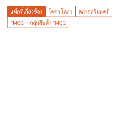
แท็กที่เกี่ยวข้อง
โคคา โคลา
ตลาดสกินแคร์
FMCG
กลุ่มสินค้า FMCG