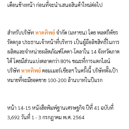
เดือนข้างหน้า ก่อนที่จะนำเสนอสินค้าใหม่ต่อไป
สำหรับบริษัท
หาดทิพย์
จำกัด (มหาชน) โดย พลตรีพัชร
รัตตกุล ประธานเจ้าหน้าที่บริหาร เป็นผู้ถือลิขสิทธิ์ในการ
ผลิตและจำหน่ายผลิตภัณฑ์โคคา-โคลาใน 14 จังหวัดภาค
ใต้ โดยมีส่วนแบ่งตลาดกว่า 80% ขณะที่การแตกไลน์
บริษัท
หาดทิพย์
คอมเมอร์เชียลฯ ในครั้งนี้ บริษัทตั้งเป้า
หมายที่จะมียอดขาย 100-200 ล้านบาทในปีแรก
หน้า 14-15 หนังสือพิมพ์ฐานเศรษฐกิจ ปีที่ 41 ฉบับที่
3,692 วันที่ 1 - 3 กรกฎาคม พ.ศ. 2564