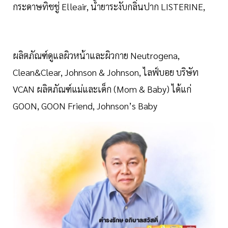
กระดาษทิชชู่ Elleair, น้ำยาระงับกลิ่นปาก LISTERINE,
ผลิตภัณฑ์ดูแลผิวหน้าและผิวกาย Neutrogena,
Clean&Clear, Johnson & Johnson, ไลฟ์บอย บริษัท
VCAN ผลิตภัณฑ์แม่และเด็ก (Mom & Baby) ได้แก่
GOON, GOON Friend, Johnson’s Baby