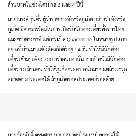
ล้านบาทในช่วงไตรมาส 3 และ 4 ปีนี้
นายณรงค์ วุ่นซิ้ว ผู้ว่าราชการจังหวัดภูเก็ต กล่าวว่า จังหวัด
ภูเก็ต มีความพร้อมในการเปิดรับนักท่องเที่ยวทั้งชาวไทย
และชาวต่างชาติ แต่การเปิด Quarantine ในหลายรูปแบบ
อย่างที่ผ่านมาแต่ยังต้องกักตัวอยู่ 14 วัน ทำให้มีนักท่อง
เที่ยวเข้ามาเพียง 200 กว่าคนเท่านั้น จากปีหนึ่งมีนักท่อง
เที่ยว 10 ล้านคน ทำให้ภูเก็ตกระทบหนักมาก แต่ถ้าเรารุก
ตลาดต่างประเทศได้ ถ้าภูเก็ตรอดประเทศก็รอดด้วย
นายก้องศักดิ์ คู่พงศกร นายกสมาคมโรงแรมไทยภาคใต้