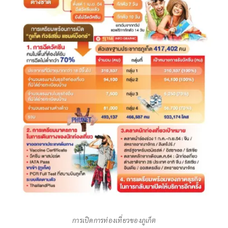
การเปิดการท่องเที่ยวของภูเก็ต