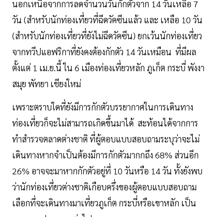
นอกเหนือจากการลดจำนวนวันกักตัวจาก 14 วันเหลือ 7
วัน (สำหรับนักท่องเที่ยวที่ฉีดวัคซีนแล้ว และ เหลือ 10 วัน
(สำหรับนักท่องเที่ยวที่ยังไม่ฉีดวัคซีน) ยกเว้นนักท่องเที่ยว
จากทวีปแอฟริกาที่ยังคงต้องกักตัว 14 วันเหมือน ที่มีผล
ตั้งแต่ 1 เม.ย.นี้ ใน 6 เมืองท่องเที่ยวหลัก ภูเก็ต กระบี่ พังงา
สมุย พัทยา เชียงใหม่
เพราะตราบใดที่ยังมีการกักตัวบรรยากาศในการเดินทาง
ท่องเที่ยวก็จะไม่สามารถเกิดขึ้นมาได้ สะท้อนได้จากการ
ทำสำรวจตลาดต่างชาติ ที่ผู้ตอบแบบสอบถามระบุว่าจะไม่
เดินทางหากจำเป็นต้องมีการกักตัวมากกถึง 68% ส่วนอีก
26% อาจจะมาหากกักตัวอยู่ที่ 10 วันหรือ 14 วัน ทั้งยังพบ
ว่านักท่องเที่ยวต่างชาติเกือบครึ่งของผู้ตอบแบบสอบถาม
เลือกที่จะเดินทางมาเที่ยวภูเก็ต กระบี่หรือเขาหลัก เป็น