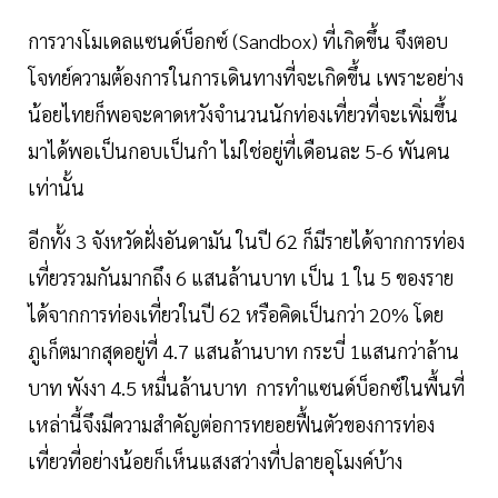
การวางโมเดลแซนด์บ็อกซ์ (Sandbox) ที่เกิดขึ้น จึงตอบ
โจทย์ความต้องการในการเดินทางที่จะเกิดขึ้น เพราะอย่าง
น้อยไทยก็พอจะคาดหวังจำนวนนักท่องเที่ยวที่จะเพิ่มขึ้น
มาได้พอเป็นกอบเป็นกำ ไม่ใช่อยู่ที่เดือนละ 5-6 พันคน
เท่านั้น
อีกทั้ง 3 จังหวัดฝั่งอันดามัน ในปี 62 ก็มีรายได้จากการท่อง
เที่ยวรวมกันมากถึง 6 แสนล้านบาท เป็น 1 ใน 5 ของราย
ได้จากการท่องเที่ยวในปี 62 หรือคิดเป็นกว่า 20% โดย
ภูเก็ตมากสุดอยู่ที่ 4.7 แสนล้านบาท กระบี่ 1แสนกว่าล้าน
บาท พังงา 4.5 หมื่นล้านบาท การทำแซนด์บ็อกซ์ในพื้นที่
เหล่านี้จึงมีความสำคัญต่อการทยอยฟื้นตัวของการท่อง
เที่ยวที่อย่างน้อยก็เห็นแสงสว่างที่ปลายอุโมงค์บ้าง