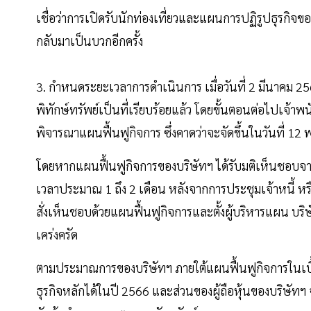
เชื่อว่าการเปิดรับนักท่องเที่ยวและแผนการปฏิรูปธุรกิจขอ
กลับมาเป็นบวกอีกครั้ง
3. กำหนดระยะเวลาการดำเนินการ เมื่อวันที่ 2 มีนาคม 2
พิทักษ์ทรัพย์เป็นที่เรียบร้อยแล้ว โดยขั้นตอนต่อไปเจ้าพ
พิจารณาแผนฟื้นฟูกิจการ ซึ่งคาดว่าจะจัดขึ้นในวันที่ 
โดยหากแผนฟื้นฟูกิจการของบริษัทฯ ได้รับมติเห็นชอบจาก
เวลาประมาณ 1 ถึง 2 เดือน หลังจากการประชุมเจ้าหนี้ ห
สั่งเห็นชอบด้วยแผนฟื้นฟูกิจการและตั้งผู้บริหารแผน บร
เคร่งครัด
ตามประมาณการของบริษัทฯ ภายใต้แผนฟื้นฟูกิจการในเบื้
ธุรกิจหลักได้ในปี 2566 และส่วนของผู้ถือหุ้นของบริษัท