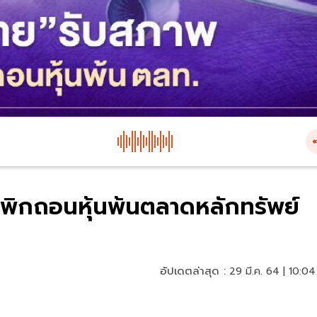
พิกถอนหุ้นพ้นตลาดหลักทรัพย์
อัปเดตล่าสุด :
29 มี.ค. 64 | 10:04