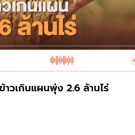
ข้าวเกินแผนพุ่ง 2.6 ล้านไร่