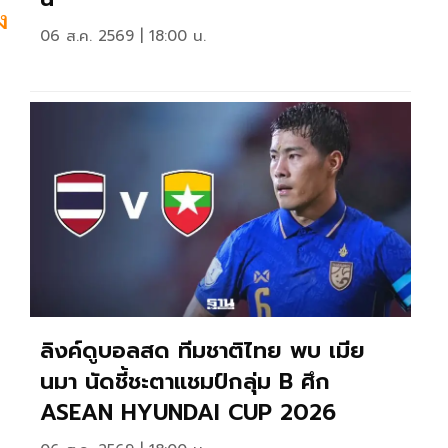
ง
06 ส.ค. 2569 | 18:00 น.
ลิงค์ดูบอลสด ทีมชาติไทย พบ เมีย
นมา นัดชี้ชะตาแชมป์กลุ่ม B ศึก
ASEAN HYUNDAI CUP 2026