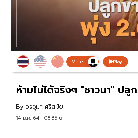
Play
ห้ามไม่ได้จริงๆ "ชาวนา" ปลูก
By
อรอุมา ศรีสมัย
14 ม.ค. 64 | 08:35 น.