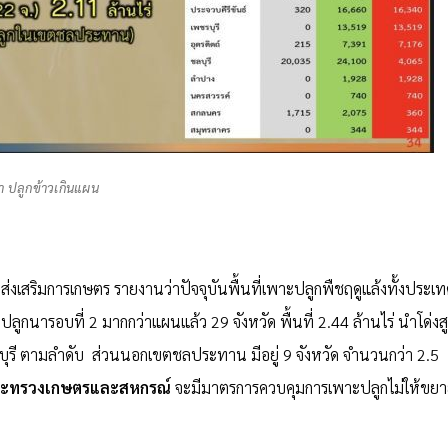
 ปลูกข้าวเกินแผน
สริมการเกษตร รายงานว่าปัจจุบันพื้นที่เพาะปลูกพืชฤดูแล้งทั้งประเท
ปลูกนารอบที่ 2 มากกว่าแผนแล้ว 29 จังหวัด พื้นที่ 2.44 ล้านไร่ นำโด่งส
บุรี ตามลำดับ ส่วนนอกเขตชลประทาน มีอยู่ 9 จังหวัด จำนวนกว่า 2.5
ระทรวงเกษตรและสหกรณ์
จะมีมาตรการควบคุมการเพาะปลูกไม่ให้ขย