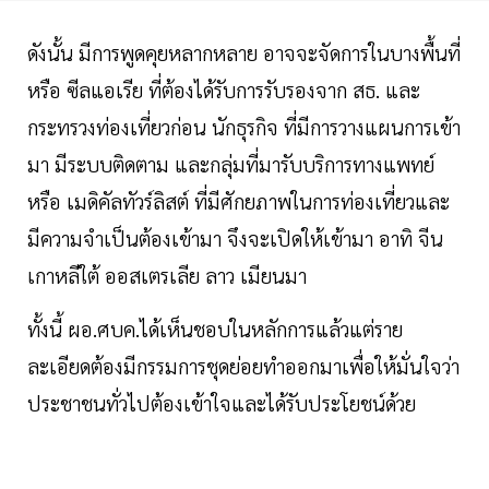
ดังนั้น มีการพูดคุยหลากหลาย อาจจะจัดการในบางพื้นที่
หรือ ซีลแอเรีย ที่ต้องได้รับการรับรองจาก สธ. และ
กระทรวงท่องเที่ยวก่อน นักธุรกิจ ที่มีการวางแผนการเข้า
มา มีระบบติดตาม และกลุ่มที่มารับบริการทางแพทย์
หรือ เมดิคัลทัวร์ลิสต์ ที่มีศักยภาพในการท่องเที่ยวและ
มีความจำเป็นต้องเข้ามา จึงจะเปิดให้เข้ามา อาทิ จีน
เกาหลีใต้ ออสเตรเลีย ลาว เมียนมา
ทั้งนี้ ผอ.ศบค.ได้เห็นชอบในหลักการแล้วแต่ราย
ละเอียดต้องมีกรรมการชุดย่อยทำออกมาเพื่อให้มั่นใจว่า
ประชาชนทั่วไปต้องเข้าใจและได้รับประโยชน์ด้วย