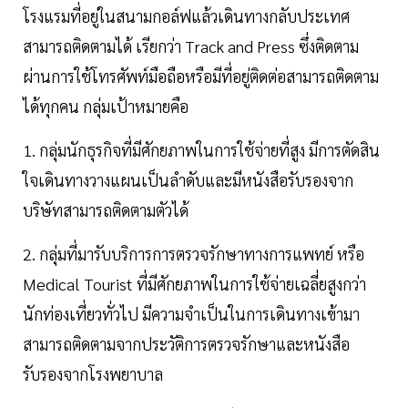
โรงแรมที่อยู่ในสนามกอล์ฟแล้วเดินทางกลับประเทศ
สามารถติดตามได้ เรียกว่า Track and Press ซึ่งติดตาม
ผ่านการใช้โทรศัพท์มือถือหรือมีที่อยู่ติดต่อสามารถติดตาม
ได้ทุกคน กลุ่มเป้าหมายคือ
1. กลุ่มนักธุรกิจที่มีศักยภาพในการใช้จ่ายที่สูง มีการตัดสิน
ใจเดินทางวางแผนเป็นลำดับและมีหนังสือรับรองจาก
บริษัทสามารถติดตามตัวได้
2. กลุ่มที่มารับบริการการตรวจรักษาทางการแพทย์ หรือ
Medical Tourist ที่มีศักยภาพในการใช้จ่ายเฉลี่ยสูงกว่า
นักท่องเที่ยวทั่วไป มีความจำเป็นในการเดินทางเข้ามา
สามารถติดตามจากประวัติการตรวจรักษาและหนังสือ
รับรองจากโรงพยาบาล