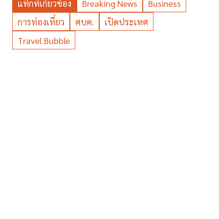
แท็กที่เกี่ยวข้อง
Breaking News
Business
การท่องเที่ยว
ศบค.
เปิดประเทศ
Travel Bubble