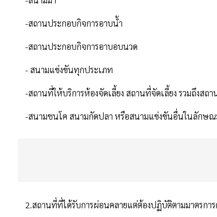
-สถานประกอบกิจการอาบน้ำ
-สถานประกอบกิจการอาบอบนวด
- สนามแข่งขันทุกประเภท
-สถานที่ให้บริการห้องจัดเลี้ยง สถานที่จัดเลี้ยง รวมถึงสถา
-สนามชนโค สนามกัดปลา หรือสนามแข่งขันอื่นในลักษณะ
2.สถานที่ที่ได้รับการผ่อนคลายแต่ต้องปฏิบัติตามมาตร