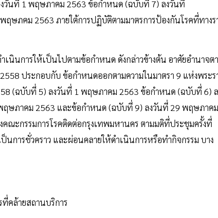
ันที่ 1 พฤษภาคม 2563 ข้อกําหนด (ฉบับที่ 7) ลงวันที่
9 พฤษภคม 2563 ภายใต้การปฏิบัติตามมาตรการป้องกันโรคที่ทางร
าเนินการให้เป็นไปตามข้อกําหนด ดังกล่าวข้างต้น อาศัยอํานาจต
ศ. 2558 ประกอบกับ ข้อกําหนดออกตามความในมาตรา 9 แห่งพระร
(ฉบับที่ 5) ลงวันที่ 1 พฤษภาคม 2563 ข้อกําหนด (ฉบับที่ 6) 
5 พฤษภาคม 2563 และข้อกําหนด (ฉบับที่ 9) ลงวันที่ 29 พฤษภาค
คณะกรรมการโรคติดต่อกรุงเทพมหานคร ตามมติที่ประชุมครั้งที่
เป็นการชั่วคราว และผ่อนคลายให้ดําเนินการหรือทํากิจกรรม บาง
ที่คล้ายสถานบริการ