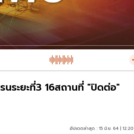
นระยะที่3 16สถานที่ "ปิดต่อ"
อัปเดตล่าสุด :
15 มิ.ย. 64 | 12:20