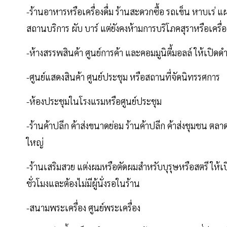
-ร้านอาหารหรือเครื่องดื่ม ร้านสะดวกซื้อ รถเข็น หาบเร่ 
สถานบริการ ผับ บาร์ แต่ยังคงห้ามการบริโภคสุราหรือเครื่อ
-ห้างสรรพสินค้า ศูนย์การค้า และคอมมูนิตี้มอลล์ ให้เปิด
-ศูนย์แสดงสินค้า ศูนย์ประชุม หรือสถานที่จัดนิทรรศการ
-ห้องประชุมในโรงแรมหรือศูนย์ประชุม
-ร้านค้าปลีก ค้าส่งขนาดย่อม ร้านค้าปลีก ค้าส่งชุมชน ตล
ใหญ่
-ร้านเสริมสวย แต่งผมหรือตัดผมสําหรับบุรุษหรือสตรี ให้
ชั่วโมงและต้องไม่มีผู้นั่งรอในร้าน
-สนามพระเครื่อง ศูนย์พระเครื่อง