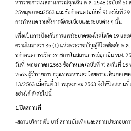
หารราชการในสถานการณ์ฉุกเฉิน พ.ศ. 2548 (ฉบับที่ 5) ลงว
25พฤษภาคม2563 และข้อกําหนด (ฉบับที่ 9) ลงวันที่ 2
การกําหนด รวมทั้งการจัดระเบียบและระบบต่าง ๆ นั้น
เพื่อเป็นการป้องกันการแพร่ระบาดของโรคโควิด 19 และดํ
ความในมาตรา 35 (1) แห่งพระราชบัญญัติโรคติดต่อ พ.
ชกําหนดการบริหารราชการในสถานการณ์ฉุกเฉิน พ.ศ. 2558 
วันที่ พฤษภาคม 2563 ข้อกําหนด (ฉบับที่ 7) ลงวันที่ 1
2563 ผู้ว่าราชการ กรุงเทพมหานคร โดยความเห็นชอบของ
13/2563 เมื่อวันที่ 31 พฤษภาคม 2563 จึงให้ปิดสถานที่
อย่างได้ ดังต่อไปนี้
1.ปิดสถานที่
-สถานบริการ ผับ บาร์ สถานบันเทิง และสถานประกอบการ