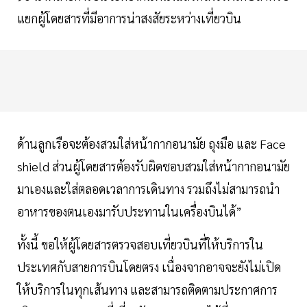
แยกผู้โดยสารที่มีอาการน่าสงสัยระหว่างเที่ยวบิน
ด้านลูกเรือจะต้องสวมใส่หน้ากากอนามัย ถุงมือ และ Face
shield ส่วนผู้โดยสารต้องรับผิดชอบสวมใส่หน้ากากอนามัย
มาเองและใส่ตลอดเวลาการเดินทาง รวมถึงไม่สามารถนำ
อาหารของตนเองมารับประทานในเครื่องบินได้”
ทั้งนี้ ขอให้ผู้โดยสารตรวจสอบเที่ยวบินที่ให้บริการใน
ประเทศกับสายการบินโดยตรง เนื่องจากอาจจะยังไม่เปิด
ให้บริการในทุกเส้นทาง และสามารถติดตามประกาศการ