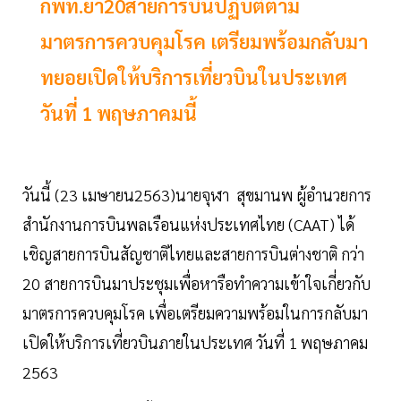
กพท.ย้ำ20สายการบินปฏิบัติตาม
มาตรการควบคุมโรค เตรียมพร้อมกลับมา
ทยอยเปิดให้บริการเที่ยวบินในประเทศ
วันที่ 1 พฤษภาคมนี้
วันนี้ (23 เมษายน2563)นายจุฬา สุขมานพ ผู้อำนวยการ
สำนักงานการบินพลเรือนแห่งประเทศไทย (CAAT) ได้
เชิญสายการบินสัญชาติไทยและสายการบินต่างชาติ กว่า
20 สายการบินมาประชุมเพื่อหารือทำความเข้าใจเกี่ยวกับ
มาตรการควบคุมโรค เพื่อเตรียมความพร้อมในการกลับมา
เปิดให้บริการเที่ยวบินภายในประเทศ วันที่ 1 พฤษภาคม
2563