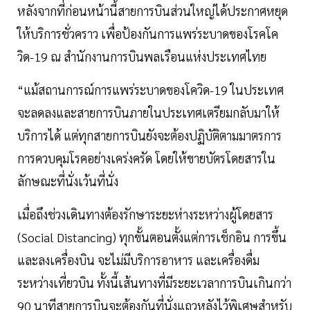
หลังจากที่ก่อนหน้านี้สายการบินส่วนใหญ่ได้ประกาศหยุด
ให้บริการชั่วคราว เพื่อป้องกันการแพร่ระบาดของโรคโค
วิด-19 ณ สำนักงานการบินพลเรือนแห่งประเทศไทย
“แม้สถานการณ์การแพร่ระบาดของโควิด-19 ในประเทศ
จะลดลงและสายการบินภายในประเทศเตรียมกลับมาให้
บริการได้ แต่ทุกสายการบินยังจะต้องปฏิบัติตามมาตรการ
การควบคุมโรคอย่างเคร่งครัด โดยให้ขายบัตรโดยสารใน
ลักษณะที่นั่งเว้นที่นั่ง
เมื่อถึงช่วงเดินทางต้องรักษาระยะห่างระหว่างผู้โดยสาร
(Social Distancing) ทุกขั้นตอนตั้งแต่การเช็กอิน การขึ้น
และลงเครื่องบิน จะไม่มีบริการอาหาร และเครื่องดื่ม
ระหว่างเที่ยวบิน ทั้งนี้เส้นทางที่มีระยะเวลาการบินเกินกว่า
90 นาทีสายการบินจะต้องกันที่นั่งแถวหลังไว้พิเศษสำหรับ