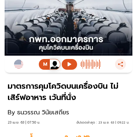
มาตรการคุมโควิดบนเครื่องบิน ไม่
เสิร์ฟอาหาร เว้นที่นั่ง
By
ธนวรรณ วินัยเสถียร
23 เม.ย. 63 | 07:50 น.
อัปเดตล่าสุด :
23 เม.ย. 63 | 09:22 น.