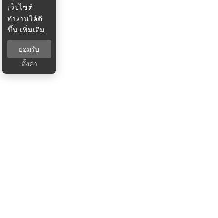
เว็บไซต์
ทำงานได้ดี
ขึ้น
เพิ่มเติม
ยอมรับ
ตั้งค่า