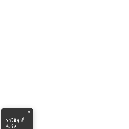
×
เราใช้คุกกี้
เพื่อให้