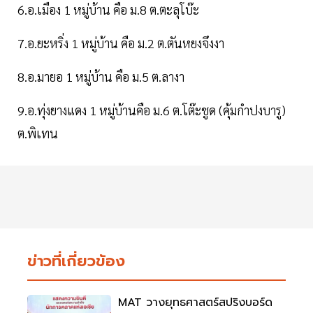
6.อ.เมือง 1 หมู่บ้าน คือ ม.8 ต.ตะลุโบ๊ะ
7.อ.ยะหริ่ง 1 หมู่บ้าน คือ ม.2 ต.ตันหยงจึงงา
8.อ.มายอ 1 หมู่บ้าน คือ ม.5 ต.ลางา
9.อ.ทุ่งยางแดง 1 หมู่บ้านคือ ม.6 ต.โต๊ะชูด (คุ้มกำปงบารู)
ต.พิเทน
ข่าวที่เกี่ยวข้อง
MAT วางยุทธศาสตร์สปริงบอร์ด