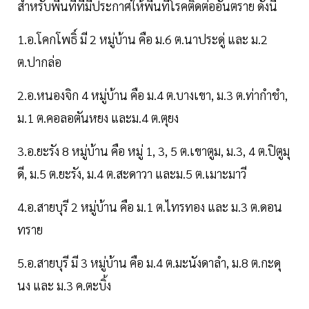
สำหรับพื้นที่ที่มีประกาศให้พื้นที่โรคติดต่ออันตราย ดังนี้
1.อ.โคกโพธิ์ มี 2 หมู่บ้าน คือ ม.6 ต.นาประดู่ และ ม.2
ต.ปากล่อ
2.อ.หนองจิก 4 หมู่บ้าน คือ ม.4 ต.บางเขา, ม.3 ต.ท่ากำชำ,
ม.1 ต.คอลอตันหยง และม.4 ต.ตุยง
3.อ.ยะรัง 8 หมู่บ้าน คือ หมู่ 1, 3, 5 ต.เขาตูม, ม.3, 4 ต.ปิตูมุ
ดี, ม.5 ต.ยะรัง, ม.4 ต.สะดาวา และม.5 ต.เมาะมาวี
4.อ.สายบุรี 2 หมู่บ้าน คือ ม.1 ต.ไทรทอง และ ม.3 ต.ดอน
ทราย
5.อ.สายบุรี มี 3 หมู่บ้าน คือ ม.4 ต.มะนังดาลำ, ม.8 ต.กะดุ
นง และ ม.3 ค.ตะบิ้ง