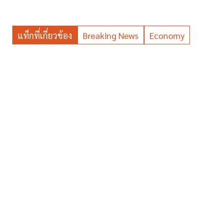
แท็กที่เกี่ยวข้อง
Breaking News
Economy