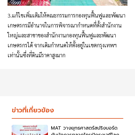
3.แก้ไขเพิ่มเติมให้คณะกรรมการกองทุนฟื้นฟูและพัฒนา
เกษตรกรมีอำนาจในการพิจารณากำหนดที่ตั้งสำนักงาน
ใหญ่และสาขาของสำนักงานกองทุนฟื้นฟูและพัฒนา
เกษตรกรได้ จากเดิมกำหนดให้ตั้งอยู่ในเขตกรุงเทพฯ
เท่านั้นซึ่งที่ดินมีราคาสูงมาก
ข่าวที่เกี่ยวข้อง
MAT วางยุทธศาสตร์สปริงบอร์ด
ดันนักการตลาดไทยปักธงเวทีโลก