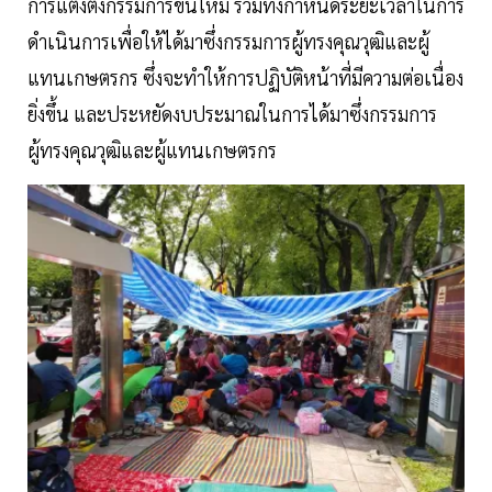
การแต่งตั้งกรรมการขึ้นใหม่ รวมทั้งกำหนดระยะเวลาในการ
ดำเนินการเพื่อให้ได้มาซึ่งกรรมการผู้ทรงคุณวุฒิและผู้
แทนเกษตรกร ซึ่งจะทำให้การปฏิบัติหน้าที่มีความต่อเนื่อง
ยิ่งขึ้น และประหยัดงบประมาณในการได้มาซึ่งกรรมการ
ผู้ทรงคุณวุฒิและผู้แทนเกษตรกร