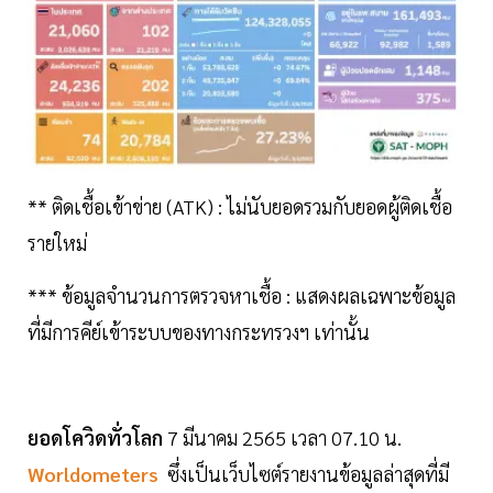
** ติดเชื้อเข้าข่าย (ATK) : ไม่นับยอดรวมกับยอดผู้ติดเชื้อ
รายใหม่
*** ข้อมูลจำนวนการตรวจหาเชื้อ : แสดงผลเฉพาะข้อมูล
ที่มีการคีย์เข้าระบบของทางกระทรวงฯ เท่านั้น
ยอดโควิดทั่วโลก
7 มีนาคม 2565 เวลา 07.10 น.
Worldometers
ซึ่งเป็นเว็บไซต์รายงานข้อมูลล่าสุดที่มี