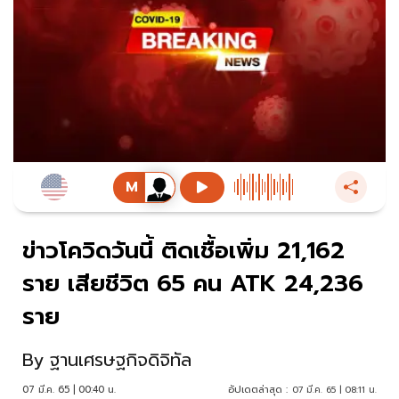
ข่าวโควิดวันนี้ ติดเชื้อเพิ่ม 21,162
ราย เสียชีวิต 65 คน ATK 24,236
ราย
By
ฐานเศรษฐกิจดิจิทัล
07 มี.ค. 65 | 00:40 น.
อัปเดตล่าสุด :
07 มี.ค. 65 | 08:11 น.