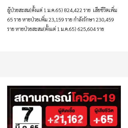
ผู้ป่วยสะสม(ตั้งแต่ 1 ม.ค.65) 824,422 ราย เสียชีวิตเพิ่ม
65 ราย หายป่วยเพิ่ม 23,159 ราย กำลังรักษา 230,459
ราย หายป่วยสะสม(ตั้งแต่ 1 ม.ค.65) 625,604 ราย