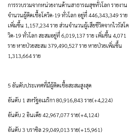
การรวบรวมจากหน่วยงานด้านสาธารณสุขทั่วโลก รายงาน
จำนวนผู้ติดเชื้อโควิด-19 ทั่วโลก อยู่ที่ 446,343,349 ราย
เพิ่มขึ้น 1,157,234 ราย ส่วนจำนวนผู้เสียชีวิตจากไวรัสโค
วิด-19 ทั่วโลก สะสมอยู่ที่ 6,019,137 ราย เพิ่มขึ้น 4,071
ราย หายป่วยสะสม 379,490,527 ราย หายป่วยเพิ่มขึ้น
1,313,664 ราย
5 อันดับประเทศที่มีผู้ติดเชื้อสะสมสูงสุด
อันดับ 1 สหรัฐอเมริกา 80,916,843 ราย(+4,224)
อันดับ 2 อินเดีย 42,967,077 ราย(+4,124)
อันดับ 3 บราซิล 29,049,013 ราย(+15,961)