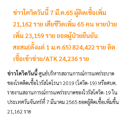
ข่าวโควิดวันนี้ 7 มี.ค.65 ผู้ติดเชื้อเพิ่ม
21,162 ราย เสียชีวิตเพิ่ม 65 คน หายป่วย
เพิ่ม 23,159 ราย ยอดผู้ป่วยยืนยัน
สะสม(ตั้งแต่ 1 ม.ค.65) 824,422 ราย ติด
เชื้อเข้าข่าย/ATK 24,236 ราย
ข่าวโควิดวันนี้
ศูนย์บริหารสถานการณ์การแพร่ระบาด
ของโรคติดเชื้อไวรัสโคโรนา 2019 (โควิด-19) หรือศบค.
รายงานสถานการณ์การแพร่ระบาดของไวรัสโควิด-19 ใน
ประเทศวันจันทร์ที่ 7 มีนาคม 2565 ยอดผู้ติดเชื้อเพิ่มขึ้น
21,162 ราย