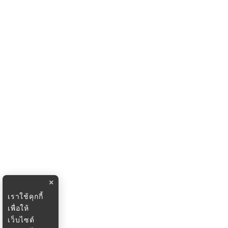
×
เราใช้คุกกี้
เพื่อให้
เว็บไซต์