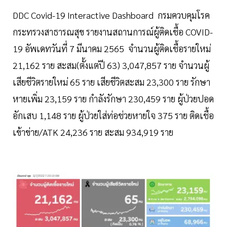
DDC Covid-19 Interactive Dashboard กรมควบคุมโรค
กระทรวงสาธารณสุข รายงานสถานการณ์ผู้ติดเชื้อ COVID-
19 อัพเดทวันที่ 7 มีนาคม 2565 จำนวนผู้ติดเชื้อรายใหม่
21,162 ราย สะสม(ตั้งแต่ปี 63) 3,047,857 ราย จำนวนผู้
เสียชีวิตรายใหม่ 65 ราย เสียชีวิตสะสม 23,300 ราย รักษา
หายเพิ่ม 23,159 ราย กำลังรักษา 230,459 ราย ผู้ป่วยปอด
อักเสบ 1,148 ราย ผู้ป่วยใส่ท่อช่วยหายใจ 375 ราย ติดเชื้อ
เข้าข่าย/ATK 24,236 ราย สะสม 934,919 ราย