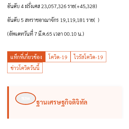
อันดับ 4 ฝรั่งเศส 23,057,326 ราย(+45,328)
อันดับ 5 สหราชอาณาจักร 19,119,181 ราย( )
(อัพเดทวันที่ 7 มี.ค.65 เวลา 00.10 น.)
แท็กที่เกี่ยวข้อง
โควิด-19
ไวรัสโควิด-19
ข่าวโควิดวันนี้
ฐานเศรษฐกิจดิจิทัล