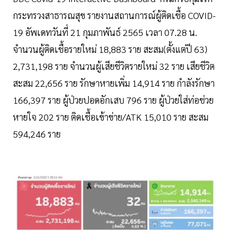
กระทรวงสาธารณสุข รายงานสถานการณ์ผู้ติดเชื้อ COVID-
19 อัพเดทวันที่ 21 กุมภาพันธ์ 2565 เวลา 07.28 น.
จำนวนผู้ติดเชื้อรายใหม่ 18,883 ราย สะสม(ตั้งแต่ปี 63)
2,731,198 ราย จำนวนผู้เสียชีวิตรายใหม่ 32 ราย เสียชีวิต
สะสม 22,656 ราย รักษาหายเพิ่ม 14,914 ราย กำลังรักษา
166,397 ราย ผู้ป่วยปอดอักเสบ 796 ราย ผู้ป่วยใส่ท่อช่วย
หายใจ 202 ราย ติดเชื้อเข้าข่าย/ATK 15,010 ราย สะสม
594,246 ราย