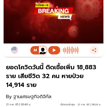
ยอดโควิดวันนี้ ติดเชื้อเพิ่ม 18,883
ราย เสียชีวิต 32 คน หายป่วย
14,914 ราย
By
ฐานเศรษฐกิจดิจิทัล
21 ก.พ. 65 | 00:40 น.
อัปเดตล่าสุด :
21 ก.พ. 65 | 08:26 น.