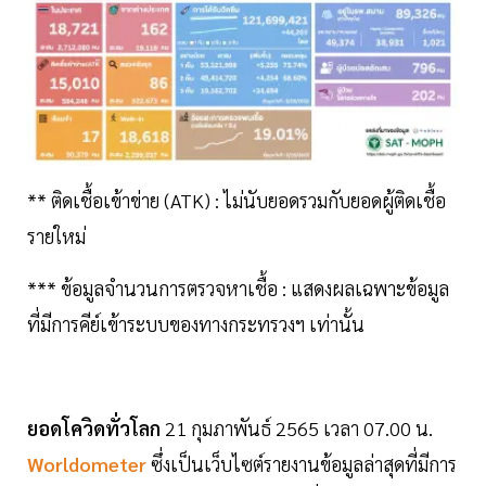
** ติดเชื้อเข้าข่าย (ATK) : ไม่นับยอดรวมกับยอดผู้ติดเชื้อ
รายใหม่
*** ข้อมูลจำนวนการตรวจหาเชื้อ : แสดงผลเฉพาะข้อมูล
ที่มีการคีย์เข้าระบบของทางกระทรวงฯ เท่านั้น
ยอดโควิดทั่วโลก
21 กุมภาพันธ์ 2565 เวลา 07.00 น.
Worldometer
ซึ่งเป็นเว็บไซต์รายงานข้อมูลล่าสุดที่มีการ