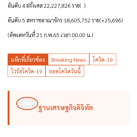
อันดับ 4 ฝรั่งเศส 22,227,826 ราย( )
อันดับ 5 สหราชอาณาจักร 18,605,752 ราย(+25,696)
(อัพเดทวันที่ 21 ก.พ.65 เวลา 00.00 น.)
แท็กที่เกี่ยวข้อง
Breaking News
โควิด-19
ไวรัสโควิด-19
ยอดโควิดวันนี้
ฐานเศรษฐกิจดิจิทัล