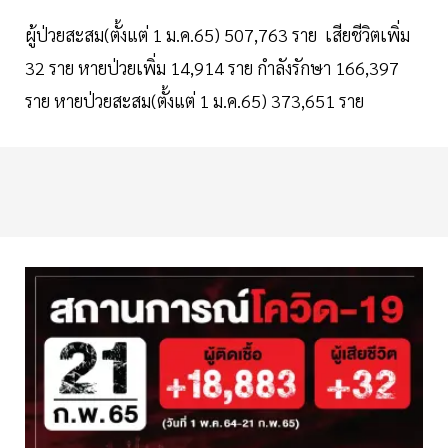
ผู้ป่วยสะสม(ตั้งแต่ 1 ม.ค.65) 507,763 ราย เสียชีวิตเพิ่ม
32 ราย หายป่วยเพิ่ม 14,914 ราย กำลังรักษา 166,397
ราย หายป่วยสะสม(ตั้งแต่ 1 ม.ค.65) 373,651 ราย