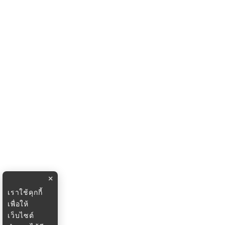
×
เราใช้คุกกี้
เพื่อให้
เว็บไซต์