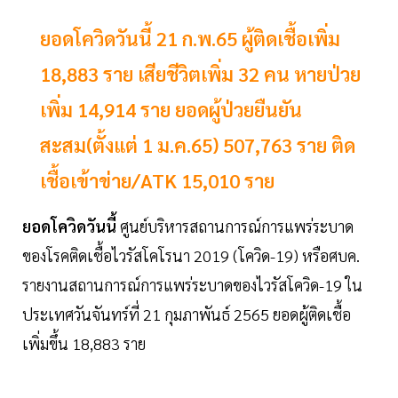
ยอดโควิดวันนี้ 21 ก.พ.65 ผู้ติดเชื้อเพิ่ม
18,883 ราย เสียชีวิตเพิ่ม 32 คน หายป่วย
เพิ่ม 14,914 ราย ยอดผู้ป่วยยืนยัน
สะสม(ตั้งแต่ 1 ม.ค.65) 507,763 ราย ติด
เชื้อเข้าข่าย/ATK 15,010 ราย
ยอดโควิดวันนี้
ศูนย์บริหารสถานการณ์การแพร่ระบาด
ของโรคติดเชื้อไวรัสโคโรนา 2019 (โควิด-19) หรือศบค.
รายงานสถานการณ์การแพร่ระบาดของไวรัสโควิด-19 ใน
ประเทศวันจันทร์ที่ 21 กุมภาพันธ์ 2565 ยอดผู้ติดเชื้อ
เพิ่มขึ้น 18,883 ราย