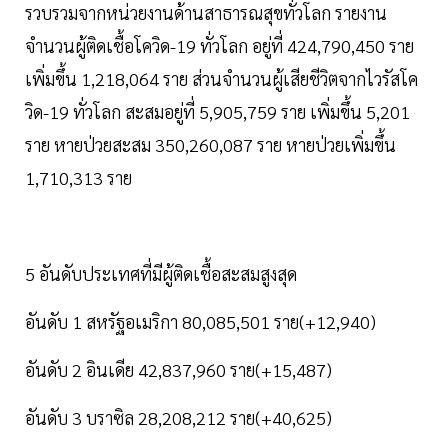
รวบรวมจากหน่วยงานด้านสาธารณสุขทั่วโลก รายงาน
จำนวนผู้ติดเชื้อโควิด-19 ทั่วโลก อยู่ที่ 424,790,450 ราย
เพิ่มขึ้น 1,218,064 ราย ส่วนจำนวนผู้เสียชีวิตจากไวรัสโค
วิด-19 ทั่วโลก สะสมอยู่ที่ 5,905,759 ราย เพิ่มขึ้น 5,201
ราย หายป่วยสะสม 350,260,087 ราย หายป่วยเพิ่มขึ้น
1,710,313 ราย
5 อันดับประเทศที่มีผู้ติดเชื้อสะสมสูงสุด
อันดับ 1 สหรัฐอเมริกา 80,085,501 ราย(+12,940)
อันดับ 2 อินเดีย 42,837,960 ราย(+15,487)
อันดับ 3 บราซิล 28,208,212 ราย(+40,625)