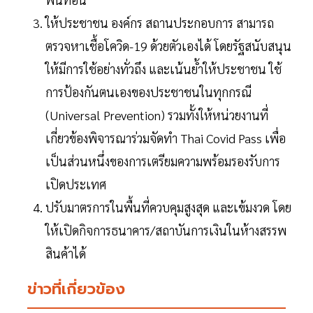
ให้ประชาชน องค์กร สถานประกอบการ สามารถ
ตรวจหาเชื้อโควิด-19 ด้วยตัวเองได้ โดยรัฐสนับสนุน
ให้มีการใช้อย่างทั่วถึง และเน้นย้ำให้ประชาชน ใช้
การป้องกันตนเองของประชาชนในทุกกรณี
(Universal Prevention) รวมทั้งให้หน่วยงานที่
เกี่ยวข้องพิจารณาร่วมจัดทำ Thai Covid Pass เพื่อ
เป็นส่วนหนึ่งของการเตรียมความพร้อมรองรับการ
เปิดประเทศ
ปรับมาตรการในพื้นที่ควบคุมสูงสุด และเข้มงวด โดย
ให้เปิดกิจการธนาคาร/สถาบันการเงินในห้างสรรพ
สินค้าได้
ข่าวที่เกี่ยวข้อง