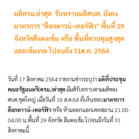
มติครม.ล่าสุด รับทราบมติศบค. ยังคง
มาตรการ "ล็อกดาวน์-เคอร์ฟิว" พื้นที่ 29
จังหวัดสีแดงเข้ม หรือ พื้นที่ควบคุมสูงสุด
และเช้มงวด ไปจนถึง 31ส.ค. 2564
วันที่ 17 สิงหาคม 2564 รายงานข่าวระบุว่า
มติที่ประชุม
คณะรัฐมนตรี(ครม.)ล่าสุด
มีมติรับทราบตามมติของ
ศบค.ชุดใหญ่ เมื่อวันที่ 16 ส.ค.64 ที่เห็นชอบ
มาตรการ
ล็อกดาวน์-เคอร์ฟิว
หรือ ห้ามออกนอกเคหสถาน 21.00-
04.00 น.พื้นที่ 29 จังหวัด สีแดงเข้ม ไปจนถึงวันที่ 31
สิงหาคมนี้