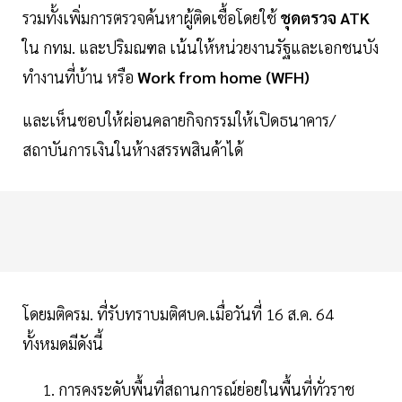
รวมทั้งเพิ่มการตรวจค้นหาผู้ติดเชื้อโดยใช้
ชุดตรวจ ATK
ใน กทม. และปริมณฑล เน้นให้หน่วยงานรัฐและเอกชนบัง
ทำงานที่บ้าน หรือ
Work from home (WFH)
และเห็นชอบให้ผ่อนคลายกิจกรรมให้เปิดธนาคาร/
สถาบันการเงินในห้างสรรพสินค้าได้
โดยมติครม. ที่รับทราบมติศบค.เมื่อวันที่ 16 ส.ค. 64
ทั้งหมดมีดังนี้
การคงระดับพื้นที่สถานการณ์ย่อยในพื้นที่ทั่วราช