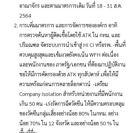
อาณาจักร และตามมาตรการเดิม วันที่ 18 - 31 ส.ค.
2564
การเพิ่มมาตรการ และการจัดการขององค์กร อาทิ
การตรวจค้นหาผู้ติดเชื้อโดยใช้ ATK ใน กทม. และ
ปริมณฑล จัดระบบการนำเข้าสู่ HI CI หรือรพ. -พื้นที่
ควบคุมสูงสุดและเข้มงวดยังคงเน้น WFH ต่อเนื่อง
และพนักงานของ ภาครัฐ/เอกชน ที่ต้องมาปฏิบัติงาน
ขอให้มีการคัดกรองด้วย ATK ทุกสัปดาห์ เพื่อให้มี
ความพร้อมก่อนการคลายล็อกดาวน์ -เตรียม
Company Isolation สำหรับหน่วยงานที่มีพนักงาน
เกิน 50 คน -เร่งรัดการฉีดวัคซีน ให้มีความครอบคลุม
ของวัคซีนกลุ่มเสี่ยงอย่างน้อย 80% ในกทม. อย่าง
น้อย 70% ใน 12 จังหวัด และอย่างน้อย 50 % ใน
พื้นที่อื่น