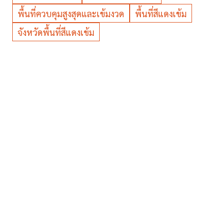
พื้นที่ควบคุมสูงสุดและเข้มงวด
พื้นที่สีแดงเข้ม
จังหวัดพื้นที่สีแดงเข้ม