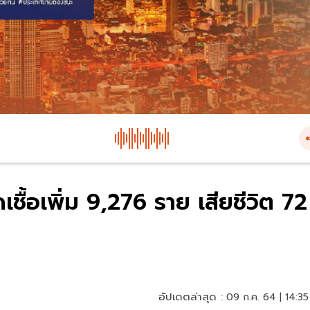
ดเชื้อเพิ่ม 9,276 ราย เสียชีวิต 72
อัปเดตล่าสุด :
09 ก.ค. 64 | 14:35