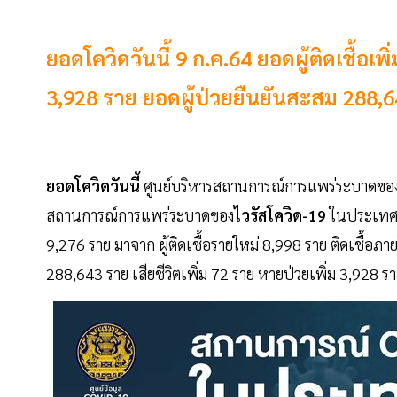
ยอดโควิดวันนี้ 9 ก.ค.64 ยอดผู้ติดเชื้อเพิ
3,928 ราย ยอดผู้ป่วยยืนยันสะสม 288,
ยอดโควิดวันนี้
ศูนย์บริหารสถานการณ์การแพร่ระบาดของโ
สถานการณ์การแพร่ระบาดของ
ไวรัสโควิด-19
ในประเทศวัน
9,276 ราย มาจาก ผู้ติดเชื้อรายใหม่ 8,998 ราย ติดเชื้อภาย
288,643 ราย เสียชีวิตเพิ่ม 72 ราย หายป่วยเพิ่ม 3,928 