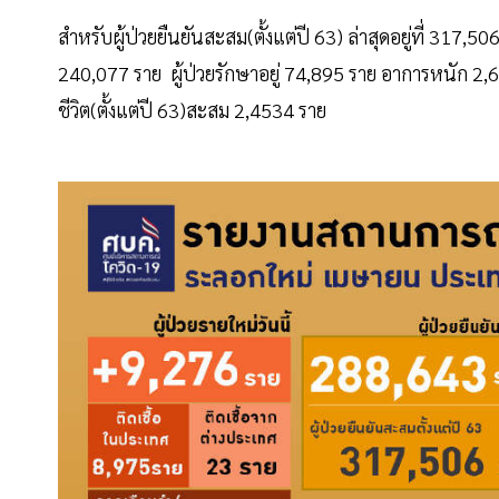
สำหรับผู้ป่วยยืนยันสะสม(ตั้งแต่ปี 63) ล่าสุดอยู่ที่ 317,5
240,077 ราย ผู้ป่วยรักษาอยู่ 74,895 ราย อาการหนัก 2,685 
ชีวิต(ตั้งแต่ปี 63)สะสม 2,4534 ราย