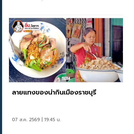
ลายแทงของน่ากินเมืองราชบุรี
07 ส.ค. 2569 | 19:45 น.