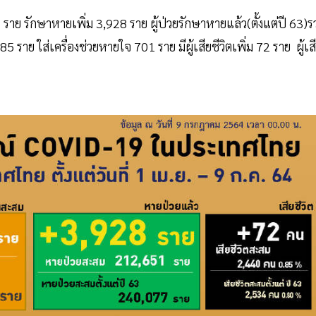
06 ราย รักษาหายเพิ่ม 3,928 ราย ผู้ป่วยรักษาหายแล้ว(ตั้งแต่ปี 63)
ราย ใส่เครื่องช่วยหายใจ 701 ราย มีผู้เสียชีวิตเพิ่ม 72 ราย ผู้เส