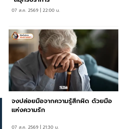
07 ส.ค. 2569 | 22:00 น.
จงปล่อยมือจากความรู้สึกผิด ด้วยมือ
แห่งความรัก
07 ส.ค. 2569 | 21:30 น.