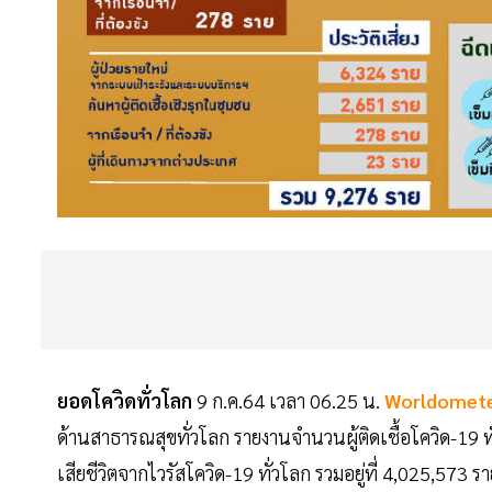
ยอดโควิดทั่วโลก
9 ก.ค.64 เวลา 06.25 น.
Worldomet
ด้านสาธารณสุขทั่วโลก รายงานจำนวนผู้ติดเชื้อโควิด-19 ทั
เสียชีวิตจากไวรัสโควิด-19 ทั่วโลก รวมอยู่ที่ 4,025,573