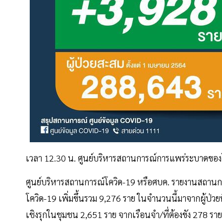
เวลา 12.30 น. ศูนย์บริหารสถานการณ์การแพร่ระบาดของโ
ศูนย์บริหารสถานการณ์โควิด-19 หรือศบค. รายงานสถานการณ์
โควิด-19 เพิ่มขึ้นรวม 9,276 ราย ในจำนวนนี้มาจากผู้ป่ว
เชิงรุกในชุมชน 2,651 ราย จากเรือนจำ/ที่ต้องขัง 278 