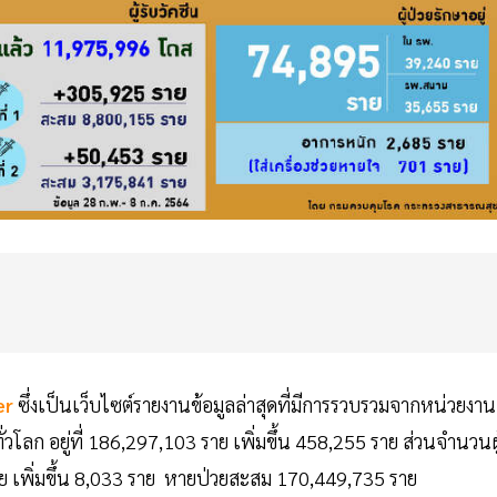
er
ซึ่งเป็นเว็บไซต์รายงานข้อมูลล่าสุดที่มีการรวบรวมจากหน่วยงาน
่วโลก อยู่ที่ 186,297,103 ราย เพิ่มขึ้น 458,255 ราย ส่วนจำนวนผู
 ราย เพิ่มขึ้น 8,033 ราย หายป่วยสะสม 170,449,735 ราย