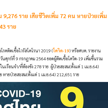
่ม 9,276 ราย เสียชีวิตเพิ่ม 72 คน หายป่วยเพิ่ม
643 ราย
รคติดเชื้อไวรัสโคโรนา 2019 (
โควิด-19
) หรือศบค. รายงาน
ศุกร์ที่ 9 กรกฎาคม 2564 ยอดผู้ติดเชื้อโควิด-19 เพิ่มขึ้นรวม
ในเรือนจำ/ที่ต้องขัง 278 ราย ผู้ป่วยสะสม(ตั้งแต่ 1 เม.ย.64)
ราย หายป่วยสะสม(ตั้งแต่ 1 เม.ย.64) 212,651 ราย