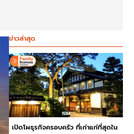
ข่าวล่าสุด
เปิดโผธุรกิจครอบครัว ที่เก่าแก่ที่สุดใน