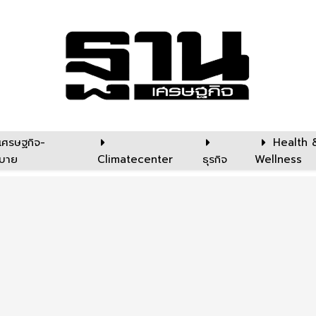
เศรษฐกิจ-
Health 
บาย
Climatecenter
ธุรกิจ
Wellness