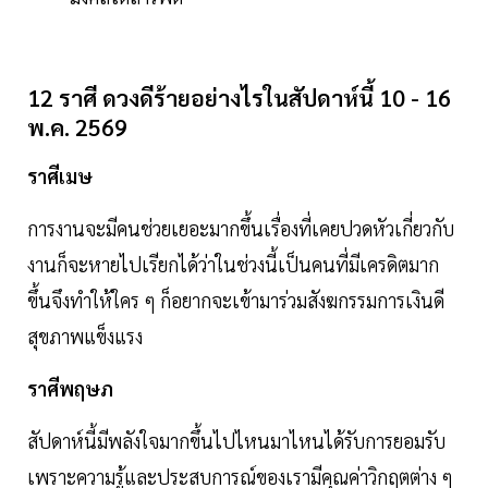
12 ราศี ดวงดีร้ายอย่างไรในสัปดาห์นี้ 10 - 16
พ.ค. 2569
ราศีเมษ
การงานจะมีคนช่วยเยอะมากขึ้นเรื่องที่เคยปวดหัวเกี่ยวกับ
งานก็จะหายไปเรียกได้ว่าในช่วงนี้เป็นคนที่มีเครดิตมาก
ขึ้นจึงทำให้ใคร ๆ ก็อยากจะเข้ามาร่วมสังฆกรรมการเงินดี
สุขภาพแข็งแรง
ราศีพฤษภ
สัปดาห์นี้มีพลังใจมากขึ้นไปไหนมาไหนได้รับการยอมรับ
เพราะความรู้และประสบการณ์ของเรามีคุณค่าวิกฤตต่าง ๆ