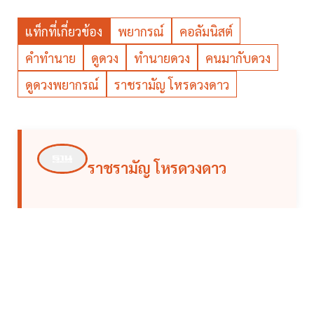
แท็กที่เกี่ยวข้อง
พยากรณ์
คอลัมนิสต์
คำทำนาย
ดูดวง
ทำนายดวง
คนมากับดวง
ดูดวงพยากรณ์
ราชรามัญ โหรดวงดาว
ราชรามัญ โหรดวงดาว