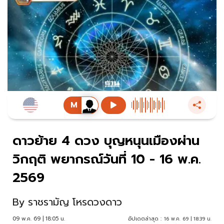
ดาวย้าย 4 ดวง บุญหนุนเมืองผ่าน
วิกฤติ พยากรณ์วันที่ 10 - 16 พ.ค.
2569
By
ราชรามัญ โหรดวงดาว
09 พ.ค. 69 | 18:05 น.
อัปเดตล่าสุด :
16 พ.ค. 69 | 18:39 น.