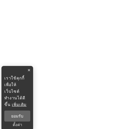
×
เราใช้คุกกี้
เพื่อให้
เว็บไซต์
ทำงานได้ดี
ขึ้น
เพิ่มเติม
ยอมรับ
ตั้งค่า