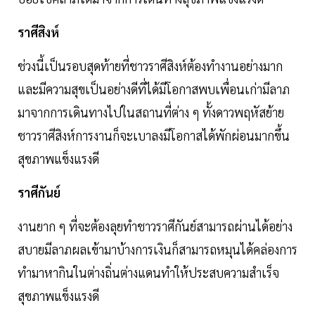
ราศีสิงห์
ช่วงนี้เป็นรอบสุดท้ายที่ชาวราศีสิงห์ต้องทำงานอย่างมาก
และมีความสุขเป็นอย่างดีที่ได้มีโอกาสพบเพื่อนเก่ามีลาภ
มาจากการเดินทางไปในสถานที่ต่าง ๆ ทั้งดาวพฤหัสย้าย
ชาวราศีสิงห์การงานก็จะเบาลงมีโอกาสได้พักผ่อนมากขึ้น
สุขภาพแข็งแรงดี
ราศีกันย์
งานยาก ๆ ที่จะต้องลุยทำชาวราศีกันย์สามารถผ่านได้อย่าง
สบายมีลาภผลเข้ามาบ้างการเงินก็สามารถหมุนได้คล่องการ
ทำมาหากินในต่างถิ่นต่างแดนทำให้ประสบความสำเร็จ
สุขภาพแข็งแรงดี