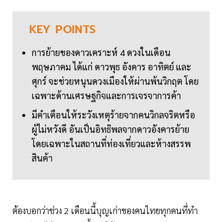
KEY
POINTS
การย้ายของดาวเคราะห์ 4 ดวงในเดือน
พฤษภาคม ได้แก่ ดาวพุธ อังคาร อาทิตย์ และ
ศุกร์ จะช่วยหนุนดวงเมืองให้ผ่านพ้นวิกฤต โดย
เฉพาะด้านเศรษฐกิจและการเจรจาการค้า
มีคำเตือนให้ระวังเหตุร้ายจากคนวิกลจริตหรือ
ผู้ไม่หวังดี อันเป็นอิทธิพลจากดาวอังคารย้าย
โดยเฉพาะในสถานที่ท่องเที่ยวและห้างสรรพ
สินค้า
ต้องบอกว่าช่วง 2 เดือนนี้บุญเก่าของคนไทยทุกคนที่ทำ