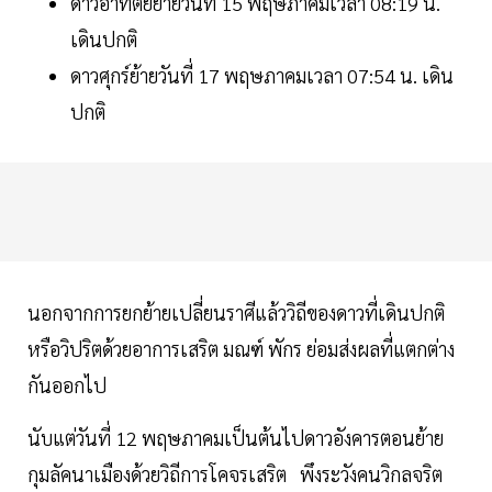
ดาวอาทิตย์ย้ายวันที่ 15 พฤษภาคมเวลา 08:19 น.
เดินปกติ
ดาวศุกร์ย้ายวันที่ 17 พฤษภาคมเวลา 07:54 น. เดิน
ปกติ
นอกจากการยกย้ายเปลี่ยนราศีแล้ววิถีของดาวที่เดินปกติ
หรือวิปริตด้วยอาการเสริต มณฑ์ พักร ย่อมส่งผลที่แตกต่าง
กันออกไป
นับแต่วันที่ 12 พฤษภาคมเป็นต้นไปดาวอังคารตอนย้าย
กุมลัคนาเมืองด้วยวิถีการโคจรเสริต พึงระวังคนวิกลจริต