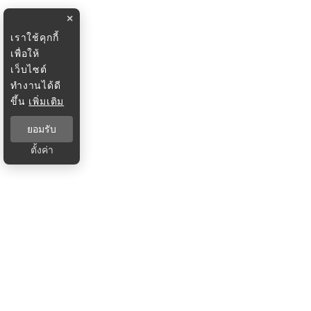
×
เราใช้คุกกี้
เพื่อให้
เว็บไซต์
ทำงานได้ดี
ขึ้น
เพิ่มเติม
ยอมรับ
ตั้งค่า