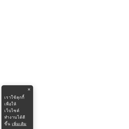
×
เราใช้คุกกี้
เพื่อให้
เว็บไซต์
ทำงานได้ดี
ขึ้น
เพิ่มเติม