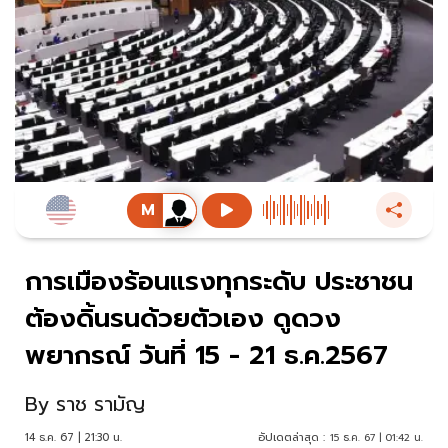
การเมืองร้อนแรงทุกระดับ ประชาชน
ต้องดิ้นรนด้วยตัวเอง ดูดวง
พยากรณ์ วันที่ 15 - 21 ธ.ค.2567
By
ราช รามัญ
14 ธ.ค. 67 | 21:30 น.
อัปเดตล่าสุด :
15 ธ.ค. 67 | 01:42 น.