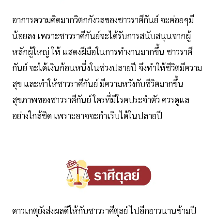
อาการความคิดมากวิตกกังวลของชาวราศีกันย์ จะค่อยๆมี
น้อยลง เพราะชาวราศีกันย์จะได้รับการสนับสนุนจากผู้
หลักผู้ใหญ่ ให้ แสดงฝีมือในการทำงานมากขึ้น ชาวราศี
กันย์ จะได้เงินก้อนหนึ่งในช่วงปลายปี จึงทำให้ชีวิตมีความ
สุข และทำให้ชาวราศีกันย์ มีความหวังกับชีวิตมากขึ้น
สุขภาพของชาวราศีกันย์ ใครที่มีโรคประจำตัว ควรดูแล
อย่างใกล้ชิด เพราะอาจจะกำเริบได้ในปลายปี
ดาวเกตุยังส่งผลดีให้กับชาวราศีตุลย์ ไปอีกยาวนานข้ามปี