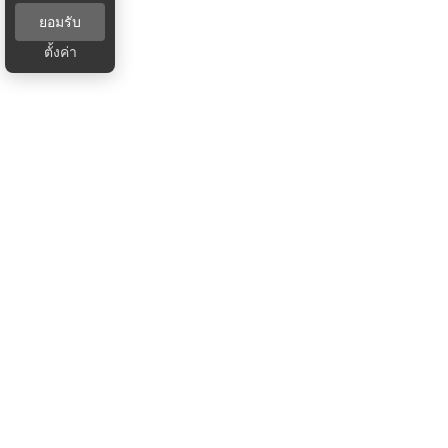
ยอมรับ
ตั้งค่า