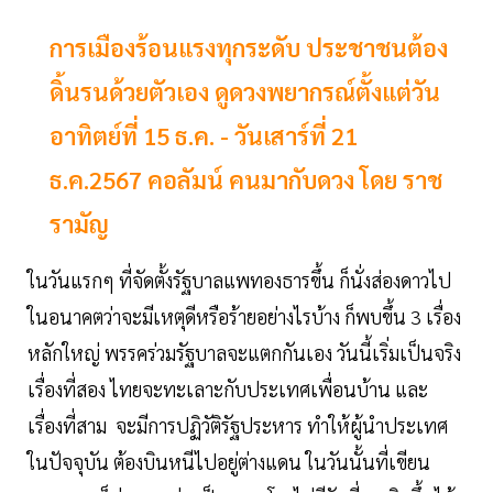
การเมืองร้อนแรงทุกระดับ ประชาชนต้อง
ดิ้นรนด้วยตัวเอง ดูดวงพยากรณ์ตั้งแต่วัน
อาทิตย์ที่ 15 ธ.ค. - วันเสาร์ที่ 21
ธ.ค.2567 คอลัมน์ คนมากับดวง โดย ราช
รามัญ
ในวันแรกๆ ที่จัดตั้งรัฐบาลแพทองธารขึ้น ก็นั่งส่องดาวไป
ในอนาคตว่าจะมีเหตุดีหรือร้ายอย่างไรบ้าง ก็พบขึ้น 3 เรื่อง
หลักใหญ่ พรรคร่วมรัฐบาลจะแตกกันเอง วันนี้เริ่มเป็นจริง
เรื่องที่สอง ไทยจะทะเลาะกับประเทศเพื่อนบ้าน และ
เรื่องที่สาม จะมีการปฏิวัติรัฐประหาร ทำให้ผู้นำประเทศ
ในปัจจุบัน ต้องบินหนีไปอยู่ต่างแดน ในวันนั้นที่เขียน