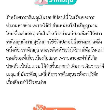
สำหรับชาวราศีเมถุนในรอบสัปดาห์นี้ ในเรื่องของการ
ทำงานหายห่วง เพราะได้รับตำแหน่งหรือไม่สัญญางาน
ใหม่ ที่จะร่วมลงทุนกันในปีหน้าอย่างแน่นอนจึงทำให้ชาว
ราศีเมถุนมีความสุขในการใช้ชีวิตปลายปีนี้อย่างมาก แต่สิ่ง
หนึ่งที่ชาวราศีเมถุน อาจจะต้องพึงระวังให้มากก็คือ โรคเก่า
ของตัวเองที่เกี่ยวเนื่องกับสมอง เพราะอาจจะทำให้เกิด
ปวดหัว เป็นไมเกรน ได้ง่ายขึ้นมากกว่าเดิม การเงินชาวราศี
เมถุน ยังนับว่าดีอยู่ แต่สิ่งที่ชาว ราศีเมถุนจะต้องระวังอีก
เรื่องคือ อย่าไว้ใจคนง่าย