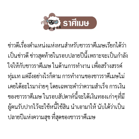
ข่าวดีเรื่องตำแหน่งแห่งหนสำหรับชาวราศีเมษเรียกได้ว่า
เป็นข่าวดี ข่าวสุดท้ายในรอบปลายปีนี้เพราะจะเป็นกำลัง
ใจให้กับชาวราศีเมษ ในด้านการทำงาน เพื่อสร้างสรรค์
ทุ่มเท แต่ถึงอย่างไรก็ตาม การทำงานของชาวราศีเมษไม่
เคยได้อะไรมาง่ายๆ โดยเฉพาะคำว่าความสำเร็จ การเงิน
ของชาวราศีเมษ ในรอบสัปดาห์นี้จะได้เงินทองเก่าๆที่มี
ผู้คนรับปากไว้จะใช้หนี้ใช้สิน นำเอามาให้ นับได้ว่าเป็น
ปลายปีแห่งความสุข ที่สุดของชาวราศีเมษ