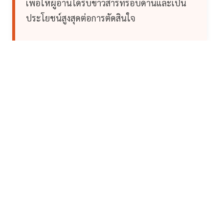
เพื่อให้ผู้อ่านได้รับข่าวสารที่รอบด้านและเป็น
ประโยชน์สูงสุดต่อการตัดสินใจ