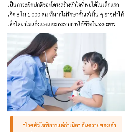
เป็นภาวะผิดปกติของโครงสร้างหัวใจที่พบได้ในเด็กแรก
เกิด 8 ใน 1,000 คน ที่หากไม่รักษาตั้งแต่เนิ่น ๆ อาจทำให้
เด็กโตมาไม่แข็งแรงและกระทบการใช้ชีวิตในระยะยาว
"โรคหัวใจพิการแต่กำเนิด" อันตรายของเจ้า