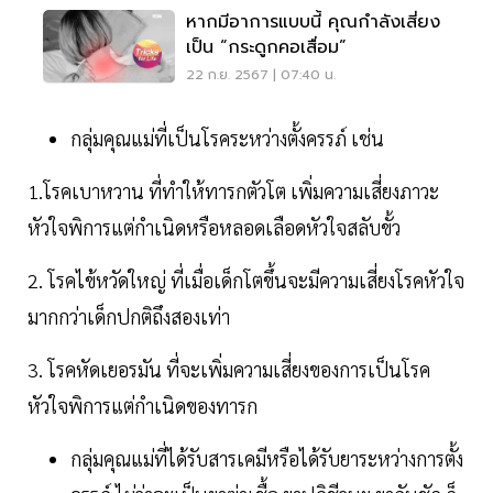
หากมีอาการแบบนี้ คุณกำลังเสี่ยง
เป็น “กระดูกคอเสื่อม”
22 ก.ย. 2567 | 07:40 น.
กลุ่มคุณแม่ที่เป็นโรคระหว่างตั้งครรภ์ เช่น
1.โรคเบาหวาน ที่ทำให้ทารกตัวโต เพิ่มความเสี่ยงภาวะ
หัวใจพิการแต่กำเนิดหรือหลอดเลือดหัวใจสลับขั้ว
2. โรคไข้หวัดใหญ่ ที่เมื่อเด็กโตขึ้นจะมีความเสี่ยงโรคหัวใจ
มากกว่าเด็กปกติถึงสองเท่า
3. โรคหัดเยอรมัน ที่จะเพิ่มความเสี่ยงของการเป็นโรค
หัวใจพิการแต่กำเนิดของทารก
กลุ่มคุณแม่ที่ได้รับสารเคมีหรือได้รับยาระหว่างการตั้ง