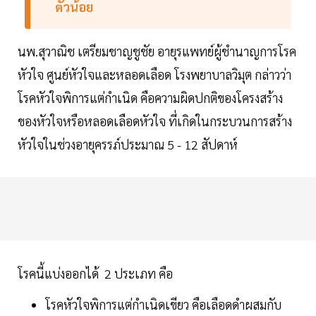
ตัวน้อย
นพ.สุวาณิช เตรียมชาญชูชัย อายุรแพทย์ผู้ชำนาญการโรค
หัวใจ ศูนย์หัวใจและหลอดเลือด โรงพยาบาลวิมุต กล่าวว่า
โรคหัวใจพิการแต่กำเนิด คือความผิดปกติของโครงสร้าง
ของหัวใจหรือหลอดเลือดหัวใจ ที่เกิดในกระบวนการสร้าง
หัวใจในช่วงอายุครรภ์ประมาณ 5 - 12 สัปดาห์
โรคนี้แบ่งออกได้ 2 ประเภท คือ
โรคหัวใจพิการแต่กำเนิดเขียว คือเลือดดำผสมกับ