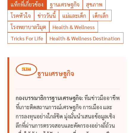
แท็กที่เกี่ยวข้อง
ฐานเศรษฐกิจ
สุขภาพ
โรคหัวใจ
ข่าววันนี้
แม่และเด็ก
เด็กเล็ก
โรงพยาบาลวิมุต
Health & Wellness
Tricks For Life
Health & Wellness Destination
ฐานเศรษฐกิจ
กองบรรณาธิการฐานเศรษฐกิจ:
ทีมข่าวมืออาชีพ
ที่เกาะติดสถานการณ์เศรษฐกิจ การเมือง และ
การลงทุนอย่างใกล้ชิด มุ่งมั่นนำเสนอข้อมูลเชิง
ลึกที่ผ่านการตรวจสอบและคัดกรองอย่างถี่ถ้วน