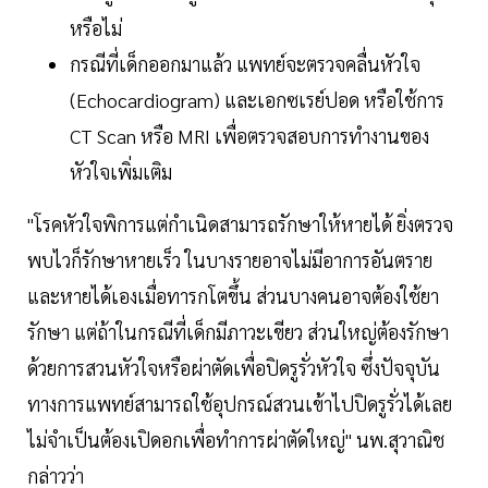
หรือไม่
กรณีที่เด็กออกมาแล้ว แพทย์จะตรวจคลื่นหัวใจ
(Echocardiogram) และเอกซเรย์ปอด หรือใช้การ
CT Scan หรือ MRI เพื่อตรวจสอบการทํางานของ
หัวใจเพิ่มเติม
"โรคหัวใจพิการแต่กำเนิดสามารถรักษาให้หายได้ ยิ่งตรวจ
พบไวก็รักษาหายเร็ว ในบางรายอาจไม่มีอาการอันตราย
และหายได้เองเมื่อทารกโตขึ้น ส่วนบางคนอาจต้องใช้ยา
รักษา แต่ถ้าในกรณีที่เด็กมีภาวะเขียว ส่วนใหญ่ต้องรักษา
ด้วยการสวนหัวใจหรือผ่าตัดเพื่อปิดรูรั่วหัวใจ ซึ่งปัจจุบัน
ทางการแพทย์สามารถใช้อุปกรณ์สวนเข้าไปปิดรูรั่วได้เลย
ไม่จําเป็นต้องเปิดอกเพื่อทำการผ่าตัดใหญ่" นพ.สุวาณิช
กล่าวว่า