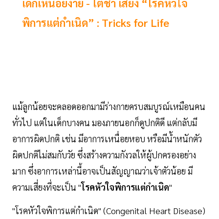
เด็กเหนื่อยง่าย - โตช้า เสี่ยง “โรคหัวใจ
พิการแต่กำเนิด” : Tricks for Life
แม้ลูกน้อยจะคลอดออกมามีร่างกายครบสมบูรณ์เหมือนคน
ทั่วไป แต่ในเด็กบางคน มองภายนอกก็ดูปกติดี แต่กลับมี
อาการผิดปกติ เช่น มีอาการเหนื่อยหอบ หรือมีน้ำหนักตัว
ผิดปกติไม่สมกับวัย ซึ่งสร้างความกังวลให้ผู้ปกครองอย่าง
มาก ซึ่งอาการเหล่านี้อาจเป็นสัญญาณว่าเจ้าตัวน้อย มี
ความเสี่ยงที่จะเป็น "
โรคหัวใจพิการแต่กำเนิด
"
"โรคหัวใจพิการแต่กำเนิด" (Congenital Heart Disease)