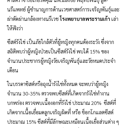
นรีแพทย์ ผู้ชำนาญการด้านเวชศาสตร์การเจริญพันธุ์และ
ผ่าตัดผ่านกล้องทางนรีเวช
โรงพยาบาลพระรามเก้า
เล่า
ให้ฟังว่า
ซีสต์รังไข่ เป็นภัยใกล้ตัวที่ผู้หญิงทุกคนต้องระวัง ซึ่งจาก
สถิติพบว่าผู้หญิงป่วยเป็นซีสต์รังไข่ พบได้ 15% ของ
จำนวนประชากรผู้หญิงวัยเจริญพันธุ์และวัยหมดประจำ
เดือน
ในบรรดาซิสต์หรือถุงน้ำรังไข่ทั้งหมด จะพบว่าผู้หญิง
จำนวน 30-35% ตรวจพบซีสต์ที่เกิดจากรังไข่ทำงาน
บกพร่อง ตรวจพบเนื้องอกที่รังไข่ ประมาณ 20% ซีสต์ที่
เกิดจากเนื้อเยื่อมดลูกเจริญผิดที่ หรือ ช็อกโกแลตซีสต์
ประมาณ 15% ซีสต์ที่มีลักษณะเหมือนเนื้อเยื่อส่วนต่าง ๆ