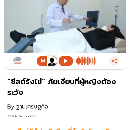
“ซีสต์รังไข่” ภัยเงียบที่ผู้หญิงต้อง
ระวัง
By
ฐานเศรษฐกิจ
25 ส.ค. 67 | 22:07 น.