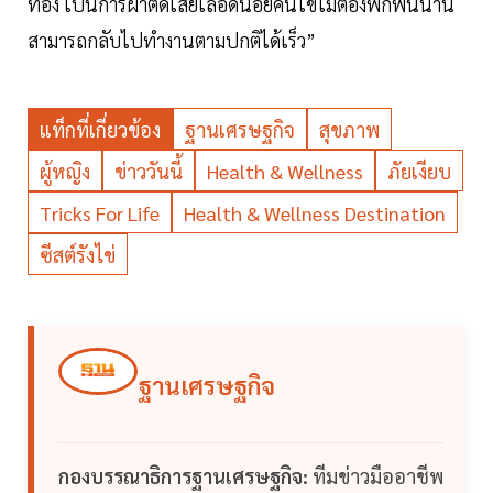
ท้อง เป็นการผ่าตัดเสียเลือดน้อยคนไข้ไม่ต้องพักฟื้นนาน
สามารถกลับไปทำงานตามปกติได้เร็ว”
แท็กที่เกี่ยวข้อง
ฐานเศรษฐกิจ
สุขภาพ
ผู้หญิง
ข่าววันนี้
Health & Wellness
ภัยเงียบ
Tricks For Life
Health & Wellness Destination
ซีสต์รังไข่
ฐานเศรษฐกิจ
กองบรรณาธิการฐานเศรษฐกิจ:
ทีมข่าวมืออาชีพ