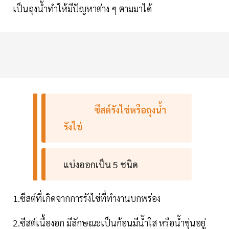
เป็นถุงน้ำทำให้มีปัญหาต่าง ๆ ตามมาได้
ซีสต์รังไข่หรือถุงน้ำ
รังไข่
แบ่งออกเป็น 5 ชนิด
1.ซีสต์ที่เกิดจากการรังไข่ที่ทำงานบกพร่อง
2.ซีสต์เนื้องอก มีลักษณะเป็นก้อนมีน้ำใส หรือน้ำขุ่นอยู่