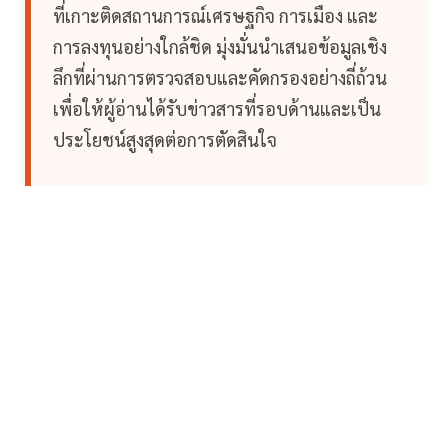
ที่เกาะติดสถานการณ์เศรษฐกิจ การเมือง และ
การลงทุนอย่างใกล้ชิด มุ่งมั่นนำเสนอข้อมูลเชิง
ลึกที่ผ่านการตรวจสอบและคัดกรองอย่างถี่ถ้วน
เพื่อให้ผู้อ่านได้รับข่าวสารที่รอบด้านและเป็น
ประโยชน์สูงสุดต่อการตัดสินใจ