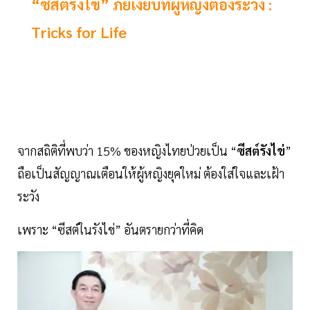
“ซีสต์รังไข่” ภัยเงียบที่ผู้หญิงต้องระวัง :
Tricks for Life
จากสถิติที่พบว่า 15% ของหญิงไทยป่วยเป็น “
ซีสต์รังไข่
”
ถือเป็นสัญญาณเตือนให้ผู้หญิงยุคใหม่ ต้องใส่ใจและเฝ้า
ระวัง
เพราะ “ซีสต์ในรังไข่” อันตรายกว่าที่คิด