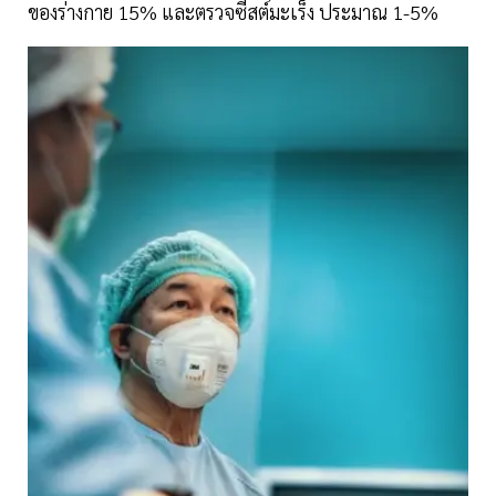
ของร่างกาย 15% และตรวจซีสต์มะเร็ง ประมาณ 1-5%