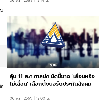
06 ส.ค. 2569 | 12:14 น.
ิน
ลุ้น 11 ส.ค.ศาลปค.นัดชี้ขาด 'เลื่อนหรือ
ย
ไม่เลื่อน' เลือกตั้งบอร์ดประกันสังคม
่อ
06 ส.ค. 2569 | 12:00 น.