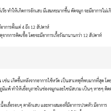
เรีย ทำให้เกิดการอักเสบ มีเสมหะมากขึ้น คัดจมูก จะมีอาการไม่เก
อาการตั้งแต่ 4 ถึง 12 สัปดาห์
าเหตุจากการติดเชื้อ โดยจะมีอาการเรื้อรังมานานกว่า 12 สัปดาห์
เช่น เกิดขึ้นหลังจากอาการไข้หวัด เป็นสาเหตุที่พบมากที่สุด โด
ภูมิแพ้ ทำให้เยื่อบุภายในช่องจมูกและไซนัสบวม เป็นๆ หายๆ ติดต
นื้อเยื่อรอบๆ ตาอักเสบ และทางสมองที่มีอาการปวดหัว มีอาการ