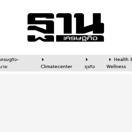
เศรษฐกิจ-
Health 
บาย
Climatecenter
ธุรกิจ
Wellness