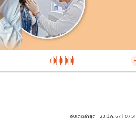
อัปเดตล่าสุด :
23 มี.ค. 67 | 07:51