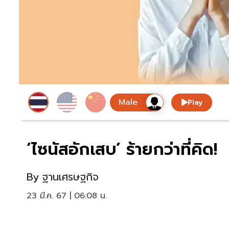
Play
‘ไซนัสอักเสบ’ ร้ายกว่าที่คิด!
By
ฐานเศรษฐกิจ
23 มี.ค. 67 | 06:08 น.