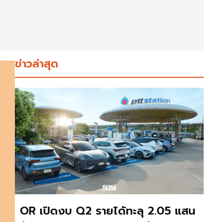
ข่าวล่าสุด
OR เปิดงบ Q2 รายได้ทะลุ 2.05 แสน