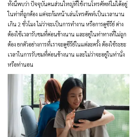
ทั้งนี้พบว่า ปัจจุบันคนส่วนใหญ่ที่ใช้งานโทรศัพท์ไม่ได้อยู่
ในท่าที่ถูกต้อง แต่จะก้มหน้าเล่นโทรศัพท์เป็นเวลานาน
เกิน 2 ชั่วโมง ไม่ว่าจะเป็นการทำงาน หรือการดูซีรีย์ ต่าง
ต้องใช้เวลารับชมที่ค่อนข้างนาน และอยู่ในท่าทางที่ไม่ถูก
ต้อง ยกตัวอย่างการที่เราจะดูซีรีย์ในแต่ละครั้ง ต้องใช้ระยะ
เวลาในการรับชมที่ค่อนข้างนาน และไม่ว่าจะอยู่ในท่านั่ง
หรือท่านอน