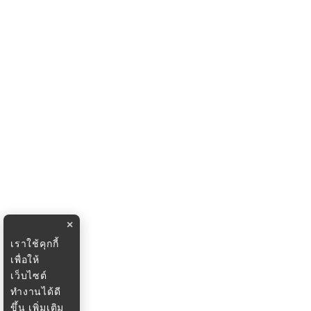
×
เราใช้คุกกี้
เพื่อให้
เว็บไซต์
ทำงานได้ดี
ขึ้น
เพิ่มเติม