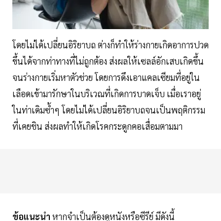
โดยไม่ได้เปลี่ยนอิริยาบถ ต่างก็ทำให้ร่างกายเกิดอาการปวด
ขึ้นได้จากท่าทางที่ไม่ถูกต้อง ส่งผลให้เซลล์อักเสบเกิดขึ้น
จนร่างกายเริ่มหาตัวช่วย โดยการดึงเอาแคลเซียมที่อยู่ใน
เลือดเข้ามารักษาในบริเวณที่เกิดการบาดเจ็บ เมื่อเราอยู่
ในท่าเดิมซ้ำๆ โดยไม่ได้เปลี่ยนอิริยาบถจนเป็นพฤติกรรม
ที่เคยชิน ส่งผลทำให้เกิดโรคกระดูกคอเสื่อมตามมา
ข้อแนะนำ
หากจำเป็นต้องดูหนังหรือซีรีย์ มีดังนี้