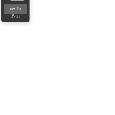
ยอมรับ
ตั้งค่า