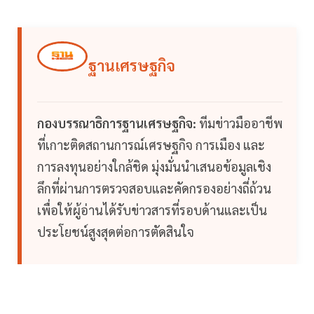
ฐานเศรษฐกิจ
กองบรรณาธิการฐานเศรษฐกิจ:
ทีมข่าวมืออาชีพ
ที่เกาะติดสถานการณ์เศรษฐกิจ การเมือง และ
การลงทุนอย่างใกล้ชิด มุ่งมั่นนำเสนอข้อมูลเชิง
ลึกที่ผ่านการตรวจสอบและคัดกรองอย่างถี่ถ้วน
เพื่อให้ผู้อ่านได้รับข่าวสารที่รอบด้านและเป็น
ประโยชน์สูงสุดต่อการตัดสินใจ