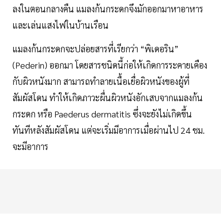
ลงในตอนกลางคืน แมลงก้นกระดกจึงมักออกมาหาอาหาร
และเล่นแสงไฟในบ้านเรือน
แมลงก้นกระดกจะปล่อยสารที่เรียกว่า “พิเดอริน”
(Pederin) ออกมา โดยสารชนิดนี้ก่อให้เกิดการระคายเคือง
กับผิวหนังมาก สามารถทำลายเนื้อเยื่อผิวหนังของผู้ที่
สัมผัสโดน ทำให้เกิดภาวะผื่นผิวหนังอักเสบจากแมลงก้น
กระดก หรือ Paederus dermatitis ซึ่งจะยังไม่เกิดขึ้น
ทันทีหลังสัมผัสโดน แต่จะเริ่มมีอาการเมื่อผ่านไป 24 ชม.
จะมีอาการ