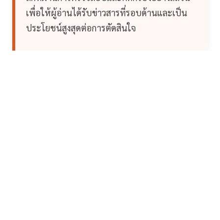
เพื่อให้ผู้อ่านได้รับข่าวสารที่รอบด้านและเป็น
ประโยชน์สูงสุดต่อการตัดสินใจ