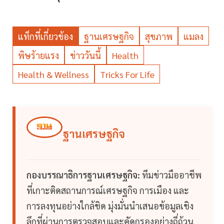
แท็กที่เกี่ยวข้อง
ฐานเศรษฐกิจ
สุขภาพ
แมลง
พิษร้ายแรง
ข่าววันนี้
Health
Health & Wellness
Tricks For Life
ฐานเศรษฐกิจ
กองบรรณาธิการฐานเศรษฐกิจ:
ทีมข่าวมืออาชีพ
ที่เกาะติดสถานการณ์เศรษฐกิจ การเมือง และ
การลงทุนอย่างใกล้ชิด มุ่งมั่นนำเสนอข้อมูลเชิง
ลึกที่ผ่านการตรวจสอบและคัดกรองอย่างถี่ถ้วน