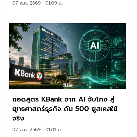
07 ส.ค. 2569 | 01:09 น.
ถอดสูตร KBank จาก AI จับโกง สู่
ยุทธศาสตร์ธุรกิจ ดัน 500 ยูสเคสใช้
จริง
07 ส.ค. 2569 | 01:01 น.