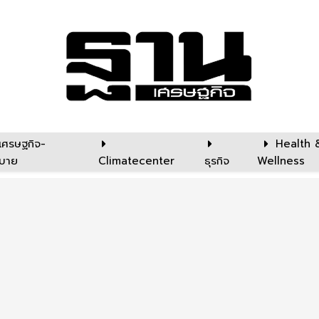
เศรษฐกิจ-
Health 
บาย
Climatecenter
ธุรกิจ
Wellness