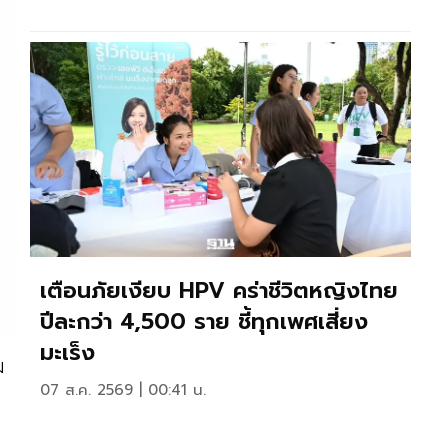
เตือนภัยเงียบ HPV คร่าชีวิตหญิงไทย
ปีละกว่า 4,500 ราย ชี้ทุกเพศเสี่ยง
มะเร็ง
ม
07 ส.ค. 2569 | 00:41 น.