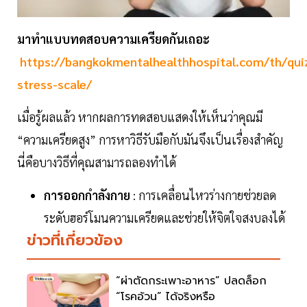
มาทำแบบทดสอบความเครียดกันเถอะ
https://bangkokmentalhealthhospital.com/th/qui
stress-scale/
เมื่อรู้ผลแล้ว หากผลการทดสอบแสดงให้เห็นว่าคุณมี
“ความเครียดสูง” การหาวิธีรับมือกับมันจึงเป็นเรื่องสำคัญ
นี่คือบางวิธีที่คุณสามารถลองทำได้
การออกกำลังกาย
: การเคลื่อนไหวร่างกายช่วยลด
ระดับฮอร์โมนความเครียดและช่วยให้จิตใจสงบลงได้
ข่าวที่เกี่ยวข้อง
“ผ่าตัดกระเพาะอาหาร” ปลดล็อก
“โรคอ้วน” ได้จริงหรือ