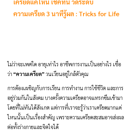
เครียดแค่ไหน เช็คที่นี่ วัดระดับ
ความเครียด 3 นาทีรู้ผล : Tricks for Life
ไม่ว่าจะเพศใด อายุเท่าไร อาชีพการงานเป็นอย่างไร เชื่อ
ว่า
“ความเครียด”
วนเวียนอยู่ใกล้ตัวคุณ
การต้องเผชิญกับการเรียน การทำงาน การใช้ชีวิต และการ
อยู่ร่วมกันในสังคม บางครั้งความเครียดอาจแทรกซึมเข้ามา
โดยที่ไม่ทันได้สังเกต แต่การที่เราจะรู้ว่าเราเครียดมากแค่
ไหนนั้นเป็นเรื่องสำคัญ เพราะความเครียดสะสมอาจส่งผล
ต่อทั้งร่างกายและจิตใจได้