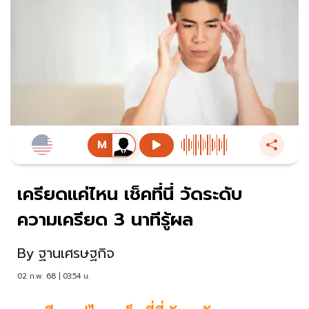
เครียดแค่ไหน เช็คที่นี่ วัดระดับ
ความเครียด 3 นาทีรู้ผล
By
ฐานเศรษฐกิจ
02 ก.พ. 68 | 03:54 น.