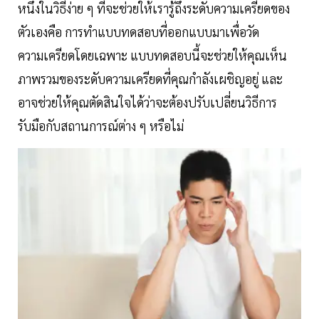
หนึ่งในวิธีง่าย ๆ ที่จะช่วยให้เรารู้ถึงระดับความเครียดของ
ตัวเองคือ การทำแบบทดสอบที่ออกแบบมาเพื่อวัด
ความเครียดโดยเฉพาะ แบบทดสอบนี้จะช่วยให้คุณเห็น
ภาพรวมของระดับความเครียดที่คุณกำลังเผชิญอยู่ และ
อาจช่วยให้คุณตัดสินใจได้ว่าจะต้องปรับเปลี่ยนวิธีการ
รับมือกับสถานการณ์ต่าง ๆ หรือไม่