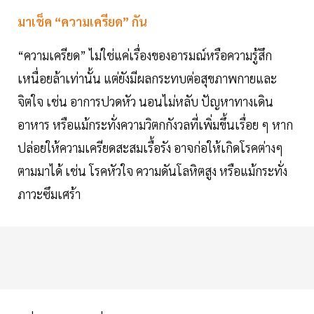
มาเช็ค “ความเครียด” กัน
“ความเครียด” ไม่ใช่แค่เรื่องของอารมณ์หรือความรู้สึก
เหนื่อยล้าเท่านั้น แต่ยังมีผลกระทบต่อสุขภาพกายและ
จิตใจ เช่น อาการปวดหัว นอนไม่หลับ ปัญหาทางเดิน
อาหาร หรือแม้กระทั่งความวิตกกังวลที่เพิ่มขึ้นเรื่อย ๆ หาก
ปล่อยให้ความเครียดสะสมเรื้อรัง อาจก่อให้เกิดโรคต่างๆ
ตามมาได้ เช่น โรคหัวใจ ความดันโลหิตสูง หรือแม้กระทั่ง
ภาวะซึมเศร้า