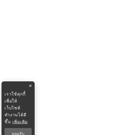
×
เราใช้คุกกี้
เพื่อให้
เว็บไซต์
ทำงานได้ดี
ขึ้น
เพิ่มเติม
ยอมรับ