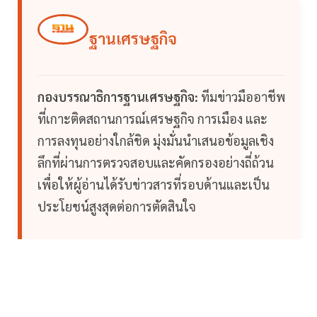
ฐานเศรษฐกิจ
กองบรรณาธิการฐานเศรษฐกิจ:
ทีมข่าวมืออาชีพ
ที่เกาะติดสถานการณ์เศรษฐกิจ การเมือง และ
การลงทุนอย่างใกล้ชิด มุ่งมั่นนำเสนอข้อมูลเชิง
ลึกที่ผ่านการตรวจสอบและคัดกรองอย่างถี่ถ้วน
เพื่อให้ผู้อ่านได้รับข่าวสารที่รอบด้านและเป็น
ประโยชน์สูงสุดต่อการตัดสินใจ