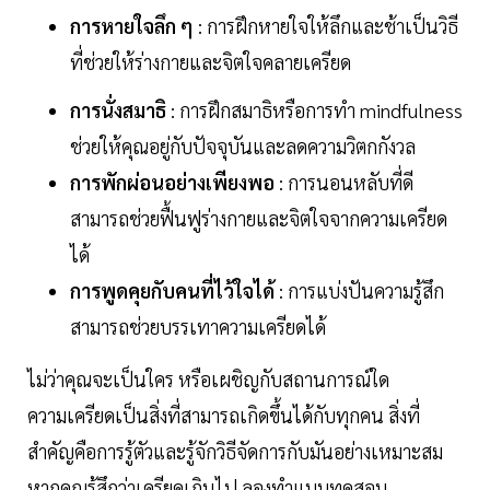
การหายใจลึก ๆ
: การฝึกหายใจให้ลึกและช้าเป็นวิธี
ที่ช่วยให้ร่างกายและจิตใจคลายเครียด
การนั่งสมาธิ
: การฝึกสมาธิหรือการทำ mindfulness
ช่วยให้คุณอยู่กับปัจจุบันและลดความวิตกกังวล
การพักผ่อนอย่างเพียงพอ
: การนอนหลับที่ดี
สามารถช่วยฟื้นฟูร่างกายและจิตใจจากความเครียด
ได้
การพูดคุยกับคนที่ไว้ใจได้
: การแบ่งปันความรู้สึก
สามารถช่วยบรรเทาความเครียดได้
ไม่ว่าคุณจะเป็นใคร หรือเผชิญกับสถานการณ์ใด
ความเครียดเป็นสิ่งที่สามารถเกิดขึ้นได้กับทุกคน สิ่งที่
สำคัญคือการรู้ตัวและรู้จักวิธีจัดการกับมันอย่างเหมาะสม
หากคุณรู้สึกว่าเครียดเกินไป ลองทำแบบทดสอบ