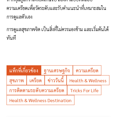
ความเครียดเพื่อวัดระดับและรับคำแนะนำที่เหมาะสมใน
การดูแลตัวเอง
การดูแลสุขภาพจิต เป็นสิ่งที่ไม่ควรมองข้าม และเริ่มต้นได้
ทันที
แท็กที่เกี่ยวข้อง
ฐานเศรษฐกิจ
ความเครียด
สุขภาพ
เครียด
ข่าววันนี้
Health & Wellness
การติดตามระดับความเครียด
Tricks For Life
Health & Wellness Destination