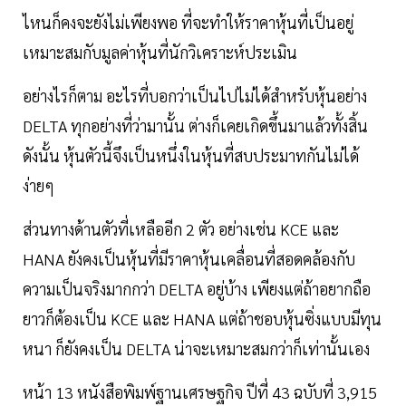
ไหนก็คงจะยังไม่เพียงพอ ที่จะทำให้ราคาหุ้นที่เป็นอยู่
เหมาะสมกับมูลค่าหุ้นที่นักวิเคราะห์ประเมิน
อย่างไรก็ตาม อะไรที่บอกว่าเป็นไปไม่ได้สำหรับหุ้นอย่าง
DELTA ทุกอย่างที่ว่ามานั้น ต่างก็เคยเกิดขึ้นมาแล้วทั้งสิ้น
ดังนั้น หุ้นตัวนี้จึงเป็นหนึ่งในหุ้นที่สบประมาทกันไม่ได้
ง่ายๆ
ส่วนทางด้านตัวที่เหลืออีก 2 ตัว อย่างเช่น KCE และ
HANA ยังคงเป็นหุ้นที่มีราคาหุ้นเคลื่อนที่สอดคล้องกับ
ความเป็นจริงมากกว่า DELTA อยู่บ้าง เพียงแต่ถ้าอยากถือ
ยาวก็ต้องเป็น KCE และ HANA แต่ถ้าชอบหุ้นซิ่งแบบมีทุน
หนา ก็ยังคงเป็น DELTA น่าจะเหมาะสมกว่าก็เท่านั้นเอง
หน้า 13 หนังสือพิมพ์ฐานเศรษฐกิจ ปีที่ 43 ฉบับที่ 3,915