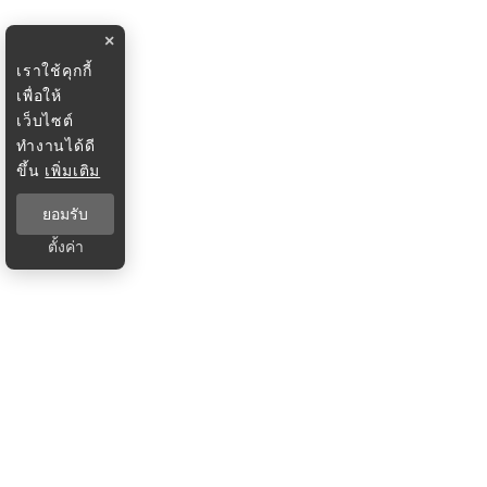
×
เราใช้คุกกี้
เพื่อให้
เว็บไซต์
ทำงานได้ดี
ขึ้น
เพิ่มเติม
ยอมรับ
ตั้งค่า