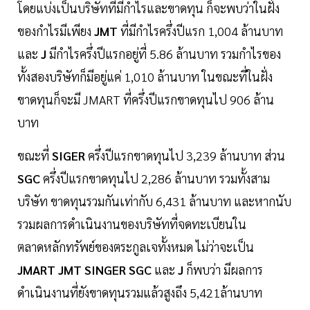
โดยแบ่งเป็นบริษัทที่มีกำไรและขาดทุน ก็จะพบว่าในฝั่ง
ของกำไรมีเพียง
JMT
ที่มีกำไรครึ่งปีแรก 1,004 ล้านบาท
และ
J
มีกำไรครึ่งปีแรกอยู่ที่ 5.86 ล้านบาท รวมกำไรของ
ทั้งสองบริษัทก็มีอยู่แค่ 1,010 ล้านบาท ในขณะที่ในฝั่ง
ขาดทุนก็จะมี JMART ที่ครึ่งปีแรกขาดทุนไป 906 ล้าน
บาท
ขณะที่
SIGER
ครึ่งปีแรกขาดทุนไป 3,239 ล้านบาท ส่วน
SGC
ครึ่งปีแรกขาดทุนไป 2,286 ล้านบาท รวมทั้งสาม
บริษัท ขาดทุนรวมกันเท่ากับ 6,431 ล้านบาท และหากนับ
รวมผลการดำเนินงานของบริษัทที่จดทะเบียนใน
ตลาดหลักทรัพย์ของตระกูลเจทั้งหมด ไม่ว่าจะเป็น
JMART JMT SINGER SGC
และ
J
ก็พบว่า มีผลการ
ดำเนินงานที่ยังขาดทุนรวมแล้วสูงถึง 5,421ล้านบาท