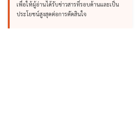
เพื่อให้ผู้อ่านได้รับข่าวสารที่รอบด้านและเป็น
ประโยชน์สูงสุดต่อการตัดสินใจ