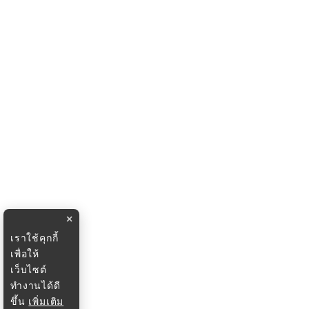
×
เราใช้คุกกี้
เพื่อให้
เว็บไซต์
ทำงานได้ดี
ขึ้น
เพิ่มเติม