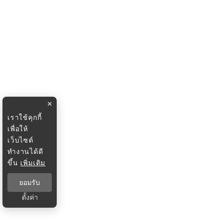
×
เราใช้คุกกี้
เพื่อให้
เว็บไซต์
ทำงานได้ดี
ขึ้น
เพิ่มเติม
ยอมรับ
ตั้งค่า