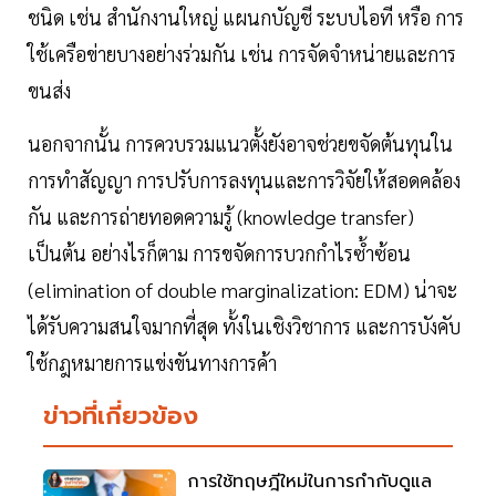
ชนิด เช่น สำนักงานใหญ่ แผนกบัญชี ระบบไอที หรือ การ
ใช้เครือข่ายบางอย่างร่วมกัน เช่น การจัดจำหน่ายและการ
ขนส่ง
นอกจากนั้น การควบรวมแนวตั้งยังอาจช่วยขจัดต้นทุนใน
การทำสัญญา การปรับการลงทุนและการวิจัยให้สอดคล้อง
กัน และการถ่ายทอดความรู้ (knowledge transfer)
เป็นต้น อย่างไรก็ตาม การขจัดการบวกกำไรซ้ำซ้อน
(elimination of double marginalization: EDM) น่าจะ
ได้รับความสนใจมากที่สุด ทั้งในเชิงวิชาการ และการบังคับ
ใช้กฎหมายการแข่งขันทางการค้า
ข่าวที่เกี่ยวข้อง
การใช้ทฤษฎีใหม่ในการกำกับดูแล