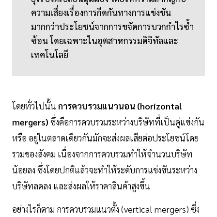
ความเสี่ยงเรื่องการกีดกันทางการแข่งขัน
มากกว่าประโยชน์จากการขจัดการบวกกำไรซ้ำ
ซ้อน โดยเฉพาะในอุตสาหกรรมดิจิทัลและ
เทคโนโลยี
โดยทั่วไปนั้น
การควบรวมแนวนอน (horizontal
mergers)
ซึ่งคือการควบรวมระหว่างบริษัทที่เป็นคู่แข่งกัน
หรือ อยู่ในตลาดเดียวกันมักจะส่งผลเสียต่อประโยชน์โดย
รวมของสังคม เนื่องจากการควบรวมทำให้จำนวนบริษัท
น้อยลง ซึ่งโดยปกติแล้วจะทำให้ระดับการแข่งขันระหว่าง
บริษัทลดลง และส่งผลให้ราคาสินค้าสูงขึ้น
อย่างไรก็ตาม การควบรวมแนวตั้ง (vertical mergers) ซึ่ง