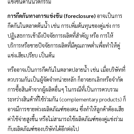
แข่งขันด้านนวัตกรรม
การกีดกันทางการแข่งขัน (foreclosure)
อาจเป็นการ
กีดกันในตลาดต้นน้ำ เช่น การเพิ่มต้นทุนของคู่แข่ง การ
ปฏิเสธการเข้าถึงปัจจัยการผลิตที่สำคัญ หรือ การให้
บริการหรือขายปัจจัยการผลิตที่มีคุณภาพต่ำเพื่อทำให้คู่
แข่งเสียเปรียบ เป็นต้น
หรืออาจเป็นการกีดกันในตลาดปลายน้ำ เช่น เมื่อบริษัทที่
ควบรวมกันเป็นผู้จัดจำหน่ายหลัก ก็อาจยกเลิกหรือจำกัด
การซื้อสินค้าจากผู้ผลิตอื่นๆ ในกรณีที่เป็นการควบรวม
ระหว่างสินค้าที่ใช้ร่วมกัน (complementary products) ก็
อาจมีการขายพ่วงผลิตภัณฑ์ของตน ซึ่งทำให้ลูกค้าต้องเสีย
ค่าใช้จ่ายสูงขึ้น หรือไม่สามารถใช้ผลิตภัณฑ์ของคู่แข่งร่วม
กับผลิตภัณฑ์ของบริษัทได้อีกต่อไป