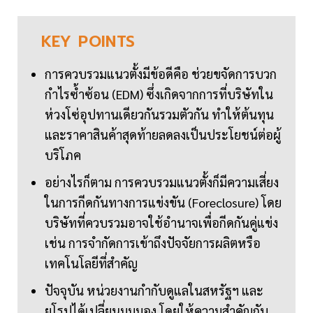
KEY
POINTS
การควบรวมแนวตั้งมีข้อดีคือ ช่วยขจัดการบวก
กำไรซ้ำซ้อน (EDM) ซึ่งเกิดจากการที่บริษัทใน
ห่วงโซ่อุปทานเดียวกันรวมตัวกัน ทำให้ต้นทุน
และราคาสินค้าสุดท้ายลดลงเป็นประโยชน์ต่อผู้
บริโภค
อย่างไรก็ตาม การควบรวมแนวตั้งก็มีความเสี่ยง
ในการกีดกันทางการแข่งขัน (Foreclosure) โดย
บริษัทที่ควบรวมอาจใช้อำนาจเพื่อกีดกันคู่แข่ง
เช่น การจำกัดการเข้าถึงปัจจัยการผลิตหรือ
เทคโนโลยีที่สำคัญ
ปัจจุบัน หน่วยงานกำกับดูแลในสหรัฐฯ และ
ยุโรปได้เปลี่ยนมุมมอง โดยให้ความสำคัญกับ