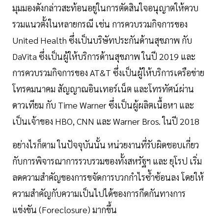
มุมมองดังกล่าวสะท้อนอยู่ในการตัดสินใจอนุญาตให้ควบ
รวมแนวตั้งในหลายกรณี เช่น การควบรวมกิจการของ
United Health ซึ่งเป็นบริษัทประกันด้านสุขภาพ กับ
DaVita ซึ่งเป็นผู้ให้บริการด้านสุขภาพ ในปี 2019 และ
การควบรวมกิจการของ AT&T ซึ่งเป็นผู้ให้บริการเครือข่าย
โทรคมนาคม สัญญาณอินเทอร์เน็ต และโทรทัศน์ผ่าน
ดาวเทียม กับ Time Warner ซึ่งเป็นผู้ผลิตเนื้อหา และ
เป็นเจ้าของ HBO, CNN และ Warner Bros. ในปี 2018
อย่างไรก็ตาม ในปัจจุบันนั้น หน่วยงานที่รับผิดชอบเกี่ยว
กับการพิจารณาการรวบรวมของทั้งสหรัฐฯ และ ยุโรป เริ่ม
ลดความสำคัญของการขจัดการบวกกำไรซ้ำซ้อนลง โดยให้
ความสำคัญกับความเป็นไปได้ของการกีดกันทางการ
แข่งขัน (Foreclosure) มากขึ้น