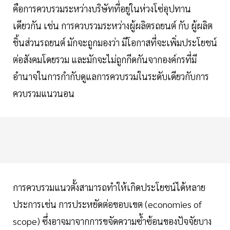
คือการควบรวมระหว่างบริษัทที่อยู่ในห่วงโซ่อุปทาน
เดียวกัน เช่น การควบรวมระหว่างผู้ผลิตรถยนต์ กับ ผู้ผลิต
ชิ้นส่วนรถยนต์ มักจะถูกมองว่า มีโอกาสที่จะเพิ่มประโยชน์
ต่อสังคมโดยรวม และมักจะไม่ถูกกีดกันจากองค์กรที่มี
อำนาจในการกำกับดูแลการควบรวมในระดับเดียวกับการ
ควบรวมแนวนอน
การควบรวมแนวตั้งสามารถทำให้เกิดประโยชน์ได้หลาย
ประการเช่น การประหยัดต่อขอบเขต (economies of
scope) ซึ่งอาจมาจากการขจัดความซ้ำซ้อนของปัจจัยบาง