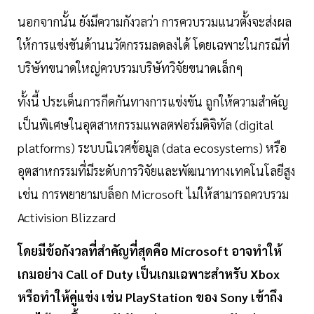
นอกจากนั้น ยังมีความกังวลว่า การควบรวมแนวตั้งจะส่งผล
ให้การแข่งขันด้านนวัตกรรมลดลงได้ โดยเฉพาะในกรณีที่
บริษัทขนาดใหญ่ควบรวมบริษัทวิจัยขนาดเล็กๆ
ทั้งนี้ ประเด็นการกีดกันทางการแข่งขัน ถูกให้ความสำคัญ
เป็นพิเศษในอุตสาหกรรมแพลตฟอร์มดิจิทัล (digital
platforms) ระบบนิเวศข้อมูล (data ecosystems) หรือ
อุตสาหกรรมที่มีระดับการวิจัยและพัฒนาทางเทคโนโลยีสูง
เช่น การพยายามบล็อก Microsoft ไม่ให้สามารถควบรวม
Activision Blizzard
โดยมีข้อกังวลที่สำคัญที่สุดคือ Microsoft อาจทำให้
เกมอย่าง Call of Duty เป็นเกมเฉพาะสำหรับ Xbox
หรือทำให้คู่แข่ง เช่น PlayStation ของ Sony เข้าถึง