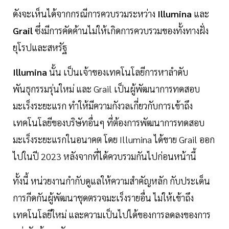
ดังจะเห็นได้จากกรณีการควบรวมระหว่าง
Illumina
และ
Grail
ซึ่งมีการคัดค้านไม่ให้เกิดการควบรวมของทั้งทางฝั่ง
ยุโรปและสหรัฐ
Illumina
นั้น เป็นเจ้าของเทคโนโลยีการหาลำดับ
พันธุกรรมรุ่นใหม่ และ Grail เป็นผู้พัฒนาการทดสอบ
มะเร็งระยะแรก ทำให้มีความกังวลเกี่ยวกับการเข้าถึง
เทคโนโลยีของบริษัทอื่นๆ ที่ต้องการพัฒนาการทดสอบ
มะเร็งระยะแรกในอนาคต โดย Illumina ได้ขาย Grail ออก
ไปในปี 2023 หลังจากที่ได้ควบรวมกันไปก่อนหน้านี้
ทั้งนี้ หน่วยงานกำกับดูแลให้ความสำคัญหลัก กับประเด็น
การกีดกันผู้พัฒนาชุดตรวจมะเร็งรายอื่น ไม่ให้เข้าถึง
เทคโนโลยีใหม่ และความเป็นไปได้ของการลดลงของการ