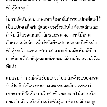
พันธุ์ใหม่ทุกปี
ในการตัดพันธุ์ปน เกษตรกรต้องหมั่นสำรวจแปลงที่แบ่งไว้
เป็นแปลงเมล็ดพันธุ์ตลอดช่วงข้าวเติบโต สังเกตลักษณะ
ลำต้น สี ใบของต้นกล้า ลักษณะรวง ดอก การโน้มรวง
ลักษณะเมล็ดข้าว เพื่อกำจัดพืชแปลกปลอมหรือข้าวต่าง
พันธุ์ออกไป และเกษตรกรสามารถเก็บเมล็ดพันธุ์ดีด้วย
การคัดรวงที่สวยที่สุดของแต่ละกอมามัดรวมกัน แขวนไว้ใน
ที่แห้ง
แน่นอนว่า การตัดพันธุ์ปนและเก็บเมล็ดพันธุ์แบบคัดรวง
จำเป็นต้องใช้แรงงานมากและความละเอียด เราพบว่า
เกษตรกรที่ตัดพันธุ์ปนในช่วงข้าวออกดอก โน้มรวงหรือ
ก่อนเก็บเกี่ยว หรือเก็บเมล็ดพันธุ์แบบคัดรวง มักจะปลูก