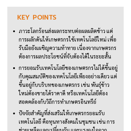
KEY
POINTS
ภาวะโลกร้อนส่งผลกระทบต่อผลผลิตข้าว แต่
การผลักดันให้เกษตรกรใช้เทคโนโลยีใหม่ เพื่อ
รับมือยังเผชิญความท้าทาย เนื่องจากเกษตรกร
ต้องการผลประโยชน์ที่จับต้องได้ในระยะสั้น
การยอมรับเทคโนโลยีของเกษตรกรไม่ได้ขึ้นอยู่
กับคุณสมบัติของเทคโนโลยีเพียงอย่างเดียว แต่
ขึ้นอยู่กับบริบทของเกษตรกร เช่น พันธุ์ข้าว
ใหม่ต้องขายได้ราคาดี หรือเทคโนโลยีต้อง
สอดคล้องกับวิถีการทำเกษตรอินทรีย์
ปัจจัยสำคัญที่ส่งเสริมให้เกษตรกรยอมรับ
เทคโนโลยี คือทุนทางสังคมในชุมชน เช่น การ
ช่วยเหลือแลกเปลี่ยนกัน และแรงจูงใจจาก