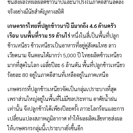
ขึ้นส่งผลให้ผลผลิตข้าวนาปีและนาปรังในภาคอีสานลดลง
จริงอย่างมีนัยสำคัญทางสถิติ
เกษตรกรไทยที่ปลูกข้าวนาปี มีมากถึง 4.6 ล้านครัว
เรือน บนพื้นที่รวม 59 ล้านไร่
หนึ่งในสี่เป็นพื้นที่ปลูก
ข้าวเหนียว ข้าวเหนียวเป็นอาหารที่อยู่คู่สังคมไทย ลาว
เวียดนาม จีนตอนใต้มากว่า 5,000 ปี ไทยผลิตข้าวเหนียว
มากที่สุดในโลก เฉลี่ยปีละ 6 ล้านตัน พื้นที่ปลูกข้าวเหนียว
ร้อยละ 80 อยู่ในภาคอีสานที่เหลืออยู่ในภาคเหนือ
เกษตรกรที่ปลูกข้าวเหนียวจัดเป็นกลุ่มเปราะบางที่สุด
เพราส่วนใหญ่อยู่ในพื้นที่ไม่มีชลประทาน อาศัยน้ำฝน
เท่านั้น จึงปลูกข้าวได้เพียงปีละครั้ง ภาวะโลกร้อนและการ
เปลี่ยนแปลงสภาพภูมิอากาศ ทำให้ผลผลิตเสียหายส่งผล
ให้เกษตรกรกลุ่มนี้เปราะบางยิ่งขึ้นอีก