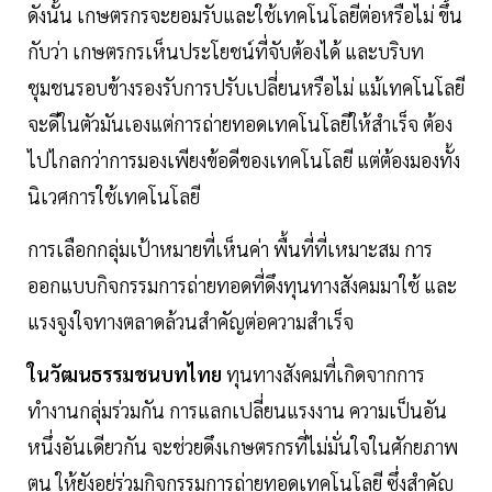
ดังนั้น เกษตรกรจะยอมรับและใช้เทคโนโลยีต่อหรือไม่ ขึ้น
กับว่า เกษตรกรเห็นประโยชน์ที่จับต้องได้ และบริบท
ชุมชนรอบข้างรองรับการปรับเปลี่ยนหรือไม่ แม้เทคโนโลยี
จะดีในตัวมันเองแต่การถ่ายทอดเทคโนโลยีให้สำเร็จ ต้อง
ไปไกลกว่าการมองเพียงข้อดีของเทคโนโลยี แต่ต้องมองทั้ง
นิเวศการใช้เทคโนโลยี
การเลือกกลุ่มเป้าหมายที่เห็นค่า พื้นที่ที่เหมาะสม การ
ออกแบบกิจกรรมการถ่ายทอดที่ดึงทุนทางสังคมมาใช้ และ
แรงจูงใจทางตลาดล้วนสำคัญต่อความสำเร็จ
ในวัฒนธรรมชนบทไทย
ทุนทางสังคมที่เกิดจากการ
ทำงานกลุ่มร่วมกัน การแลกเปลี่ยนแรงงาน ความเป็นอัน
หนึ่งอันเดียวกัน จะช่วยดึงเกษตรกรที่ไม่มั่นใจในศักยภาพ
ตน ให้ยังอยู่ร่วมกิจกรรมการถ่ายทอดเทคโนโลยี ซึ่งสำคัญ