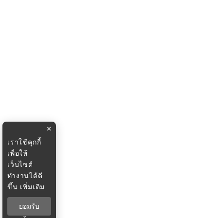
×
เราใช้คุกกี้
เพื่อให้
เว็บไซต์
ทำงานได้ดี
ขึ้น
เพิ่มเติม
ยอมรับ