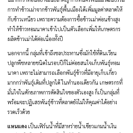
การทำข้าวเม่าจากข้าวพันธุ์พื้นเมืองได้เพิ่มมูลค่าตลาดให้
กับข้าวเหนียว เพราะความต้องการซื้อข้าวเม่าค่อนข้างสูง
ทำให้ข้าวหอมนาคาเข้าไปเป็นตัวเลือกเพิ่มให้เกษตรกร
ผลิตข้าวเม่าได้ต่อเนื่องทั้งปี
นอกจากนี้ กลุ่มที่เข้าถึงชลประทานซึ่งมักใช้ที่ดินเวียน
ปลูกพืชหลายชนิดในรอบปีก็ไม่ค่อยสนใจเก็บพันธุ์หอม
นาคา เพราะไม่สามารถเลือกพันธุ์ข้าวที่มีอายุเก็บเกี่ยว
มากกว่าพันธุ์เดิมที่ปลูกได้ ในทำนองเดียวกัน เกษตรกรที่
มั่นใจในศักยภาพการตัดสินใจของตัวเองสูง ก็เป็นกลุ่มที่
พร้อมจะปฏิเสธพันธุ์ข้าวที่ตลาดยังไม่ให้คุณค่าได้อย่าง
รวดเร็วด้วย
แหนแดง
เป็นเฟิร์นน้ำที่มีสาหร่ายน้ำเขียวแกมน้ำเงิน