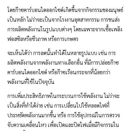
โดยก๊าซคาร์บอนไดออกไซด์เกิดขึ้นจากกิจกรรมของมนุษย์
เป็นหลัก ไม่ว่าจะเป็นจากโรงงานอุตสาหกรรม การขนส่ง
การผลิตพลังงานในรูปแบบต่างๆ โดยเฉพาะจากเชื้อเพลิง
ฟอสซิลหรือชีวภาพ หรือการเกษตร
จะเห็นได้ว่า การลดนั้นทำได้ในหลายรูปแบบ เช่น การ
ผลิตพลังงานจากพลังงานทางเลือกอื่น ที่มีการปล่อยก๊าซ
คาร์บอนไดออกไซด์ หรือก๊าซเรือนกระจกที่น้อยกว่า
พลังงานที่ใช้ในปัจจุบัน
การเพิ่มประสิทธิภาพในกระบวนการใช้พลังงาน ไม่ว่าจะ
เป็นสิ่งที่ทำได้ง่าย เช่น การเปลี่ยนไปใช้หลอดไฟที่
ประหยัดพลังงานมากขึ้น หรือ การใช้อุปกรณ์ในการตรวจ
จับความเคลื่อนไหว เพื่อเปิดและปิดไฟเมื่อมีกิจกรรมใน