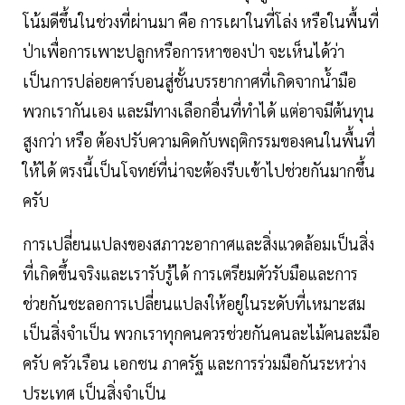
โน้มดีขึ้นในช่วงที่ผ่านมา คือ การเผาในที่โล่ง หรือในพื้นที่
ป่าเพื่อการเพาะปลูกหรือการหาของป่า จะเห็นได้ว่า
เป็นการปล่อยคาร์บอนสู่ชั้นบรรยากาศที่เกิดจากนํ้ามือ
พวกเรากันเอง และมีทางเลือกอื่นที่ทำได้ แต่อาจมีต้นทุน
สูงกว่า หรือ ต้องปรับความคิดกับพฤติกรรมของคนในพื้นที่
ให้ได้ ตรงนี้เป็นโจทย์ที่น่าจะต้องรีบเข้าไปช่วยกันมากขึ้น
ครับ
การเปลี่ยนแปลงของสภาวะอากาศและสิ่งแวดล้อมเป็นสิ่ง
ที่เกิดขึ้นจริงและเรารับรู้ได้ การเตรียมตัวรับมือและการ
ช่วยกันชะลอการเปลี่ยนแปลงให้อยู่ในระดับที่เหมาะสม
เป็นสิ่งจำเป็น พวกเราทุกคนควรช่วยกันคนละไม้คนละมือ
ครับ ครัวเรือน เอกชน ภาครัฐ และการร่วมมือกันระหว่าง
ประเทศ เป็นสิ่งจำเป็น