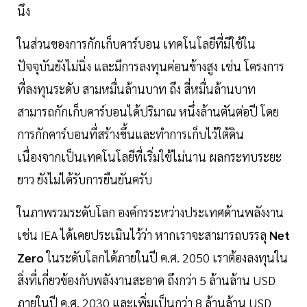
นึง
ในส่วนของการกักเก็บคาร์บอน เทคโนโลยีที่มีใช้ใน
ปัจจุบันยังไม่นิ่ง และมีการลงทุนค่อนข้างสูง เช่น โครงการ
ที่ลงทุนระดับ สามหมื่นล้านบาท ถึง สี่หมื่นล้านบาท
สามารถกักเก็บคาร์บอนได้ปริมาณ หนึ่งล้านตันต่อปี โดย
การกักคาร์บอนที่สร้างขึ้นและทำการเก็บไว้ใต้ดิน
เนื่องจากเป็นเทคโนโลยีที่เริ่มใช้ไม่นาน ผลกระทบระยะ
ยาว ยังไม่ได้รับการยืนยันครับ
ในภาพรวมระดับโลก องค์กรระหว่างประเทศด้านพลังงาน
เช่น IEA ได้เคยประเมินไว้ว่า หากเราจะสามารถบรรลุ
Net
Zero
ในระดับโลกได้ภายในปี ค.ศ. 2050 เราต้องลงทุนใน
สิ่งที่เกี่ยวข้องกับพลังงานสะอาด ถึงกว่า 5 ล้านล้าน USD
ภายในปี ค.ศ. 2030 และเพิ่มเป็นกว่า 8 ล้านล้าน USD