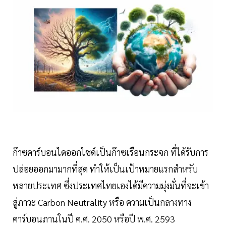
ก๊าซคาร์บอนไดออกไซด์เป็นก๊าซเรือนกระจก ที่ได้รับการ
ปล่อยออกมามากที่สุด ทำให้เป็นเป้าหมายแรกสำหรับ
หลายประเทศ ซึ่งประเทศไทยเองได้มีความมุ่งมั่นที่จะเข้า
สู่ภาวะ Carbon Neutrality หรือ ความเป็นกลางทาง
คาร์บอนภานในปี ค.ศ. 2050 หรือปี พ.ศ. 2593