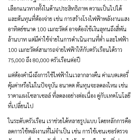
เลือกแนวทางทั้งในด้านประสิทธิภาพ ความเป็นไปได้
และต้นทุนที่ต้องจ่าย เช่น การสร้างโรงไฟฟ้าพลังงานแสง
อาทิตย์ขนาด 100 เมกะวัตต์ อาจต้องใช้เงินลุทนถึงสี่พัน
ล้านบาท แต่มีค่าใช้จ่ายในการดำเนินงานที่ตํ่า และไฟฟ้า
100 เมกะวัตต์สามารถจ่ายไฟฟ้าให้กับครัวเรือนได้ราว
75,000 ถึง 80,000 ครัวเรือนต่อปี
แต่ต้องคำนึงถึงการใช้ไฟฟ้าในเวลากลางคืน ค่าแบตเตอรี่
คุ้มค่าหรือไม่ในปัจจุบัน อนาคต ต้นทุนจะลดลงไหม เช่น
ราคาแผงโซลาเซลล์ ที่ลดลงอย่างต่อเนื่อง คู่กับเทคโนโลยี
ที่เปลี่ยนไป
ในระดับครัวเรือน เราช่วยได้หลายรูปแบบ โดยหลักการคือ
ลดการใช้พลังงานที่ไม่จำเป็น เช่น การใช้เซนเซอร์ตรวจ