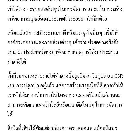
ทำได้เอง จะช่วยลดต้นทุนในการจัดการ และเป็นการสร้าง
ทรัพยากรมนุษย์ของประเทศในระยะยาวได้อีกด้วย
หรือแม้แต่การสร้างระบบภาษีหรือแรงจูงใจอื่นๆ เพื่อให้
องค์กรเอกชนและภาคส่วนต่างๆ เข้าร่วมช่วยอย่างจริงจัง
เช่น ผลประโยชน์ทางภาษี จะช่วยลดการใช้งบประมาณ
ภาครัฐได้
ทั้งนี้เอกชนหลายรายได้ทำตรงนี้อยู่เนืองๆ ในรูปแบบ CSR
เช่นการปลูกป่า อยู่แล้ว แต่การสร้างแรงจูงใจที่ดี อาจทำให้
เราทำได้มากกว่าการเป็นโครงการ CSR หรือแม้แต่อาจจะ
สามารถพัฒนาเทคโนโลยีหรือแนวคิดใหม่ๆ ในการจัดการ
ได้
สิ่งนึงที่เห็นได้ชัดแต่ยากในการควบคุมดูแล แม้จะมีแนว