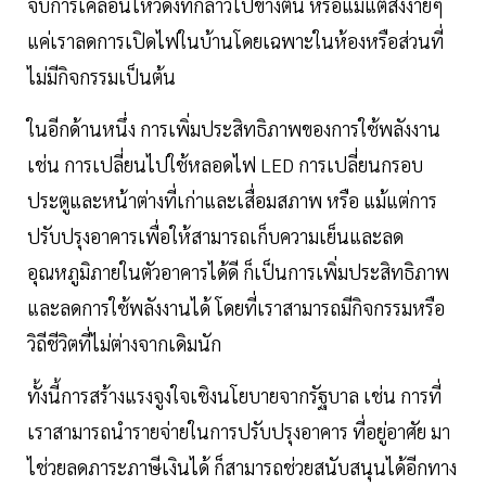
จับการเคลื่อนไหวดังที่กล่าวไปข้างต้น หรือแม้แต่สิ่งง่ายๆ
แค่เราลดการเปิดไฟในบ้านโดยเฉพาะในห้องหรือส่วนที่
ไม่มีกิจกรรมเป็นต้น
ในอีกด้านหนึ่ง การเพิ่มประสิทธิภาพของการใช้พลังงาน
เช่น การเปลี่ยนไปใช้หลอดไฟ LED การเปลี่ยนกรอบ
ประตูและหน้าต่างที่เก่าและเสื่อมสภาพ หรือ แม้แต่การ
ปรับปรุงอาคารเพื่อให้สามารถเก็บความเย็นและลด
อุณหภูมิภายในตัวอาคารได้ดี ก็เป็นการเพิ่มประสิทธิภาพ
และลดการใช้พลังงานได้ โดยที่เราสามารถมีกิจกรรมหรือ
วิถีชีวิตที่ไม่ต่างจากเดิมนัก
ทั้งนี้การสร้างแรงจูงใจเชิงนโยบายจากรัฐบาล เช่น การที่
เราสามารถนำรายจ่ายในการปรับปรุงอาคาร ที่อยู่อาศัย มา
ไช่วยลดภาระภาษีเงินได้ ก็สามารถช่วยสนับสนุนได้อีกทาง