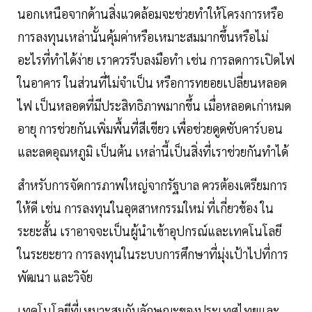
นอกเหนือจากด้านสิ่งแวดล้อมจะช่วยทำให้โครงการหรือ
การลงทุนเหล่านั้นคุ้มค่าหรือเหมาะสมมากขึ้นหรือไม่
อะไรที่ทำได้ง่าย เราควรรีบลงมือทำ เช่น การลดการเปิดไฟ
ในอาคาร ในส่วนที่ไม่จำเป็น หรือการทยอยเปลี่ยนหลอด
ไฟ เป็นหลอดที่มีประสิทธิภาพมากขึ้น เมื่อหลอดเก่าหมด
อายุ การช่วยกันเพิ่มพื้นที่สีเขียว เพื่อช่วยดูดซับคาร์บอน
และลดอุณหภูมิ เป็นต้น เหล่านี้เป็นสิ่งที่เราช่วยกันทำได้
สำหรับการจัดการภาพใหญ่จากรัฐบาล ควรต้องเตรียมการ
ให้ดี เช่น การลงทุนในอุตสาหกรรมใหม่ ที่เกี่ยวข้อง ใน
ระยะสั้น เราอาจจะเป็นผู้นำเข้าอุปกรณ์และเทคโนโลยี
ในระยะยาว การลงทุนในระบบการศึกษาที่มุ่งเป้าไปที่การ
พัฒนา และวิจัย
เทคโนโลยีที่เหมาะสมกับลักษณะของประเทศไทยและ