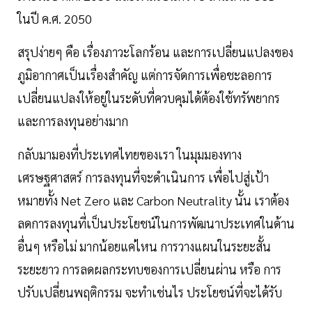
ในปี ค.ศ. 2050
สรุปง่ายๆ คือ เรื่องภาวะโลกร้อน และการเปลี่ยนแปลงของ
ภูมิอากาศเป็นเรื่องสำคัญ แต่การจัดการเพื่อชะลอการ
เปลี่ยนแปลงให้อยู่ในระดับที่ควบคุมได้ต้องใช้ทรัพยากร
และการลงทุนอย่างมาก
กลับมามองที่ประเทศไทยของเรา ในมุมมองทาง
เศรษฐศาสตร์ การลงทุนที่จะดำเนินการ เพื่อไปสู่เป้า
หมายทั้ง Net Zero และ Carbon Neutrality นั้น เราต้อง
ลดการลงทุนที่เป็นประโยชน์ในการพัฒนาประเทศในด้าน
อื่นๆ หรือไม่ มากน้อยแค่ไหน การวางแผนในระยะสั้น
ระยะยาว การลดผลกระทบของการเปลี่ยนผ่าน หรือ การ
ปรับเปลี่ยนพฤติกรรม จะทำเช่นไร ประโยชน์ที่จะได้รับ