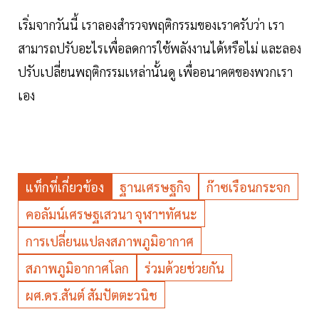
เริ่มจากวันนี้ เราลองสำรวจพฤติกรรมของเราครับว่า เรา
สามารถปรับอะไรเพื่อลดการใช้พลังงานได้หรือไม่ และลอง
ปรับเปลี่ยนพฤติกรรมเหล่านั้นดู เพื่ออนาคตของพวกเรา
เอง
แท็กที่เกี่ยวข้อง
ฐานเศรษฐกิจ
ก๊าซเรือนกระจก
คอลัมน์เศรษฐเสวนา จุฬาฯทัศนะ
การเปลี่ยนแปลงสภาพภูมิอากาศ
สภาพภูมิอากาศโลก
ร่วมด้วยช่วยกัน
ผศ.ดร.สันต์ สัมปัตตะวนิช