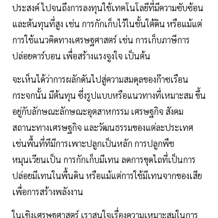
ประสงค์ ไปจนถึงการลงทุนใช้เทคโนโลยีที่มีความซับซ้อน
และต้นทุนที่สูง เช่น การกักเก็บไว้ในชั้นใต้ดิน หรือแม้แต่
การใช้แนวคิดทางเศรษฐศาสตร์ เช่น การเก็บภาษีการ
ปล่อยคาร์บอน เพื่อสร้างแรงจูงใจ เป็นต้น
จะเห็นได้ว่าการผลักดันไปสู่ความสมดุลของก๊าซเรือน
กระจกนั้น มีต้นทุน ซึ่งรูปแบบหรือแนวทางที่เหมาะสม ขึ้น
อยู่กับลักษณะลักษณะอุตสาหกรรม เศรษฐกิจ สังคม
สถานะทางเศรษฐกิจ และวัฒนธรรมของแต่ละประเทศ
เช่นพื้นที่ทีมีการเพาะปลูกเป็นหลัก การปลูกพืช
หมุนเวียนเป็น การกักเก็บมีเทน ลดการขุดไถที่เป็นการ
ปล่อยมีเทนในพื้นดิน หรือแม้แต่การใช้มีเทนจากของเสีย
เพื่อการสร้างพลังงาน
ในเชิงเศรษฐศาสตร์ เราสนใจเรื่องความเหมาะสมในการ