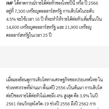
IMF
ได้คาดการณ์รายได้ต่อหัวของไทยปีนี้ หรือ ปี 2566
อยู่ที่ 7,300 เหรียญดอลลาร์สหรัฐ การเติบโตในระดับ
4.5% จะใช้เวลา 16 ปี ที่จะทำให้รายได้ต่อหัวเพิ่มขึ้นเป็น
14,600 เหรียญดอลลาร์สหรัฐ และ 21,900 เหรียญ
ดอลลาร์สหรัฐในเวลา 25 ปี
เมื่อมองย้อนดูการเติบโตทางเศรษฐกิจของประเทศไทย ใน
ช่วงทศวรรษที่ผ่านมา ตั้งแต่ปี 2556 เป็นต้นมา การเติบโต
ต่อปีของรายได้ต่อหัวไม่เคยถึง 4% สูงสุด คือ 3.9% ในปี
2561 ก่อนวิกฤตโควิด-19 ช่วงปี 2556 ถึงปี 2562 การ