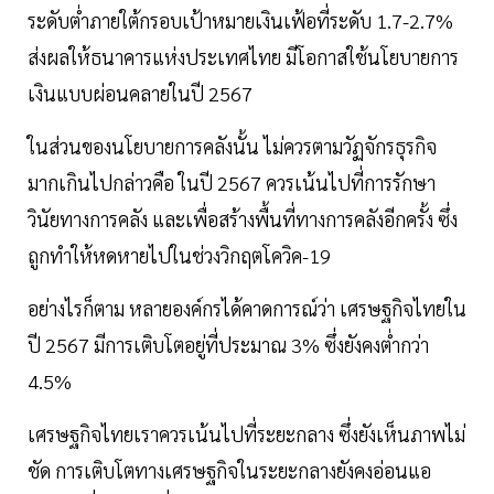
ระดับต่ำภายใต้กรอบเป้าหมายเงินเฟ้อที่ระดับ 1.7-2.7%
ส่งผลให้ธนาคารแห่งประเทศไทย มีโอกาสใช้นโยบายการ
เงินแบบผ่อนคลายในปี 2567
ในส่วนของนโยบายการคลังนั้น ไม่ควรตามวัฏจักรธุรกิจ
มากเกินไปกล่าวคือ ในปี 2567 ควรเน้นไปที่การรักษา
วินัยทางการคลัง และเพื่อสร้างพื้นที่ทางการคลังอีกครั้ง ซึ่ง
ถูกทำให้หดหายไปในช่วงวิกฤตโควิค-19
อย่างไรก็ตาม หลายองค์กรได้คาดการณ์ว่า เศรษฐกิจไทยใน
ปี 2567 มีการเติบโตอยู่ที่ประมาณ 3% ซึ่งยังคงต่ำกว่า
4.5%
เศรษฐกิจไทยเราควรเน้นไปที่ระยะกลาง ซึ่งยังเห็นภาพไม่
ชัด การเติบโตทางเศรษฐกิจในระยะกลางยังคงอ่อนแอ