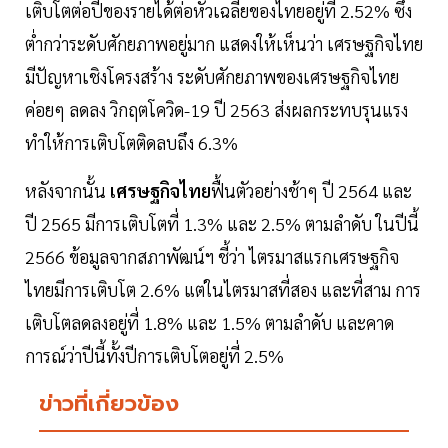
เติบโตต่อปีของรายได้ต่อหัวเฉลี่ยของไทยอยู่ที่ 2.52% ซึ่ง
ต่ำกว่าระดับศักยภาพอยู่มาก แสดงให้เห็นว่า เศรษฐกิจไทย
มีปัญหาเชิงโครงสร้าง ระดับศักยภาพของเศรษฐกิจไทย
ค่อยๆ ลดลง วิกฤตโควิด-19 ปี 2563 ส่งผลกระทบรุนแรง
ทำให้การเติบโตติดลบถึง 6.3%
หลังจากนั้น
เศรษฐกิจไทย
ฟื้นตัวอย่างช้าๆ ปี 2564 และ
ปี 2565 มีการเติบโตที่ 1.3% และ 2.5% ตามลำดับ ในปีนี้
2566 ข้อมูลจากสภาพัฒน์ฯ ชี้ว่า ไตรมาสแรกเศรษฐกิจ
ไทยมีการเติบโต 2.6% แต่ในไตรมาสที่สอง และที่สาม การ
เติบโตลดลงอยู่ที่ 1.8% และ 1.5% ตามลำดับ และคาด
การณ์ว่าปีนี้ทั้งปีการเติบโตอยู่ที่ 2.5%
ข่าวที่เกี่ยวข้อง