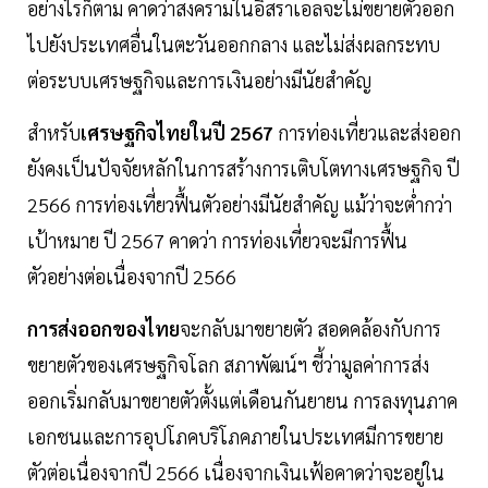
อย่างไรก็ตาม คาดว่าสงครามในอิสราเอลจะไม่ขยายตัวออก
ไปยังประเทศอื่นในตะวันออกกลาง และไม่ส่งผลกระทบ
ต่อระบบเศรษฐกิจและการเงินอย่างมีนัยสำคัญ
สำหรับ
เศรษฐกิจไทยในปี 2567
การท่องเที่ยวและส่งออก
ยังคงเป็นปัจจัยหลักในการสร้างการเติบโตทางเศรษฐกิจ ปี
2566 การท่องเที่ยวฟื้นตัวอย่างมีนัยสำคัญ แม้ว่าจะต่ำกว่า
เป้าหมาย ปี 2567 คาดว่า การท่องเที่ยวจะมีการฟื้น
ตัวอย่างต่อเนื่องจากปี 2566
การส่งออกของไทย
จะกลับมาขยายตัว สอดคล้องกับการ
ขยายตัวของเศรษฐกิจโลก สภาพัฒน์ฯ ชี้ว่ามูลค่าการส่ง
ออกเริ่มกลับมาขยายตัวตั้งแต่เดือนกันยายน การลงทุนภาค
เอกชนและการอุปโภคบริโภคภายในประเทศมีการขยาย
ตัวต่อเนื่องจากปี 2566 เนื่องจากเงินเฟ้อคาดว่าจะอยู่ใน