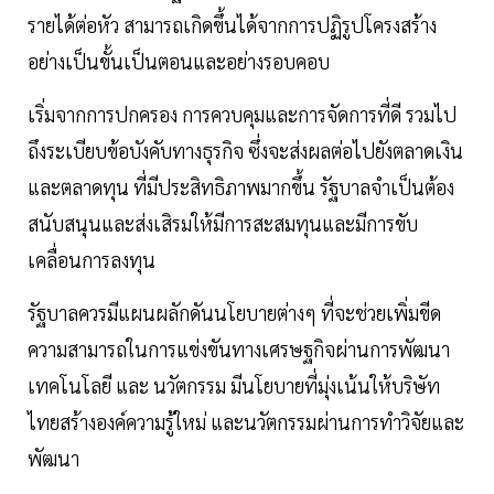
รายได้ต่อหัว สามารถเกิดขึ้นได้จากการปฏิรูปโครงสร้าง
อย่างเป็นขั้นเป็นตอนและอย่างรอบคอบ
เริ่มจากการปกครอง การควบคุมและการจัดการที่ดี รวมไป
ถึงระเบียบข้อบังคับทางธุรกิจ ซึ่งจะส่งผลต่อไปยังตลาดเงิน
และตลาดทุน ที่มีประสิทธิภาพมากขึ้น รัฐบาลจำเป็นต้อง
สนับสนุนและส่งเสิรมให้มีการสะสมทุนและมีการขับ
เคลื่อนการลงทุน
รัฐบาลควรมีแผนผลักดันนโยบายต่างๆ ที่จะช่วยเพิ่มขีด
ความสามารถในการแข่งขันทางเศรษฐกิจผ่านการพัฒนา
เทคโนโลยี และ นวัตกรรม มีนโยบายที่มุ่งเน้นให้บริษัท
ไทยสร้างองค์ความรู้ใหม่ และนวัตกรรมผ่านการทำวิจัยและ
พัฒนา