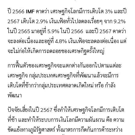
ปี 2566
IMF
คาดว่า เศรษฐกิจโลกมีการเติบโต 3% และปี
2567 เติบโต 2.9% เงินเฟ้อทั่วไปลดลงเรื่อยๆ จาก 9.2%
ในปี 2565 มาอยู่ที่ 5.9% ในปี 2566 และปี 2567 คาดว่า
จะลงต่อเนื่องและอยู่ที่ 4.8% เงินเฟ้อจะลดลงต่อเนื่อง แต่
จะไม่ก่อให้เกิดการถดถอยของเศรษกิฐครั้งใหญ่
การฟื้นตัวของเศรษฐกิจจะแตกต่างกันออกไปตามแต่ละ
เศรษฐกิจ กลุ่มประเทศเศรษฐกิจที่พัฒนาแล้วจะมีการ
เติบโตที่ช้ากว่ากลุ่มประเทศตลาดเกิดใหม่ หรือ กำลัง
พัฒนา
ปัจจัยเสี่ยงในปี 2567 ซึ่งทำให้เศรษฐกิจโลกมีการเติบโต
ที่ช้า และทำให้ระบบการเงินโลกมีความผันผวน คือ ความ
ขัดแย้งทางภูมิรัฐศาสตร์ ทั้งมาตรการกีดกันการค้าระหว่าง