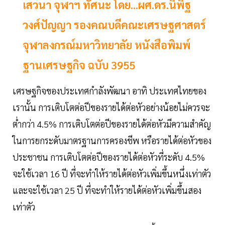
เสวนา จุฬาฯ ทัศนะ โดย...ผศ.ดร.นิพิฐ
วงศ์ปัญญา รองคณบดีคณะเศรษฐศาสตร์
จุฬาลงกรณ์มหาวิทยาลัย หนังสือพิมพ์
ฐานเศรษฐกิจ ฉบับ 3955
เศรษฐกิจของประเทศกำลังพัฒนา อาทิ ประเทศไทยของ
เรานั้น การเติบโตต่อปีของรายได้ต่อหัวอย่างน้อยไม่ควรจะ
ต่ำกว่า 4.5% การเติบโตต่อปีของรายได้ต่อหัวมีความสำคัญ
ในการยกระดับมาตรฐานการครองชีพ หรือรายได้ต่อหัวของ
ประชาชน การเติบโตต่อปีของรายได้ต่อหัวที่ระดับ 4.5%
จะใช้เวลา 16 ปี ที่จะทำให้รายได้ต่อหัวเพิ่มขึ้นหนึ่งเท่าตัว
และจะใช้เวลา 25 ปี ที่จะทำให้รายได้ต่อหัวเพิ่มขึ้นสอง
เท่าตัว