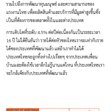
รวมไปถึงการพัฒนาทุนมนุษย์ และความสามารถของ
แรงงานไทย เพื่อผลิตสินค้าและบริการที่มีมูลค่าสูงขึ้นซึ่ง
เป็นที่ต้องการของตลาดทั้งในและต่างประเทศ
การเติบโตที่ระดับ 4.5% ต่อปีต่อเนื่องกันเป็นระยะเวลา
16 ปี ไม่ได้ยืนยันว่า รายได้ต่อหัวของไทยเราจะเท่ากับราย
ได้ของประเทศที่พัฒนาแล้ว แต่ถ้าเราทำไม่ได้
ประเทศไทยจะถูกทิ้งห่างไปเรื่อยๆ จากประเทศเพื่อน
บ้านและต้องใช้เวลาอีกไม่รู้นานแค่ไหน ที่ประเทศไทยเรา
จะใกล้เคียงกับประเทศที่พัฒนาแล้ว