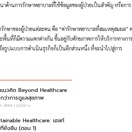
นาด้านการรักษาพยาบาลที่ใช้ข้อมูลของผู้ป่วยเป็นสำคัญ หรือการ
การรักษาของผู้ป่วยแต่ละคน คือ “ค่ารักษาพยาบาลที่สมเหตุสมผล” ค
้นที่ก็มีความแตกต่างกัน ขึ้นอยู่กับศักยภาพการให้บริการทางกา
ูปแบบการดำเนินธุรกิจก็เป็นอีกส่วนหนึ่ง ที่จะนำไปสู่การ
ะแนวคิด Beyond Healthcare
กว่าการดูแลสุขภาพ
ค. 2566 | 22:00 น.
tainable Healthcare: เฮลท์
ที่ยั่งยืน (ตอน 1)