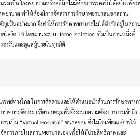
นวงกว้าง โรงพยาบาลหรือคลินิกไม่มีศักยภาพรองรับได้อย่างเพียง
งพยาบาล ทำให้ต้องมีการจัดสรรการรักษาพยาบาลนอกสถาน
สำคัญเป็นอย่างมาก จึงทำให้การรักษาพยาบาลไม่ได้จำกัดอยู่ในสถา
วยโควิด-19 โดยผ่านระบบ Home Isolation ซึ่งเป็นส่วนหนึ่งที่
งรับและดูแลผู้ป่วยในทุกมิติ
รแพทย์ทางไกล ในการติดตามและให้คำแนะนำด้านการรักษาทางก
าพ การจัดส่งยา ที่ครอบคลุมทั่วทั้งระบบความต้องการการเข้าถึง
รเป็น “Virtual Hospital” ขนาดย่อม ซึ่งไม่ใช่เพียงแต่การให้
ารจัดการภายในสถานพยาบาลเอง เพื่อให้มีประสิทธิภาพและ