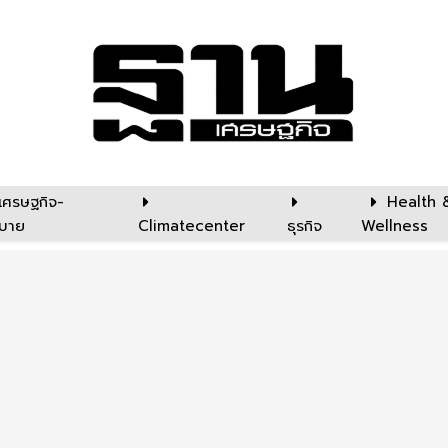
เศรษฐกิจ-
Health 
บาย
Climatecenter
ธุรกิจ
Wellness