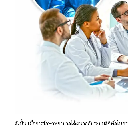
ดังนั้น เมื่อการรักษาพยาบาลได้ผนวกกับระบบดิจิทัลในการเช