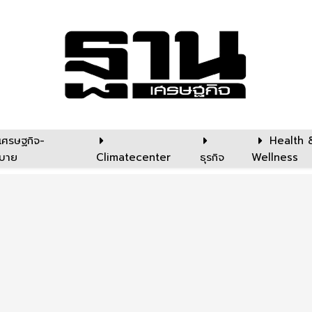
เศรษฐกิจ-
Health 
บาย
Climatecenter
ธุรกิจ
Wellness