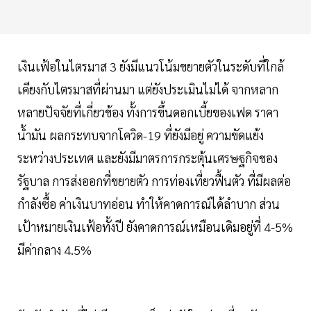
เงินเฟ้อในไตรมาส 3 ยังมีแนวโน้มขยายตัวในระดับที่ใกล้
เคียงกับไตรมาสที่ผ่านมา แต่ยังประเมินไม่ได้ จากหลาก
หลายปัจจัยที่เกี่ยวข้อง ทั้งการขึ้นดอกเบี้ยของเฟด ราคา
น้ำมัน ผลกระทบจากโควิด-19 ที่ยังมีอยู่ ความขัดแย้ง
ระหว่างประเทศ และยังมีมาตรการกระตุ้นเศรษฐกิจของ
รัฐบาล การส่งออกที่ขยายตัว การท่องเที่ยวฟื้นตัว ที่มีผลต่อ
กำลังซื้อ ค่าเงินบาทอ่อน ทำให้คาดการณ์ได้ลำบาก ส่วน
เป้าหมายเงินเฟ้อทั้งปี ยังคาดการณ์เหมือนเดิมอยู่ที่ 4-5%
มีค่ากลาง 4.5%