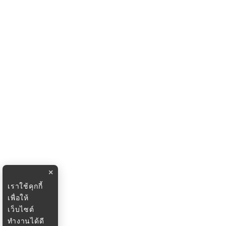
×
เราใช้คุกกี้
เพื่อให้
เว็บไซต์
ทำงานได้ดี