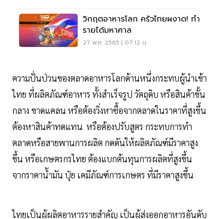
วิกฤตอาหารโลก ครัวไทยผงาด! ทำ
รายได้มหาศาล
27 พ.ค. 2565 | 07:12 น.
ความปั่นป่วนของตลาดอาหารโลกด้านหนึ่งกระทบผู้นำเข้า
ไทย ที่ผลิตภัณฑ์อาหาร ทั้งสำเร็จรูป วัตถุดิบ หรือสินค้าขั้น
กลาง ขาดแคลน หรือต้องวิ่งหาซื้อจากตลาดในราคาที่สูงขึ้น
ต้องหาสินค้าทดแทน หรือต้องปรับสูตร กระทบการทำ
ตลาดหรือสายพานการผลิต กดดันให้ผลิตภัณฑ์มีราคาสูง
ขึ้น หรือเกษตรกรไทย ต้องแบกต้นทุนการผลิตที่สูงขึ้น
จากราคาน้ำมัน ปุ๋ย เคมีภัณฑ์การเกษตร ที่มีราคาสูงขึ้น
ไทยเป็นผู้ผลิตอาหารรายสำคัญ เป็นผู้ส่งออกอาหารอันดับ