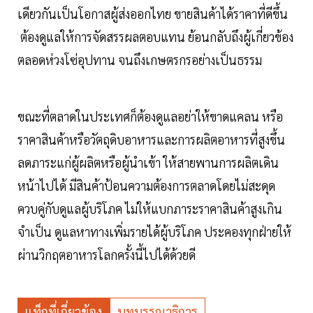
เดียวกันเป็นโอกาสผู้ส่งออกไทย ขายสินค้าได้ราคาที่ดีขึ้น
ต้องดูแลให้การจัดสรรผลตอบแทน ย้อนกลับถึงผู้เกี่ยวข้อง
ตลอดห่วงโซ่อุปทาน จนถึงเกษตรกรอย่างเป็นธรรม
ขณะที่ตลาดในประเทศก็ต้องดูแลอย่าให้ขาดแคลน หรือ
ราคาสินค้าหรือวัตถุดิบอาหารและการผลิตอาหารที่สูงขึ้น
ลดภาระแก่ผู้ผลิตหรือผู้นำเข้า ให้สายพานการผลิตเดิน
หน้าไปได้ มีสินค้าป้อนความต้องการตลาดโดยไม่สะดุด
ควบคู่กับดูแลผู้บริโภค ไม่ให้แบกภาระราคาสินค้าสูงเกิน
จำเป็น ดูแลหาทางเพิ่มรายได้ผู้บริโภค ประคองทุกฝ่ายให้
ผ่านวิกฤตอาหารโลกครั้งนี้ไปได้ด้วยดี
แท็กที่เกี่ยวข้อง
บทบรรณาธิการ