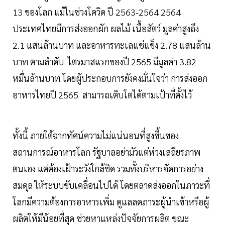
13 ของโลก แม้ในช่วงโควิด ปี 2563-2564 2564
ประเทศไทยมีการส่งออกผัก ผลไม้ เนื้อสัตว์ มูลค่าสูงถึง
2.1 แสนล้านบาท และอาหารทะเลแช่แข็ง 2.78 แสนล้าน
บาท ตามลำดับ ไตรมาสแรกของปี 2565 มีมูลค่า 3.82
หมื่นล้านบาท โดยผู้ประกอบการยังคงมั่นใจว่า การส่งออก
อาหารไทยปี 2565 สามารถเติบโตได้ตามเป้าที่ตั้งไว้
ทั้งนี้ ภายใต้ฉากทัศน์ความไม่แน่นอนที่สูงขึ้นของ
สถานการณ์อาหารโลก รัฐบาลอย่ามัวแต่ห่วงเสถียรภาพ
ตนเอง แต่ต้องเฝ้าระวังใกล้ชิด รวมทั้งบริหารจัดการอย่าง
สมดุล ให้ระบบขับเคลื่อนไปได้ โดยตลาดส่งออกในภาวะที่
โลกมีความต้องการอาหารเพิ่ม ดูแลลดภาระผู้นำเข้าหรือผู้
ผลิตให้มีน้อยที่สุด ช่วยหาแหล่งปัจจัยการผลิต ขณะ