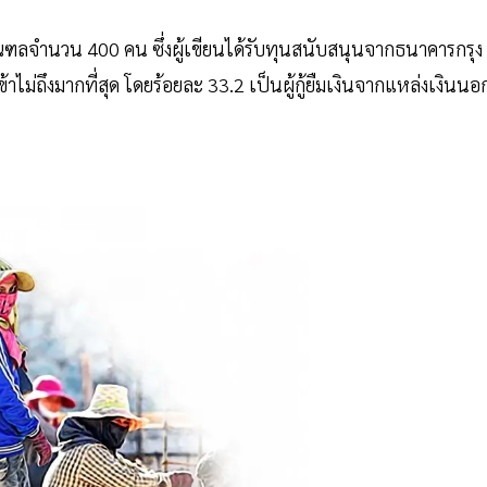
ำนวน 400 คน ซึ่งผู้เขียนได้รับทุนสนับสนุนจากธนาคารกรุง
ข้าไม่ถึงมากที่สุด โดยร้อยละ 33.2 เป็นผู้กู้ยืมเงินจากแหล่งเงินนอ