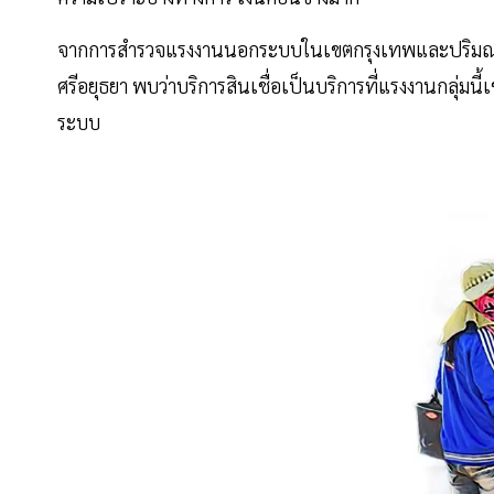
จากการสำรวจแรงงานนอกระบบในเขตกรุงเทพและปริมณฑลจ
ศรีอยุธยา พบว่าบริการสินเชื่อเป็นบริการที่แรงงานกลุ่มนี้เ
ระบบ