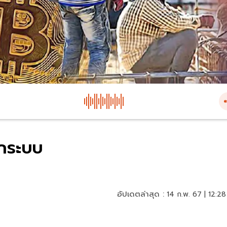
อกระบบ
อัปเดตล่าสุด :
14 ก.พ. 67 | 12:28