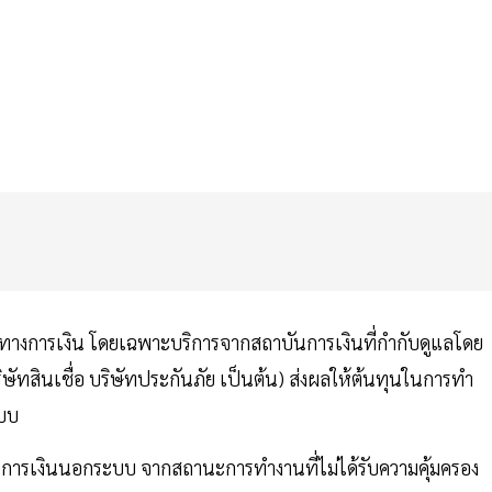
การทางการเงิน โดยเฉพาะบริการจากสถาบันการเงินที่กำกับดูแลโดย
ัทสินเชื่อ บริษัทประกันภัย เป็นต้น) ส่งผลให้ต้นทุนในการทำ
ะบบ
ริการการเงินนอกระบบ จากสถานะการทำงานที่ไม่ได้รับความคุ้มครอง