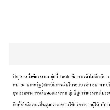
ปัญหาหนึ่งที่แรงงานกลุ่มนี้ประสบ คือ การเข้าไม่ถึงบริ
หน่วยงานภาครัฐ (สถาบันการเงินในระบบ เช่น ธนาคารบริษ
ธุรกรรมทาง การเงินของแรงงานกลุ่มนี้สูงกว่าแรงงานในร
อีกทั้งยังมีความเสี่ยงสูงกว่าจากการใช้บริการจากผู้ให้บ