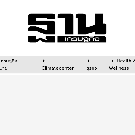
เศรษฐกิจ-
Health 
บาย
Climatecenter
ธุรกิจ
Wellness