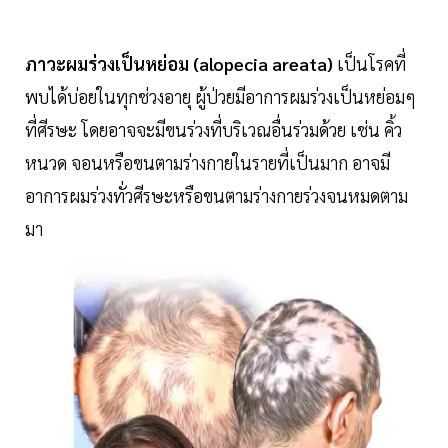
ภาวะผมร่วงเป็นหย่อม (alopecia areata)
เป็นโรคที่
พบได้บ่อยในทุกช่วงอายุ ผู้ป่วยมีอาการผมร่วงเป็นหย่อมๆ
ที่ศีรษะ โดยอาจจะมีขนร่วงที่บริเวณอื่นร่วมด้วย เช่น คิ้ว
หนวด จอนหรือขนตามร่างกายในรายที่เป็นมาก อาจมี
อาการผมร่วงทั่วศีรษะหรือขนตามร่างกายร่วงจนหมดตาม
มา