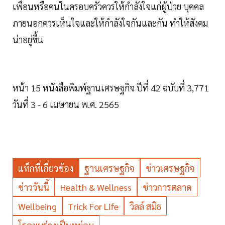
เพื่อนหรือคนในครอบครัวควรให้กำลังใจแก่ผู้ป่วย บุคคล
ภายนอกควรเห็นใจและให้กำลังใจกันและกัน ทำให้สังคม
น่าอยู่ขึ้น
หน้า 15 หนังสือพิมพ์ฐานเศรษฐกิจ ปีที่ 42 ฉบับที่ 3,771
วันที่ 3 - 6 เมษายน พ.ศ. 2565
แท็กที่เกี่ยวข้อง
ฐานเศรษฐกิจ
ข่าวเศรษฐกิจ
ข่าววันนี้
Health & Wellness
ข่าวการตลาด
Wellbeing
Trick For Life
วิลล์ สมิธ