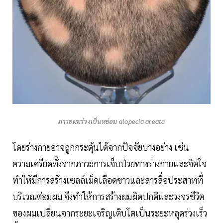
ภาวะผมร่วงเป็นหย่อม alopecia areata
โดยร่างกายอาจถูกกระตุ้นได้จากปัจจัยบางอย่าง เช่น
ความเครียดทั้งจากภาวะการเจ็บป่วยทางร่างกายและจิตใจ
ทำให้มีการสร้างเซลล์เม็ดเลือดขาวและสารสื่อประสาทที่
บริเวณต่อมผม จึงทำให้การสร้างผมผิดปกติและวงจรชีวิต
ของผมเปลี่ยนจากระยะเจริญเติบโตเป็นระยะหลุดร่วงเร็ว