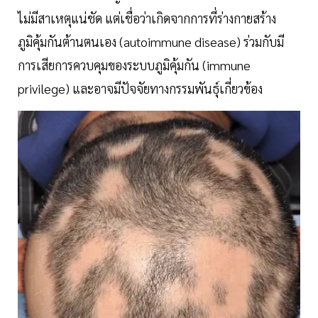
ไม่มีสาเหตุแน่ชัด แต่เชื่อว่าเกิดจากการที่ร่างกายสร้าง
ภูมิคุ้มกันต้านตนเอง (autoimmune disease) ร่วมกับมี
การเสียการควบคุมของระบบภูมิคุ้มกัน (immune
privilege) และอาจมีปัจจัยทางกรรมพันธุ์เกี่ยวข้อง