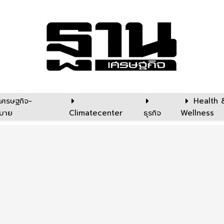
เศรษฐกิจ-
Health 
บาย
Climatecenter
ธุรกิจ
Wellness