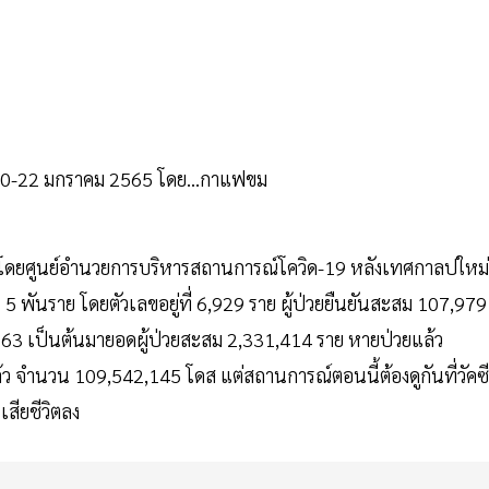
่ 20-22 มกราคม 2565 โดย...กาแฟขม
กมาโดยศูนย์อำนวยการบริหารสถานการณ์โควิด-19 หลังเทศกาลปใหม่
ิน 5 พันราย โดยตัวเลขอยู่ที่ 6,929 ราย ผู้ป่วยยืนยันสะสม 107,979
2563 เป็นต้นมายอดผู้ป่วยสะสม 2,331,414 ราย หายป่วยแล้ว
แล้ว จำนวน 109,542,145 โดส แต่สถานการณ์ตอนนี้ต้องดูกันที่วัคซี
เสียชีวิตลง