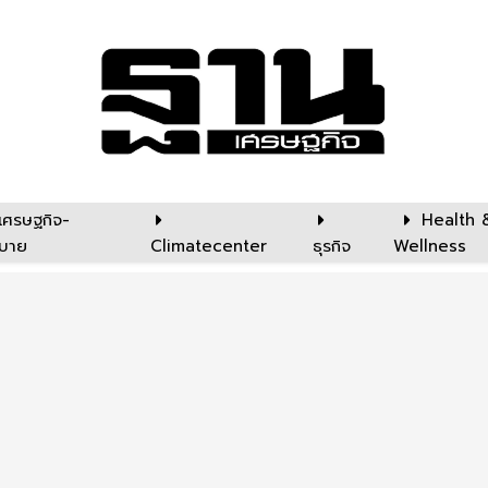
เศรษฐกิจ-
Health 
บาย
Climatecenter
ธุรกิจ
Wellness