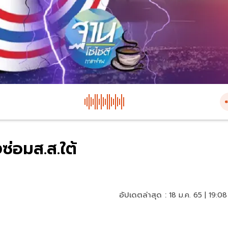
ซ่อมส.ส.ใต้
อัปเดตล่าสุด :
18 ม.ค. 65 | 19:08