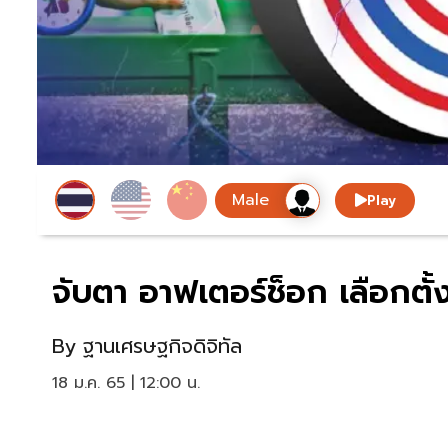
Play
จับตา อาฟเตอร์ช็อก เลือกตั้ง
By
ฐานเศรษฐกิจดิจิทัล
18 ม.ค. 65 | 12:00 น.