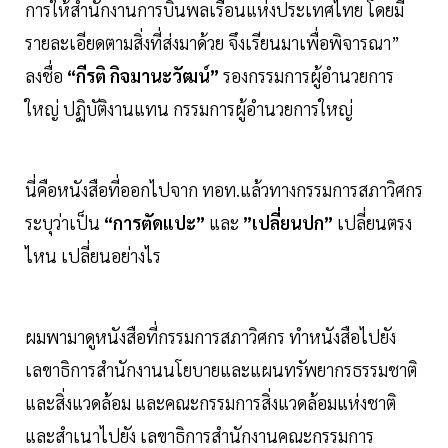
การให้สํานักงานการบินพลเรือนแห่งประเทศไทย โดยมี
รายละเอียดตามสิ่งที่ส่งมาด้วย จึงเรียนมาเพื่อพิจารณา”
ลงชื่อ
“กีรติ กิจมานะวัฒน์”
รองกรรมการผู้อํานวยการ
ใหญ่ ปฏิบัติงานแทน กรรมการผู้อํานวยการใหญ่
นี่คือหนังสือที่ออกไปจาก ทอท.แล้วทางกรรมการสภาวิศกร
ระบุว่าเป็น
“การตัดแปะ”
และ
”เปลี่ยนปก”
เปลี่ยนตรง
ไหน เปลี่ยนอย่างไร
ผมพามาดูหนังสือที่กรรมการสภาวิศกร ทำหนังสือไปยัง
เลขาธิการสํานักงานนโยบายและแผนทรัพยากรธรรมชาติ
และสิ่งแวดล้อม และคณะกรรมการสิ่งแวดล้อมแห่งชาติ
และสำเนาไปยัง เลขาธิการสํานักงานคณะกรรมการ