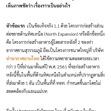
เห็นภาพชัดว่า เรื่องราวเป็นอย่างไร
หัวข้อแรก
เป็นข้อเท็จจริง 1.1 ด้วย โครงการก่อสร้างส่วน
ต่อขยายด้านทิศเหนือ (North Expansion) หรืออีกชื่อหนึ่ง
คือ โครงการก่อสร้างอาคารผู้โดยสารหลังที่ 2 ของท่า
อากาศยานสุวรรณภูมิ ถือเป็นโครงการขนาดใหญ่ที่ บริษัท
ท่าอากาศยานไทย
ได้ใช้ความพยายามตลอดระยะเวลา
กว่า 3 ปีที่ผ่านมาตั้งแต่ปี พ.ศ. 2561 ที่จะก่อสร้างอาคาร
หลังนี้ขึ้นในพื้นที่ด้านทิศเหนือในตําแหน่งที่ปรากฏตามสิ่ง
ที่ส่งมาด้วย 1 อัน เป็นพื้นที่ที่ ทอท. กําหนดขึ้นมาโดยไม่
สอดคล้องกับแผนแม่บท