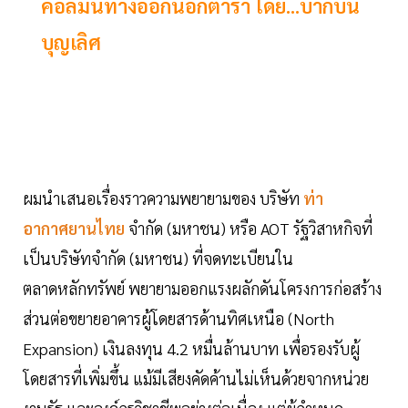
คอลัมน์ทางออกนอกตำรา โดย...บากบั่น
บุญเลิศ
ผมนำเสนอเรื่องราวความพยายามของ บริษัท
ท่า
อากาศยานไทย
จำกัด (มหาชน) หรือ AOT รัฐวิสาหกิจที่
เป็นบริษัทจำกัด (มหาชน) ที่จดทะเบียนใน
ตลาดหลักทรัพย์ พยายามออกแรงผลักดันโครงการก่อสร้าง
ส่วนต่อขยายอาคารผู้โดยสารด้านทิศเหนือ (North
Expansion) เงินลงทุน 4.2 หมื่นล้านบาท เพื่อรองรับผู้
โดยสารที่เพิ่มขึ้น แม้มีเสียงคัดค้านไม่เห็นด้วยจากหน่วย