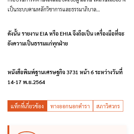
เป็นระบบตามหลักวิชาการและธรรมาภิบาล...
ดังนั้น รายงาน EIA หรือ EHIA จึงถือเป็น เครื่องมือที่จะ
ยังความเป็นธรรมแก่ทุกฝ่าย
หนังสือพิมพ์ฐานเศรษฐกิจ 3731 หน้า 6 ระหว่างวันที่
14-17 พ.ย.2564
แท็กที่เกี่ยวข้อง
ทางออกนอกตำรา
สภาวิศวกร