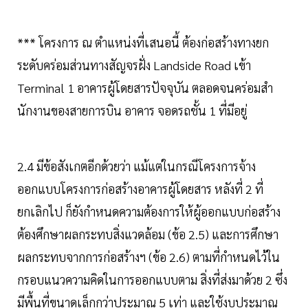
*** โครงการ ณ ตําแหน่งที่เสนอนี้ ต้องก่อสร้างทางยก
ระดับคร่อมส่วนทางสัญจรฝั่ง Landside Road เข้า
Terminal 1 อาคารผู้โดยสารปัจจุบัน ตลอดจนคร่อมสํา
นักงานของสายการบิน อาคาร จอดรถชั้น 1 ที่มีอยู่
2.4 มีข้อสังเกตอีกด้วยว่า แม้แต่ในกรณีโครงการจ้าง
ออกแบบโครงการก่อสร้างอาคารผู้โดยสาร หลังที่ 2 ที่
ยกเลิกไป ก็ยังกําหนดความต้องการให้ผู้ออกแบบก่อสร้าง
ต้องศึกษาผลกระทบสิ่งแวดล้อม (ข้อ 2.5) และการศึกษา
ผลกระทบจากการก่อสร้างฯ (ข้อ 2.6) ตามที่กําหนดไว้ใน
กรอบแนวความคิดในการออกแบบตาม สิ่งที่ส่งมาด้วย 2 ซึ่ง
มีพื้นที่ขนาดเล็กกว่าประมาณ 5 เท่า และใช้งบประมาณ