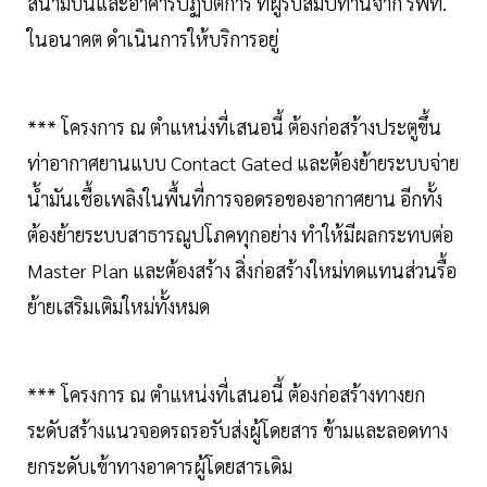
สนามบินและอาคารปฏิบัติการ ที่ผู้รับสัมปทานจาก รฟท.
ในอนาคต ดําเนินการให้บริการอยู่
*** โครงการ ณ ตําแหน่งที่เสนอนี้ ต้องก่อสร้างประตูขึ้น
ท่าอากาศยานแบบ Contact Gated และต้องย้ายระบบจ่าย
น้ำมันเชื้อเพลิงในพื้นที่การจอดรอของอากาศยาน อีกทั้ง
ต้องย้ายระบบสาธารณูปโภคทุกอย่าง ทําให้มีผลกระทบต่อ
Master Plan และต้องสร้าง สิ่งก่อสร้างใหม่ทดแทนส่วนรื้อ
ย้ายเสริมเติมใหม่ทั้งหมด
*** โครงการ ณ ตําแหน่งที่เสนอนี้ ต้องก่อสร้างทางยก
ระดับสร้างแนวจอดรถรอรับส่งผู้โดยสาร ข้ามและลอดทาง
ยกระดับเข้าทางอาคารผู้โดยสารเดิม