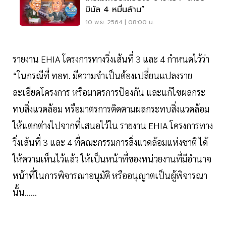
มินัล 4 หมื่นล้าน”
10 พ.ย. 2564 | 08:00 น.
รายงาน EHIA โครงการทางวิ่งเส้นที่ 3 และ 4 กําหนดไว้ว่า
“ในกรณีที่ ทอท. มีความจําเป็นต้องเปลี่ยนแปลงราย
ละเอียดโครงการ หรือมาตรการป้องกัน และแก้ไขผลกระ
ทบสิ่งแวดล้อม หรือมาตรการติดตามผลกระทบสิ่งแวดล้อม
ให้แตกต่างไปจากที่เสนอไว้ใน รายงาน EHIA โครงการทาง
วิ่งเส้นที่ 3 และ 4 ที่คณะกรรมการสิ่งแวดล้อมแห่งชาติ ได้
ให้ความเห็นไว้แล้ว ให้เป็นหน้าที่ของหน่วยงานที่มีอํานาจ
หน้าที่ในการพิจารณาอนุมัติ หรืออนุญาตเป็นผู้พิจารณา
นั้น......