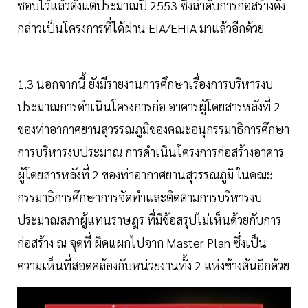
ชอบไว้แล้วตั้งแต่ประมาณปี 2553 ซึ่งลําดับการก่อสร้างดัง
กล่าวเป็นโครงการที่ได้ผ่าน EIA/EHIA มาแล้วอีกด้วย
1.3 นอกจากนี้ ยังมีรายงานการศึกษาเรื่องการบริหารงบ
ประมาณการดําเนินโครงการก่อ อาคารผู้โดยสารหลังที่ 2
ของท่าอากาศยานสุวรรณภูมิของคณะอนุกรรมาธิการศึกษา
การบริหารงบประมาณ การดําเนินโครงการก่อสร้างอาคาร
ผู้โดยสารหลังที่ 2 ของท่าอากาศยานสุวรรณภูมิ ในคณะ
กรรมาธิการศึกษาการจัดทําและติดตามการบริหารงบ
ประมาณสภาผู้แทนราษฎร ที่มีข้อสรุปไม่เห็นด้วยกับการ
ก่อสร้าง ณ จุดที่ ผิดแผกไปจาก Master Plan ซึ่งเป็น
ความเห็นที่สอดคล้องกับหน่วยงานทั้ง 2 แห่งข้างต้นอีกด้วย