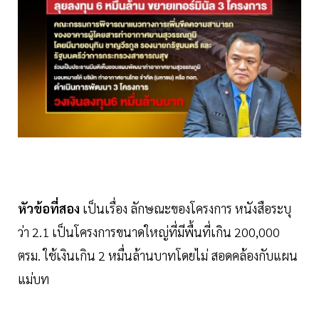
หัวข้อที่สอง
เป็นเรื่อง ลักษณะของโครงการ หนังสือระบุ
ว่า 2.1 เป็นโครงการขนาดใหญ่ที่มีพื้นที่เกิน 200,000
ตรม. ใช้เงินเกิน 2 หมื่นล้านบาทโดยไม่ สอดคล้องกับแผน
แม่บท