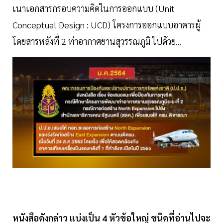
เนาเอกสารกรอบความคิดในการออกแบบ (Unit
Conceptual Design : UCD) โครงการออกแบบอาคารผู้
โดยสารหลังที่ 2 ท่าอากาศยานสุวรรณภูมิ ไปด้วย...
หนังสือดังกล่าว แบ่งเป็น 4 หัวข้อใหญ่ ชนิดที่อ่านไปจะ