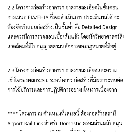
2.2 โครงการก่อสร้างอาคารฯ ขาดรายละเอียดในขั้นตอน
การเสนอ EIA/EHIA ซึ่งจะดําเนินการ ประเมินผลได้ จะ
ต้องจัดทําแบบก่อสร้างเป็นขั้นต่ำ คือ Detailed Design
และควรมีการตรวจสอบเบื้องต้นแล้ว โดยนักวิทยาศาสตร์สิ่ง
แวดล้อมที่มีใบอนุญาตตามหลักการของกฎหมายที่มีอยู่
2.3 โครงการก่อสร้างอาคารฯ ขาดรายละเอียดและความ
เข้าใจของผลกระทบ ระหว่างการ ก่อสร้างที่มีผลกระทบต่อ
การใช้บริการและการปฏิบัติการอย่างมโหฬารเนื่องจาก
**** โครงการ ณ ตําแหน่งที่เสนอนี้ ต้องก่อสร้างสถานี
Airport Rail Link สําหรับ Domestic คร่อมส่วนสนับสนุน