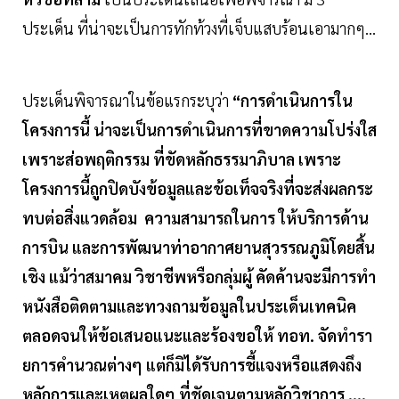
ประเด็น ที่น่าจะเป็นการทักท้วงที่เจ็บแสบร้อนเอามากๆ…
ประเด็นพิจารณาในข้อแรกระบุว่า
“การดําเนินการใน
โครงการนี้ น่าจะเป็นการดําเนินการที่ขาดความโปร่งใส
เพราะส่อพฤติกรรม ที่ขัดหลักธรรมาภิบาล เพราะ
โครงการนี้ถูกปิดบังข้อมูลและข้อเท็จจริงที่จะส่งผลกระ
ทบต่อสิ่งแวดล้อม ความสามารถในการ ให้บริการด้าน
การบิน และการพัฒนาท่าอากาศยานสุวรรณภูมิโดยสิ้น
เชิง แม้ว่าสมาคม วิชาชีพหรือกลุ่มผู้ คัดค้านจะมีการทํา
หนังสือติดตามและทวงถามข้อมูลในประเด็นเทคนิค
ตลอดจนให้ข้อเสนอแนะและร้องขอให้ ทอท. จัดทํารา
ยการคํานวณต่างๆ แต่ก็มิได้รับการชี้แจงหรือแสดงถึง
หลักการและเหตุผลใดๆ ที่ชัดเจนตามหลักวิชาการ ....