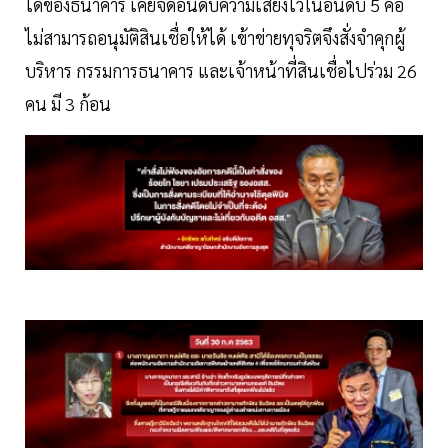
ได้ของธนาคาร เคยจัดอันดับความเสี่ยงไว้ในอันดับ 5 คือ
ไม่สามารถอนุมัติสินเชื่อให้ได้ เข้าข่ายทุจริตจึงสั่งจำคุกผู้
บริหาร กรรมการธนาคาร และเจ้าหน้าที่สินเชื่อไปร่วม 26
คน มี 3 ก้อน