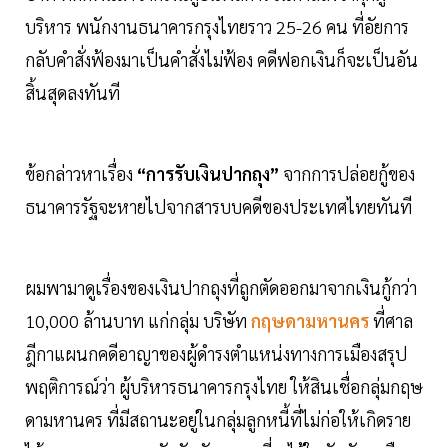
บริหาร พนักงานธนาคารกรุงไทยราว 25-26 คน ที่อัยการ
กลับคำสั่งฟ้องมาเป็นคำสั่งไม่ฟ้อง คดีฟอกเงินก็จะเป็นอัน
สิ้นสุดลงทันที
ข้อกล่าวหาเรื่อง
“การรับเงินปากถุง”
จากการปล่อยกู้ของ
ธนาคารรัฐจะหายไปจากสารบบคดีของประเทศไทยทันที
ผมพามาดูเรื่องของเงินปากถุงที่ถูกตัดออกมาจากเงินกู้กว่า
10,000 ล้านบาท แก่กลุ่ม บริษัท
กฤษดามหานคร
ที่ศาล
ฎีกาแผนกคดีอาญาของผู้ดำรงตำแหน่งทางการเมืองสรุป
พฤติการณ์ว่า ผู้บริหารธนาคารกรุงไทย ให้สินเชื่อกลุ่มกฤษ
ดามหานคร ที่มีสถานะอยู่ในกลุ่มลูกหนี้ที่ไม่ก่อให้เกิดราย