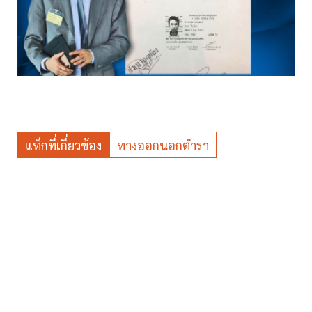
แท็กที่เกี่ยวข้อง
ทางออกนอกตำรา