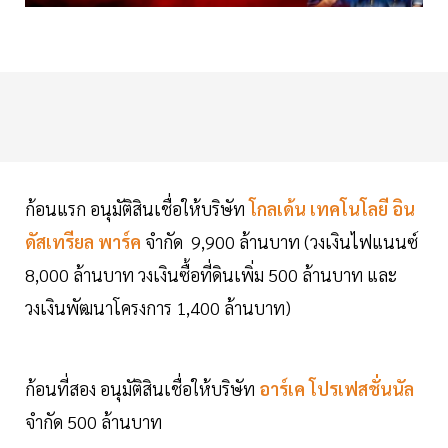
ก้อนแรก อนุมัติสินเชื่อให้บริษัท
โกลเด้น เทคโนโลยี อิน
ดัสเทรียล พาร์ค
จำกัด 9,900 ล้านบาท (วงเงินไฟแนนซ์
8,000 ล้านบาท วงเงินซื้อที่ดินเพิ่ม 500 ล้านบาท และ
วงเงินพัฒนาโครงการ 1,400 ล้านบาท)
ก้อนที่สอง อนุมัติสินเชื่อให้บริษัท
อาร์เค โปรเฟสชั่นนัล
จำกัด 500 ล้านบาท