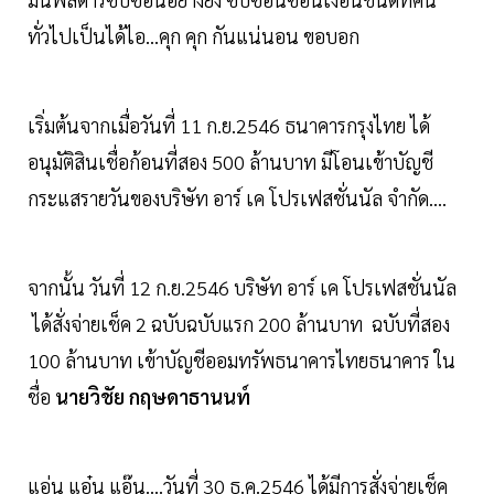
ทั่วไปเป็นได้ไอ...คุก คุก กันแน่นอน ขอบอก
เริ่มต้นจากเมื่อวันที่ 11 ก.ย.2546 ธนาคารกรุงไทย ได้
อนุมัติสินเชื่อก้อนที่สอง 500 ล้านบาท มีโอนเข้าบัญชี
กระแสรายวันของบริษัท อาร์ เค โปรเฟสชั่นนัล จำกัด....
จากนั้น วันที่ 12 ก.ย.2546 บริษัท อาร์ เค โปรเฟสชั่นนัล
ได้สั่งจ่ายเช็ค 2 ฉบับฉบับแรก 200 ล้านบาท ฉบับที่สอง
100 ล้านบาท เข้าบัญชีออมทรัพธนาคารไทยธนาคาร ใน
ชื่อ
นายวิชัย กฤษดาธานนท์
แอ่น แอ๋น แอ๊น....วันที่ 30 ธ.ค.2546 ได้มีการสั่งจ่ายเช็ค