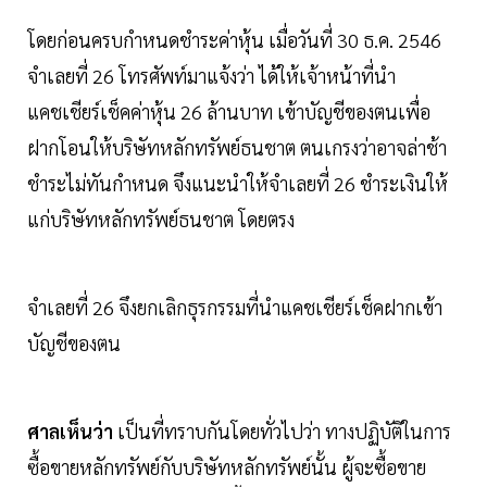
โดยก่อนครบกำหนดชำระค่าหุ้น เมื่อวันที่ 30 ธ.ค. 2546
จำเลยที่ 26 โทรศัพท์มาแจ้งว่า ได้ให้เจ้าหน้าที่นำ
แคชเชียร์เช็คค่าหุ้น 26 ล้านบาท เข้าบัญชีของตนเพื่อ
ฝากโอนให้บริษัทหลักทรัพย์ธนชาต ตนเกรงว่าอาจล่าช้า
ชำระไม่ทันกำหนด จึงแนะนำให้จำเลยที่ 26 ชำระเงินให้
แก่บริษัทหลักทรัพย์ธนชาต โดยตรง
จำเลยที่ 26 จึงยกเลิกธุรกรรมที่นำแคชเชียร์เช็คฝากเข้า
บัญชีของตน
ศาลเห็นว่า
เป็นที่ทราบกันโดยทั่วไปว่า ทางปฏิบัติในการ
ซื้อขายหลักทรัพย์กับบริษัทหลักทรัพย์นั้น ผู้จะซื้อขาย