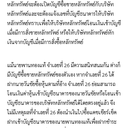
หลักทรัพย์จะต้องเปิดบัญชีซื้อขายหลักทรัพย์กับบริษัท
หลักทรัพย์และจะต้องแจ้งเลขที่บัญชีธนาคารให้บริษัท
หลักทรัพย์ทราบเพื่อให้บริษัทหลักทรัพย์โอนเงินเข้าบัญชี
เมื่อมีการสั่งขายหลักทรัพย์ หรือให้บริษัทหลักทรัพย์หัก
เงินจากบัญชีเมื่อมีการสั่งซื้อหลักทรัพย์
แม้นายพานทองแท้ จำเลยที่ 26 มีความสนิทสนมกัน ต่างก็
มีบัญชีซื้อขายหลักทรัพย์ของตัวเอง หากจำเลยที่ 26 ได้
ฝากนายวันชัยซื้อหุ้นตามที่อ้าง จำเลยที่ 26 ย่อมสามารถ
โอนเงินค่าหุ้นเข้าบัญชีธนาคารของนายวันชัยหรือโอนเข้า
บัญชีธนาคารของบริษัทหลักทรัพย์ได้โดยตรงอยู่แล้ว จึง
ไม่มีเหตุผลที่จำเลยที่ 26 ต้องนำเงินไปซื้อแคชเชียร์เช็ค
ฝากเข้าบัญชีธนาคารของนายพานทองแท้เพื่อฝากชำระ