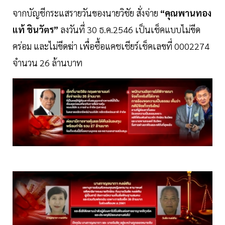
จากบัญชีกระแสรายวันของนายวิชัย สั่งจ่าย
“คุณพานทอง
แท้ ชินวัตร”
ลงวันที่ 30 ธ.ค.2546 เป็นเช็คแบบไม่ขีด
คร่อม และไม่ขีดฆ่า เพื่อซื้อแคชเชียร์เช็คเลขที่ 0002274
จำนวน 26 ล้านบาท