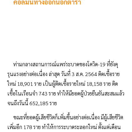
คอลัมน์ทางออกนอกตำรา
ท่ามกลางสถานการณ์แพร่ระบาดของโควิด-19 ที่ยังคุ
รุนแรงอย่างต่อเนื่อง ล่าสุด วันที่ 3 ส.ค. 2564 ติดเชื้อราย
ใหม่ 18,901 ราย เป็นผู้ติดเชื้อรายใหม่ 18,158 ราย ติด
เชื้อในเรือนจำ 743 ราย ทำให้มียอดผู้ป่วยยืนยันสะสมแล้ว
จนถึงวันนี้ 652,185 ราย
ขณะที่ยอดผู้เสียชีวิตก็เพิ่มขึ้นอย่างต่อเนื่อง มีผู้เสียชีวิต
เพิ่มอีก 178 ราย ทำให้การระบาดระลอกใหม่ ตั้งแต่เดือน