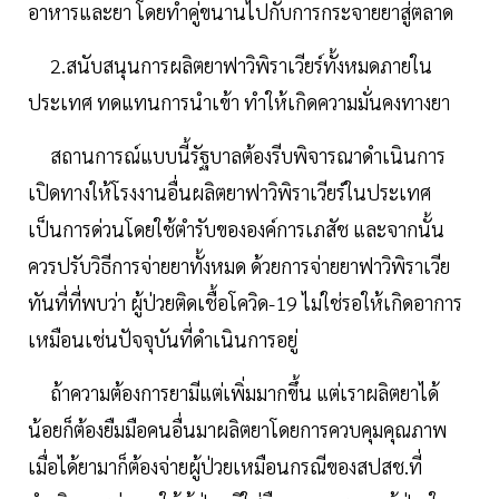
อาหารและยา โดยทําคู่ขนานไปกับการกระจายยาสู่ตลาด
2.สนับสนุนการผลิตยาฟาวิพิราเวียร์ทั้งหมดภายใน
ประเทศ ทดแทนการนําเข้า ทําให้เกิดความมั่นคงทางยา
สถานการณ์แบบนี้รัฐบาลต้องรีบพิจารณาดำเนินการ
เปิดทางให้โรงงานอื่นผลิตยาฟาวิพิราเวียร์ในประเทศ
เป็นการด่วนโดยใช้ตำรับขององค์การเภสัช และจากนั้น
ควรปรับวิธีการจ่ายยาทั้งหมด ด้วยการจ่ายยาฟาวิพิราเวีย
ทันที่ที่พบว่า ผู้ป่วยติดเชื้อโควิด-19 ไม่ใช่รอให้เกิดอาการ
เหมือนเช่นปัจจุบันที่ดำเนินการอยู่
ถ้าความต้องการยามีแต่เพิ่มมากขึ้น แต่เราผลิตยาได้
น้อยก็ต้องยืมมือคนอื่นมาผลิตยาโดยการควบคุมคุณภาพ
เมื่อได้ยามาก็ต้องจ่ายผู้ป่วยเหมือนกรณีของสปสช.ที่