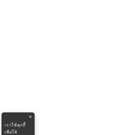
×
เราใช้คุกกี้
เพื่อให้