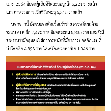
เม.ย. 2564 มียอดผู้เสียชีวิตสะสมสูงถึง 5,221 รายแล้ว
และภาพรวมการเสียชีวิตทะลุ 5,315 รายแล้ว
นอกจากนี้ ยังพบยอดติดเชื้อเข้าข่าย ตรวจวัดผลด้วย
ระบบ ATK อีก 2,470 ราย มียอดสะสม 5,835 ราย และยังมี
รายงานว่ามีกลุ่มคนไข้อาการหนักที่มีอาการปอดอักเสบที่
น่าวิตกอีก 4,893 ราย ใส่เครื่องช่วยหายใจ 1,046 ราย