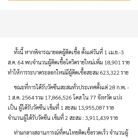
ทั้งนี้ หากพิจารณายอดผู้ติดเชื้อ ตั้งแต่วันที่ 1 เม.ย.-3
ส.ค. 64 พบจำนวนผู้ติดเชื้อโควิดรายใหม่เพิ่ม 18,901 ราย
ทำให้การระบาดระลอกใหม่มีผู้ติดเชื้อสะสม 623,322 ราย
ขณะที่การได้รับวัคซีนสะสมทั่วประเทศตั้งแต่ 28 ก.พ. -
1 ส.ค. 2564 รวม 17,866,526 โดส ใน 77 จังหวัด แบ่ง
เป็น ผู้ได้รับวัคซีน เข็มที่ 1 สะสม 13,955,087 ราย
จำนวนผู้ได้รับวัคซีน เข็มที่ 2 สะสม : 3,911,439 ราย
ท่ามกลางสถานการณ์ที่คนไทยติดเชื้อรวดเร็ว จำนวนผู้