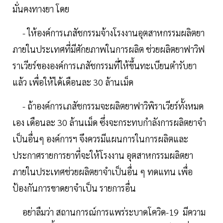
มั่นคงทางยา โดย
- ให้องค์การเภสัชกรรมจ้างโรงงานอุตสาหกรรมผลิตยา
ภายในประเทศที่มีศักยภาพในการผลิต ช่วยผลิตยาฟาวิฟ
ราเวียร์ขององค์การเภสัชกรรมที่ให้ขึ้นทะเบียนตํารับยา
แล้ว เพื่อให้ได้เดือนละ 30 ล้านเม็ด
- ถ้าองค์การเภสัชกรรมจะผลิตยาฟาวิพิราเวียร์ทั้งหมด
เอง เดือนละ 30 ล้านเม็ด ซึ่งจะกระทบกําลังการผลิตยาจํา
เป็นอื่นๆ องค์การฯ จึงควรมีแผนการในการผลิตและ
ประกาศรายการยาที่จะให้โรงงาน อุตสาหกรรมผลิตยา
ภายในประเทศช่วยผลิตยาจําเป็นอื่น ๆ ทดแทน เพื่อ
ป้องกันการขาดยาจำเป็น รายการอื่น
อย่าลืมว่า สถานการณ์การแพร่ระบาดโควิด-19 มีความ