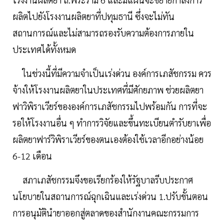
ผลิตไปยังโรงงานผลิตยาที่ปทุมธานี ซึ่งจะไม่ทัน
สถานการณ์และไม่สามารถรองรับความต้องการภายใน
ประเทศได้ทั้งหมด
ในช่วงนี้ที่มีความจําเป็นเร่งด่วน องค์การเภสัชกรรม ควร
จ้างให้โรงงานผลิตยาในประเทศที่มีศักยภาพ ช่วยผลิตยา
ฟาวิพิราเวียร์ขององค์การเภสัชกรรมไปพร้อมกัน การที่จะ
รอให้โรงงานอื่น ๆ ทําการวิจัยและขึ้นทะเบียนตํารับยาเพื่อ
ผลิตยาฟาร์วิพิราเวียร์ของตนเองต้องใช้เวลาอีกอย่างน้อย
6-12 เดือน
สภาเภสัชกรรมจึงขอเรียกร้องให้รัฐบาลรีบประกาศ
นโยบายในสถานการณ์ฉุกเฉินและเร่งด่วน 1.ปรับขั้นตอน
การอนุมัตินํายาออกสู่ตลาดของสํานักงานคณะกรรมการ