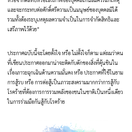
และจะกระทบต่อศักดิ์ศรีความเป็นมนุษย์ของบุคคลมิได้
รวมทั้งต้องระบุเหตุผลความจำเป็นในการจำกัดสิทธิและ
เสรีภาพไว้ด้วย”
ประกาศฉบับนี้จะโดยตั้งใจ หรือ ไม่ตั้งใจก็ตาม แต่ผมว่าคน
ที่เขียนประกาศออกมาน่าจะติดกับดักของสิ่งที่คุ้นชินใน
เรื่องภาวะฉุกเฉินด้านความมั่นคง หรือ ประกาศที่ใช้ในยาม
การสู้รบ หรือ การต่อสู้เป็นภาวะสงครามมากกว่าการสู้กับ
โรคร้ายที่ต้องการการรวมพลังของชนในชาติเป็นหนึ่งเดียว
ในการร่วมมือกันสู้กับโรคร้าย