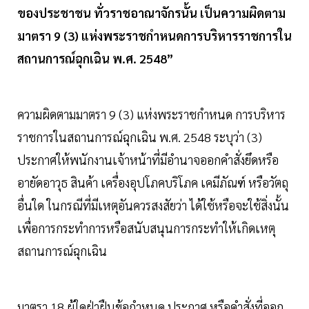
ของประชาชน ทั่วราชอาณาจักรนั้น เป็นความผิดตาม
มาตรา 9 (3) แห่งพระราชกำหนดการบริหารราชการใน
สถานการณ์ฉุกเฉิน พ.ศ. 2548”
ความผิดตามมาตรา 9 (3) แห่งพระราชกําหนด การบริหาร
ราชการในสถานการณ์ฉุกเฉิน พ.ศ. 2548 ระบุว่า (3)
ประกาศให้พนักงานเจ้าหน้าที่มีอำนาจออกคำสั่งยึดหรือ
อายัดอาวุธ สินค้า เครื่องอุปโภคบริโภค เคมีภัณฑ์ หรือวัตถุ
อื่นใด ในกรณีที่มีเหตุอันควรสงสัยว่า ได้ใช้หรือจะใช้สิ่งนั้น
เพื่อการกระทำการหรือสนับสนุนการกระทำให้เกิดเหตุ
สถานการณ์ฉุกเฉิน
มาตรา 18 ผู้ใดฝ่าฝืนข้อกำหนด ประกาศ หรือคำสั่งที่ออก