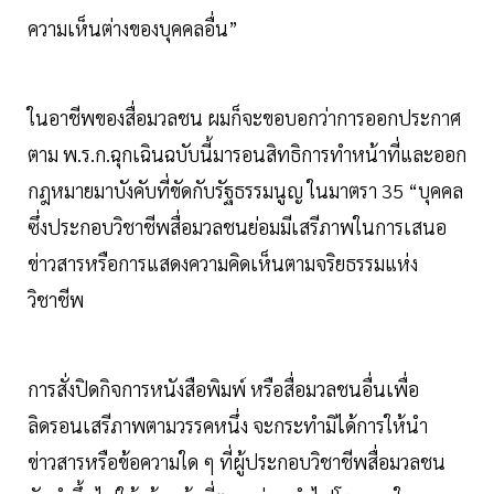
ความเห็นต่างของบุคคลอื่น”
ในอาชีพของสื่อมวลชน ผมก็จะขอบอกว่าการออกประกาศ
ตาม พ.ร.ก.ฉุกเฉินฉบับนี้มารอนสิทธิการทำหน้าที่และออก
กฎหมายมาบังคับที่ขัดกับรัฐธรรมนูญ ในมาตรา 35 “บุคคล
ซึ่งประกอบวิชาชีพสื่อมวลชนย่อมมีเสรีภาพในการเสนอ
ข่าวสารหรือการแสดงความคิดเห็นตามจริยธรรมแห่ง
วิชาชีพ
การสั่งปิดกิจการหนังสือพิมพ์ หรือสื่อมวลชนอื่นเพื่อ
ลิดรอนเสรีภาพตามวรรคหนึ่ง จะกระทำมิได้การให้นำ
ข่าวสารหรือข้อความใด ๆ ที่ผู้ประกอบวิชาชีพสื่อมวลชน