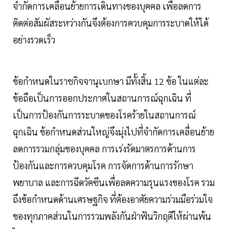
จำกัดการเคลื่อนย้ายการเดินทางของบุคคล เพื่อลดการ
ติดต่อสัมผัสระหว่างกันจึงต้องการควบคุมการระบาดให้ได้
อย่างรวดเร็ว
ข้อกำหนดในราชกิจจานุเบกษา มีทั้งสิ้น 12 ข้อ ในแต่ละ
ข้อถือเป็นการออกประกาศในสถานการณ์ฉุกเฉิน ที่
เป็นการป้องกันการระบาดของโรคร้ายในสถานการณ์
ฉุกเฉิน ข้อกำหนดส่วนใหญ่จึงมุ่งไปที่จำกัดการเคลื่อนย้าย
ลดการรวมกลุ่มของบุคคล การเร่งรัดมาตรการด้านการ
ป้องกันและการควบคุมโรค การจัดการด้านการรักษา
พยาบาล และการฉีดวัคซีนเพื่อลดความรุนแรงของโรค รวม
ถึงข้อกำหนดด้านเศรษฐกิจ ที่ต้องอาศัยความร่วมมือร่วมใจ
ของทุกภาคส่วนในการรวมพลังกันฝ่าฟันวิกฤติให้ผ่านพ้น