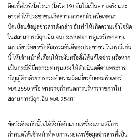
ติดเชื้อไวรัสโคโรน่า (โควิด 19) อันไม่เป็นความจริง และ
อาจทำให้ประชาชนเกิดความหวาดกลัว หรือเจตนา
บิดเบือนข้อมูลข่าวสารดังกล่าว อันทำให้เกิดความเข้าใจผิด
ในสถานการณ์ฉุกเฉิน จนกระทบต่อการดูแลรักษาความ
สงบเรียบร้อย หรือศีลธรรมอันดีของประชาชน ในกรณีเช่น
นี้ ให้เจ้าหน้าที่เตือนให้ระงับหรือสั่งให้แก้ไขข่าว หรือหาก
เป็นกรณีที่มีผลกระทบรุนแรง ให้ดำเนินคดีตามพระราช
บัญญัติว่าด้วยการกระทำความผิดเกี่ยวกับคอมพิวเตอร์
พ.ศ.2550 หรือ พระราชกำหนดการบริหารราชการใน
สถานการณ์ฉุกเฉิน พ.ศ. 2548”
ข้อบังคับฉบับนี้ไม่ได้สั่งบังคับแบบเหวี่ยงแห แต่มีการ
กำหนดให้เจ้าหน้าที่พบการเผยแพร่ข้อมูลข่าวสารที่เป็น