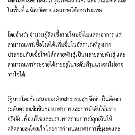
โดยเฉพาะอย่างยิ่งในกรุงเทพมหานคร และปริมณฑล และ
ในพื้นที่ 4 จังหวัดชายแดนภาคใต้ของประเทศ
โดยอ้างว่า จำนวนผู้ติดเชื้อรายใหม่ซึ่งไม่แสดงอาการ แต่
สามารถแพร่เชื้อโรคได้เพิ่มขึ้นในอัตราเร่งที่สูงมาก
ประกอบกับเชื้อโรคได้กลายพันธุ์เป็นหลายสายพันธุ์ และ
สามารถแพร่กระจายได้ง่ายอยู่ในระดับที่รุนแรงจนไม่อาจ
วางใจได้
รัฐบาลโดยข้อเสนอของฝ่ายสาธารณสุข จึงจำเป็นต้องยก
ระดับความเข้มข้นของมาตรการและการบังคับใช้อย่าง
จริงจัง เพื่อแก้ไขและบรรเทาสถานการณ์ฉุกเฉินให้
คลี่คลายลงโดยเร็ว โดยการกำหนดมาตรการที่มุ่งลดและ