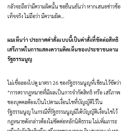
กลัวจะถือว่ามีความผิดนั้น ขอยืนนยันว่า หากเสนอข่าวข้อ
เท็จจริง ไม่ถือว่า มีความผิด...
ผมเห็นว่า ประกาศคำสั่งแบบนี้เป็นคำสั่งที่ขัดต่อสิทธิ
เสรีภาพในการแสดงความคิดเห็นของประชาชนตาม
รัฐธรรมนูญ
ไม่เชื่อลองไปดู มาตรา 26 ของรัฐธรรมนูญที่เขียนไว้ชัดว่า
“การตรากฎหมายที่มีผลเป็นการจำกัดสิทธิ หรือ เสรีภาพ
ของบุคคลต้องเป็นไปตามเงื่อนไขที่บัญญัติไว้ใน
รัฐธรรมนูญ ในกรณีที่รัฐธรรมนูญมิได้บัญญัติเงื่อนไขไว้
กฎหมายดังกล่าวต้องไม่ขัดต่อหลักนิติธรรม ไม่เพิ่มภาระ
หรือจำกัดสิทธิหรือเสรีภาพของบุคคลเกินสมควรแก่เหตุ