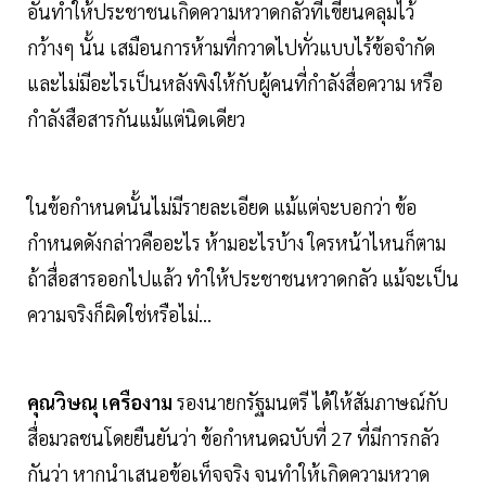
อันทำให้ประชาชนเกิดความหวาดกลัวที่เขียนคลุมไว้
กว้างๆ นั้น เสมือนการห้ามที่กวาดไปทั่วแบบไร้ข้อจำกัด
และไม่มีอะไรเป็นหลังพิงให้กับผู้คนที่กำลังสื่อความ หรือ
กำลังสือสารกันแม้แต่นิดเดียว
ในข้อกำหนดนั้นไม่มีรายละเอียด แม้แต่จะบอกว่า ข้อ
กำหนดดังกล่าวคืออะไร ห้ามอะไรบ้าง ใครหน้าไหนก็ตาม
ถ้าสื่อสารออกไปแล้ว ทำให้ประชาชนหวาดกลัว แม้จะเป็น
ความจริงก็ผิดใช่หรือไม่...
คุณวิษณุ เครืองาม
รองนายกรัฐมนตรี ได้ให้สัมภาษณ์กับ
สื่อมวลชนโดยยืนยันว่า ข้อกำหนดฉบับที่ 27 ที่มีการกลัว
กันว่า หากนำเสนอข้อเท็จจริง จนทำให้เกิดความหวาด