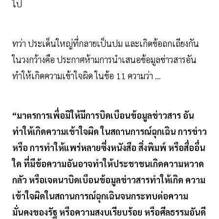
ไป
ทว่า ประเด็นใหญ่ที่กลายเป็นปม และเกิดข้อถกเถียงกัน
ในวงกว้างคือ ประกาศห้ามการนำเสนอข้อมูลข่าวสารอัน
ทำให้เกิดความเข้าใจผิด ในข้อ 11 ความว่า ...
“มาตรการเพื่อมิให้มีการบิดเบือนข้อมูลข่าวสาร อัน
ทำให้เกิดความเข้าใจผิด ในสถานการณ์ฉุกเฉิน การข่าว
หรือ การทำให้แพร่หลายซึ่งหนังสือ สิ่งพิมพ์ หรือสื่ออื่น
ใด ที่มีข้อความอันอาจทำให้ประชาชนเกิดความหวาด
กลัว หรือเจตนาบิดเบือนข้อมูลข่าวสารทำให้เกิด ความ
เข้าใจผิดในสถานการณ์ฉุกเฉินจนกระทบต่อความ
มั่นคงของรัฐ หรือความสงบเรียบร้อย หรือศีลธรรมอันดี