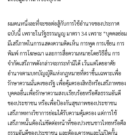
ผมคนหนึ่งละที่จะขอต่อสู้กับการใช้อำนาจของประกาศ
ฉบับนี้ เพราะในรัฐธรรมนูญ มาตรา 34 เพราะ “บุคคลย่อม
มีเสรีภาพในการแสดงความคิดเห็น การพูด การเขียน การ
พิมพ์ การโฆษณา และการสื่อความหมายโดยวิธีอื่น การ
จำกัดเสรีภาพดังกล่าวจะกระทำมิได้ เว้นแต่โดยอาศัย
อำนาจตามบทบัญญัติแห่งกฎหมายที่ตราขึ้นเฉพาะเพื่อ
รักษาความมั่นคงของรัฐ เพื่อคุ้มครองสิทธิหรือเสรีภาพของ
บุคคลอื่นเพื่อรักษาความสงบเรียบร้อยหรือศีลธรรมอันดี
ของประชาชน หรือเพื่อป้องกันสุขภาพของประชาชน
เสรีภาพทางวิชาการย่อมได้รับความคุ้มครอง แต่การใช้
เสรีภาพนั้นต้องไม่ขัดต่อหน้าที่ของปวงชนชาวไทยหรือศีล
ธรรมอันดีของประชาชน และต้องเคารพและไม่ปิดกั้น