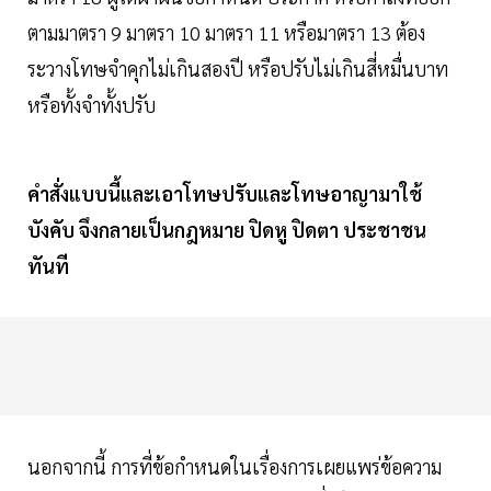
ตามมาตรา 9 มาตรา 10 มาตรา 11 หรือมาตรา 13 ต้อง
ระวางโทษจำคุกไม่เกินสองปี หรือปรับไม่เกินสี่หมื่นบาท
หรือทั้งจำทั้งปรับ
คำสั่งแบบนี้และเอาโทษปรับและโทษอาญามาใช้
บังคับ จึงกลายเป็นกฎหมาย ปิดหู ปิดตา ประชาชน
ทันที
นอกจากนี้ การที่ข้อกำหนดในเรื่องการเผยแพร่ข้อความ