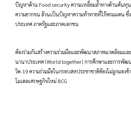
ปัญหาด้าน Food security ความเหลื่อมล้ำทางด้านต้นทุน
ความยากจน ล้วนเป็นปัญหาความท้าทายที่ไร้พรมแดน ซึ่งต
ประเทศ ภาครัฐและภาคเอกชน
ต้องร่วมกันสร้างความร่วมมือและพัฒนาสภาพแวดล้อมและระ
นานาประเทศ (World together) การศึกษาและการพัฒนาเท
วิด-19 ความร่วมมือในกรอบสหประชาชาติต้องไม่ถูกมองข
โมเดลเศรษฐกิจใหม่ BCG