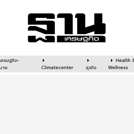
เศรษฐกิจ-
Health 
บาย
Climatecenter
ธุรกิจ
Wellness