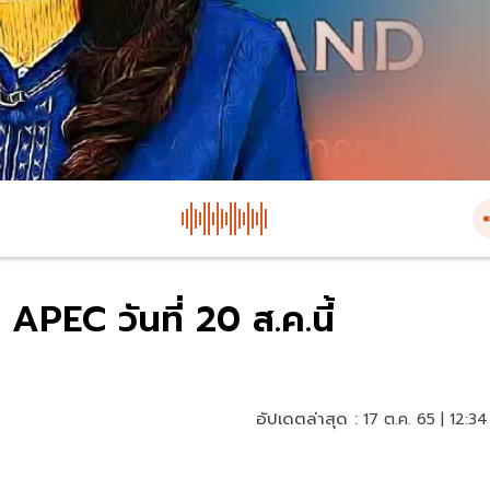
PEC วันที่ 20 ส.ค.นี้
อัปเดตล่าสุด :
17 ต.ค. 65 | 12:34