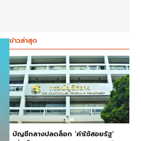
ข่าวล่าสุด
บัญชีกลางปลดล็อก ‘ค่าใช้สอยรัฐ‘