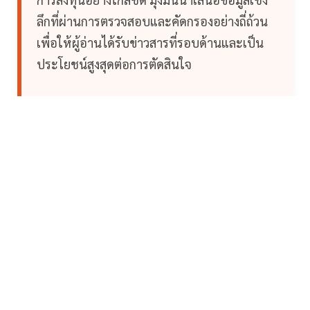
ลึกที่ผ่านการตรวจสอบและคัดกรองอย่างถี่ถ้วน
เพื่อให้ผู้อ่านได้รับข่าวสารที่รอบด้านและเป็น
ประโยชน์สูงสุดต่อการตัดสินใจ