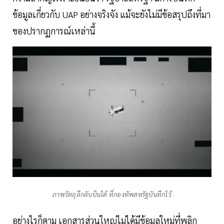
ข้อมูลเกี่ยวกับ UAP อย่างจริงจัง แม้จะยังไม่มีข้อสรุปถึงที่มา
ของปรากฏการณ์เหล่านี้
ภาพวัตถุลึกลับบินได้ ที่กองทัพสหรัฐบันทึกไว้
อย่างไรก็ตาม เอกสารส่วนใหญ่ไม่ได้มีข้อมูลใหม่ที่พลิก