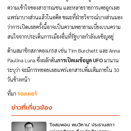
ความเข้าใจของสาธารณชน และหลายรายการเคยถูกเผย
แพร่มาบางส่วนแล้วในอดีต ขณะที่ฝ่ายวิจารณ์บางส่วนมอง
ว่าการเปิดเผยครั้งนี้อาจเป็นความพยายามเบี่ยงเบนความ
สนใจจากประเด็นการเมืองอื่นที่รัฐบาลกำลังเผชิญอยู่
ด้านสมาชิกสภาคองเกรส เช่น Tim Burchett และ Anna
Paulina Luna ซึ่งผลักดัน
การเปิดเผข้อมูล UFO
มานาน
ระบุว่า จะมีการทยอยเผยแพร่เอกสารเพิ่มเติมภายใน 30
วันข้างหน้า
ที่มา
รอยเตอร์
ข่าวที่เกี่ยวข้อง
'ไซสมพอน พมวิหาน' ประธานสภา