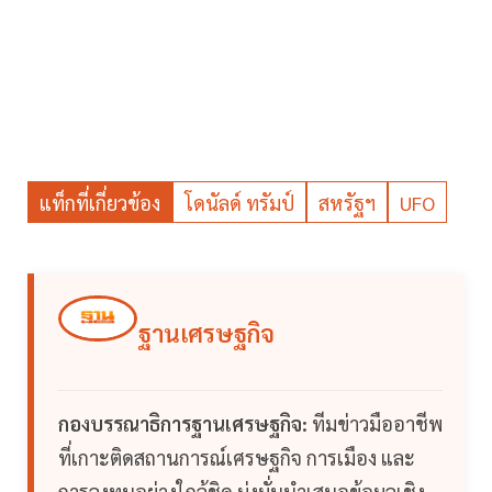
แท็กที่เกี่ยวข้อง
โดนัลด์ ทรัมป์
สหรัฐฯ
UFO
ฐานเศรษฐกิจ
กองบรรณาธิการฐานเศรษฐกิจ:
ทีมข่าวมืออาชีพ
ที่เกาะติดสถานการณ์เศรษฐกิจ การเมือง และ
การลงทุนอย่างใกล้ชิด มุ่งมั่นนำเสนอข้อมูลเชิง