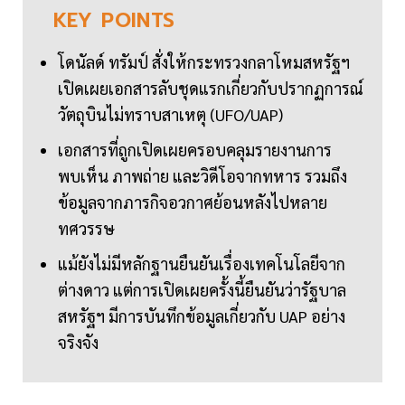
KEY
POINTS
โดนัลด์ ทรัมป์ สั่งให้กระทรวงกลาโหมสหรัฐฯ
เปิดเผยเอกสารลับชุดแรกเกี่ยวกับปรากฏการณ์
วัตถุบินไม่ทราบสาเหตุ (UFO/UAP)
เอกสารที่ถูกเปิดเผยครอบคลุมรายงานการ
พบเห็น ภาพถ่าย และวิดีโอจากทหาร รวมถึง
ข้อมูลจากภารกิจอวกาศย้อนหลังไปหลาย
ทศวรรษ
แม้ยังไม่มีหลักฐานยืนยันเรื่องเทคโนโลยีจาก
ต่างดาว แต่การเปิดเผยครั้งนี้ยืนยันว่ารัฐบาล
สหรัฐฯ มีการบันทึกข้อมูลเกี่ยวกับ UAP อย่าง
จริงจัง