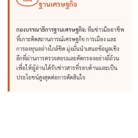
ฐานเศรษฐกิจ
กองบรรณาธิการฐานเศรษฐกิจ:
ทีมข่าวมืออาชีพ
ที่เกาะติดสถานการณ์เศรษฐกิจ การเมือง และ
การลงทุนอย่างใกล้ชิด มุ่งมั่นนำเสนอข้อมูลเชิง
ลึกที่ผ่านการตรวจสอบและคัดกรองอย่างถี่ถ้วน
เพื่อให้ผู้อ่านได้รับข่าวสารที่รอบด้านและเป็น
ประโยชน์สูงสุดต่อการตัดสินใจ