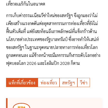
เที่ยวอเมริกันในอนาคต
การเก็บค่าธรรมเนียมวีซ่าใหม่ของสหรัฐฯ จึงถูกมองว่าไม่
เพียงสร้างแรงกดดันต่ออุตสาหกรรมการท่องเที่ยวที่ยังไม่
ฟื้นตัวเต็มที่ แต่ยังสะท้อนถึงภาพลักษณ์ที่แข็งกร้าวด้าน
นโยบายต่างประเทศของรัฐบาลทรัมป์ ซึ่งอาจทำให้เสน่ห์
ของสหรัฐฯ ในฐานะจุดหมายปลายทางการท่องเที่ยวโลก
ถูกลดทอนลง แม้ข้างหน้าจะมีมหกรรมกีฬาระดับโลกอย่าง
ฟุตบอลโลก 2026 และโอลิมปิก 2028 ก็ตาม
แท็กที่เกี่ยวข้อง
ท่องเที่ยว
สหรัฐฯ
วีซ่า