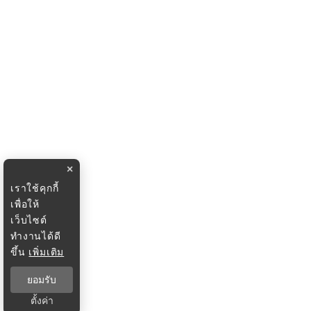
×
เราใช้คุกกี้
เพื่อให้
เว็บไซต์
ทำงานได้ดี
ขึ้น
เพิ่มเติม
ยอมรับ
ตั้งค่า