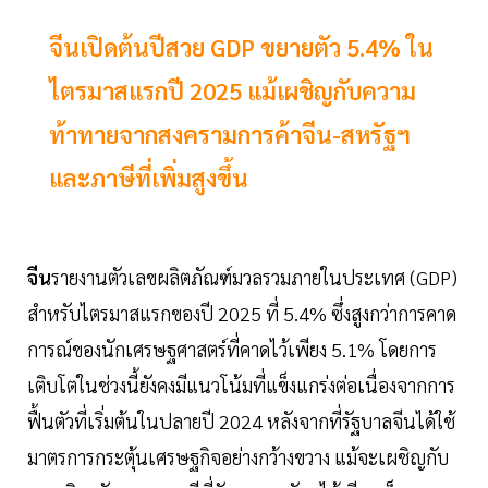
จีนเปิดต้นปีสวย GDP ขยายตัว 5.4% ใน
ไตรมาสแรกปี 2025 แม้เผชิญกับความ
ท้าทายจากสงครามการค้าจีน-สหรัฐฯ
และภาษีที่เพิ่มสูงขึ้น
จีน
รายงานตัวเลขผลิตภัณฑ์มวลรวมภายในประเทศ (GDP)
สำหรับไตรมาสแรกของปี 2025 ที่ 5.4% ซึ่งสูงกว่าการคาด
การณ์ของนักเศรษฐศาสตร์ที่คาดไว้เพียง 5.1% โดยการ
เติบโตในช่วงนี้ยังคงมีแนวโน้มที่แข็งแกร่งต่อเนื่องจากการ
ฟื้นตัวที่เริ่มต้นในปลายปี 2024 หลังจากที่รัฐบาลจีนได้ใช้
มาตรการกระตุ้นเศรษฐกิจอย่างกว้างขวาง แม้จะเผชิญกับ