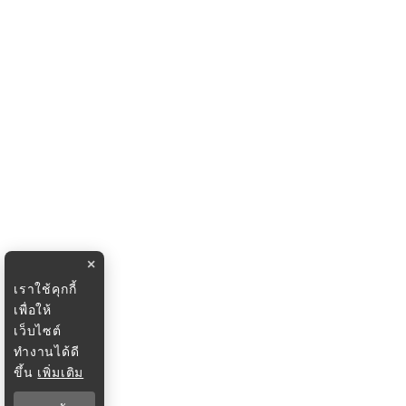
×
เราใช้คุกกี้
เพื่อให้
เว็บไซต์
ทำงานได้ดี
ขึ้น
เพิ่มเติม