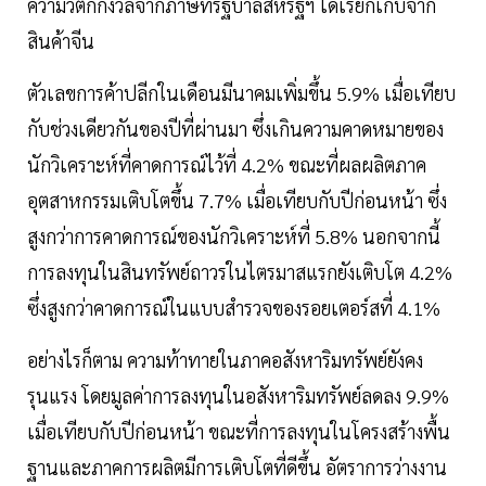
ความวิตกกังวลจากภาษีที่รัฐบาลสหรัฐฯ ได้เรียกเก็บจาก
สินค้าจีน
ตัวเลขการค้าปลีกในเดือนมีนาคมเพิ่มขึ้น 5.9% เมื่อเทียบ
กับช่วงเดียวกันของปีที่ผ่านมา ซึ่งเกินความคาดหมายของ
นักวิเคราะห์ที่คาดการณ์ไว้ที่ 4.2% ขณะที่ผลผลิตภาค
อุตสาหกรรมเติบโตขึ้น 7.7% เมื่อเทียบกับปีก่อนหน้า ซึ่ง
สูงกว่าการคาดการณ์ของนักวิเคราะห์ที่ 5.8% นอกจากนี้
การลงทุนในสินทรัพย์ถาวรในไตรมาสแรกยังเติบโต 4.2%
ซึ่งสูงกว่าคาดการณ์ในแบบสำรวจของรอยเตอร์สที่ 4.1%
อย่างไรก็ตาม ความท้าทายในภาคอสังหาริมทรัพย์ยังคง
รุนแรง โดยมูลค่าการลงทุนในอสังหาริมทรัพย์ลดลง 9.9%
เมื่อเทียบกับปีก่อนหน้า ขณะที่การลงทุนในโครงสร้างพื้น
ฐานและภาคการผลิตมีการเติบโตที่ดีขึ้น อัตราการว่างงาน