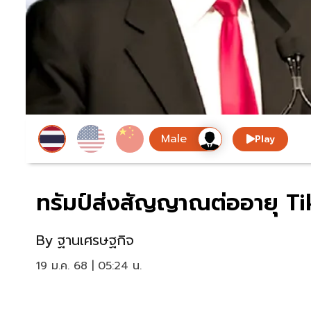
Play
ทรัมป์ส่งสัญญาณต่ออายุ Ti
By
ฐานเศรษฐกิจ
19 ม.ค. 68 | 05:24 น.