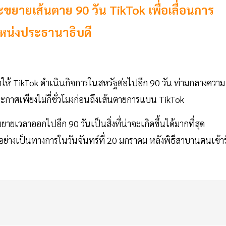
ขยายเส้นตาย 90 วัน TikTok เพื่อเลื่อนการ
หน่งประธานาธิบดี
าให้ TikTok ดำเนินกิจการในสหรัฐต่อไปอีก 90 วัน ท่ามกลางความ
ะกาศเพียงไม่กี่ชั่วโมงก่อนถึงเส้นตายการแบน TikTok
ยายเวลาออกไปอีก 90 วันเป็นสิ่งที่น่าจะเกิดขึ้นได้มากที่สุด
ย่างเป็นทางการในวันจันทร์ที่ 20 มกราคม หลังพิธีสาบานตนเข้าร