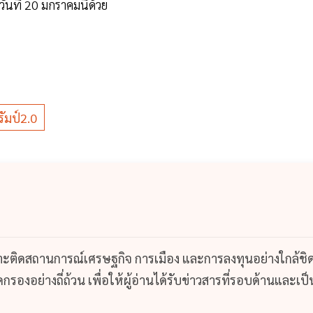
ที่ 20 มกราคมนี้ด้วย
ัมป์2.0
กาะติดสถานการณ์เศรษฐกิจ การเมือง และการลงทุนอย่างใกล้ชิ
รองอย่างถี่ถ้วน เพื่อให้ผู้อ่านได้รับข่าวสารที่รอบด้านและเป็