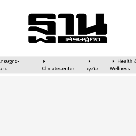
เศรษฐกิจ-
Health 
บาย
Climatecenter
ธุรกิจ
Wellness