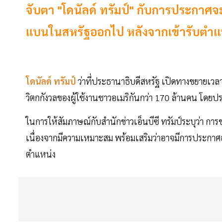
จับตา "โดนัลด์ ทรัมป์" กับการประกาศจะ
แบนในสหรัฐออกไป หลังจากเข้ารับตำแ
โดนัลด์ ทรัมป์
ว่าที่ประธานาธิบดีสหรัฐ เปิดทางขยายเวล
วิตกกังวลของผู้ใช้งานชาวอเมริกันกว่า 170 ล้านคน โดยปร
ในการให้สัมภาษณ์กับสำนักข่าวเอ็นบีซี ทรัมป์ระบุว่า การข
เนื่องจากมีความเหมาะสม พร้อมเสริมว่าอาจมีการประกาศอ
ตำแหน่ง