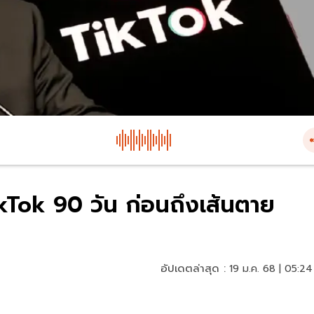
kTok 90 วัน ก่อนถึงเส้นตาย
อัปเดตล่าสุด :
19 ม.ค. 68 | 05:24