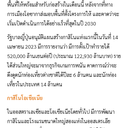
พื้นที่ให้พร้อมสำหรับก่อสร้างในเดือนนี้ หลังจากที่ทาง
การเมืองโอซากาส่งมอบพื้นที่ตั้งโครงการให้ และคาดว่าจะ
เริ่มเปิดดำเนินการได้อย่างเร็วที่สุดในปี 2030
รัฐบาลญี่ปุ่นอนุมัติแผนสร้างกาสิโนแห่งแรกนี้ในวันที่ 14
เมษายน 2023 มีการรายงานว่า มีการตั้งเป้าทำรายได้
520,000 ล้านเยนต่อปี (ประมาณ 122,930 ล้านบาท) ราย
ได้ส่วนใหญ่จะมาจากธุรกิจเกมการพนัน คาดการณ์ว่าจะ
ดึงดูดนักท่องเที่ยวต่างชาติได้ปีละ 6 ล้านคน และนักท่อง
เที่ยวในประเทศ 14 ล้านคน
กาสิโนโอเชียเนีย
ในออสตราเลเซียและโอเชียเนียโดยทั่วไป มีการพัฒนา
กาสิโนและโรงแรมขนาดใหญ่สองแห่งในออสเตรเลีย