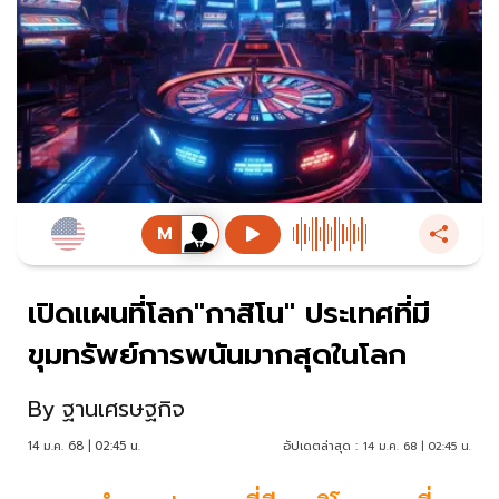
เปิดแผนที่โลก"กาสิโน" ประเทศที่มี
ขุมทรัพย์การพนันมากสุดในโลก
By
ฐานเศรษฐกิจ
14 ม.ค. 68 | 02:45 น.
อัปเดตล่าสุด :
14 ม.ค. 68 | 02:45 น.