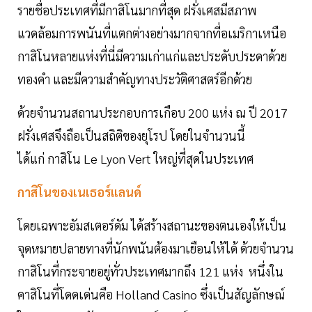
รายชื่อประเทศที่มีกาสิโนมากที่สุด ฝรั่งเศสมีสภาพ
แวดล้อมการพนันที่แตกต่างอย่างมากจากที่อเมริกาเหนือ
กาสิโนหลายแห่งที่นี่มีความเก่าแก่และประดับประดาด้วย
ทองคำ และมีความสำคัญทางประวัติศาสตร์อีกด้วย
ด้วยจำนวนสถานประกอบการเกือบ 200 แห่ง ณ ปี 2017
ฝรั่งเศสจึงถือเป็นสถิติของยุโรป โดยในจำนวนนี้
ได้แก่ กาสิโน Le Lyon Vert ใหญ่ที่สุดในประเทศ
กาสิโนของเนเธอร์แลนด์
โดยเฉพาะอัมสเตอร์ดัม ได้สร้างสถานะของตนเองให้เป็น
จุดหมายปลายทางที่นักพนันต้องมาเยือนให้ได้ ด้วยจำนวน
กาสิโนที่กระจายอยู่ทั่วประเทศมากถึง 121 แห่ง หนึ่งใน
คาสิโนที่โดดเด่นคือ Holland Casino ซึ่งเป็นสัญลักษณ์