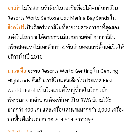
มาเก๊า
ไม่ใช่สถานที่เดียวในเอเชียที่จะได้พบกับกาสิโน
Resorts World Sentosa และ Marina Bay Sands ใน
สิงคโปร์
เป็นรีสอร์ทกาสิโนที่สวยงามตระการตาที่สุดสอง
แห่งในโลก รายได้จากการเล่นเกมรวมต่อปีจากกาสิโน
เพียงสองแห่งไม่เคยต่ำกว่า 4 พันล้านดอลลาร์ตั้งแต่เปิดให้
บริการในปี 2010
มาเลเซีย
จะพบ Resorts World Genting ใน Genting
Highlands ซึ่งเป็นกาสิโนแห่งเดียวในประเทศ First
World Hotel เป็นโรงแรมที่ใหญ่ที่สุดในโลก เมื่อ
พิจารณาจากจำนวนห้องพัก คาสิโน RWG มีเกมโต๊ะ
มากกว่า 400 เกมและเครื่องเล่นเกมมากกว่า 3,000 เครื่อง
บนพื้นที่เล่นเกมขนาด 204,514 ตารางฟุต