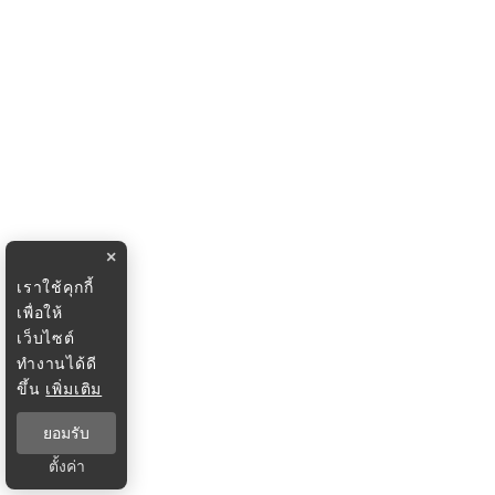
×
เราใช้คุกกี้
เพื่อให้
เว็บไซต์
ทำงานได้ดี
ขึ้น
เพิ่มเติม
ยอมรับ
ตั้งค่า