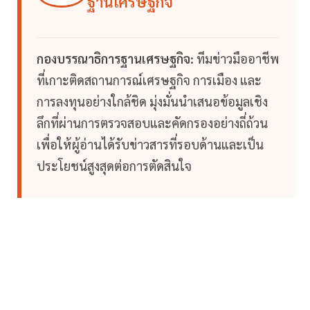
ฐานเศรษฐกิจ
กองบรรณาธิการฐานเศรษฐกิจ:
ทีมข่าวมืออาชีพ
ที่เกาะติดสถานการณ์เศรษฐกิจ การเมือง และ
การลงทุนอย่างใกล้ชิด มุ่งมั่นนำเสนอข้อมูลเชิง
ลึกที่ผ่านการตรวจสอบและคัดกรองอย่างถี่ถ้วน
เพื่อให้ผู้อ่านได้รับข่าวสารที่รอบด้านและเป็น
ประโยชน์สูงสุดต่อการตัดสินใจ