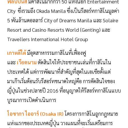
ฟิลิปปินส์
มีคาสิโนมากกว่า 50 แห่งนอก Entertainment
City ซึ่งรวมถึง Okada Manila ซึ่งเป็นรีสอร์ทกาสิโนมูลค่า
5 พันล้านดอลลาร์ City of Dreams Manila และ Solaire
Resort and Casino Resorts World (Genting) และ
Travellers International Hotel Group
เกาหลีใต้
มีอุตสาหกรรมกาสิโนที่เฟื่องฟู
และ
เวียดนาม
ตัดสินใจให้ประชาชนเล่นที่กาสิโนใน
ประเทศได้ แต่การพัฒนาที่สำคัญที่สุดในเอเชียตั้งแต่
มาเก๊าเริ่มต้อนรับรีสอร์ทขนาดใหญ่คือ การตัดสินใจของ
ญี่ปุ่นในช่วงปลายปี 2016 ที่อนุญาตให้รีสอร์ทกาสิโนแบบ
บูรณาการเปิดดำเนินการ
โอซากา ไออาร์ (Osaka IR)
โครงการกาสิโนถูกกฎหมาย
แห่งแรกของประเทศญี่ปุ่น วางแผนที่จะเริ่มเตรียมการ