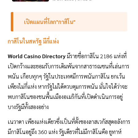
เปิดแผนที่โลก"กาสิโน"
กาสิโนในสหรัฐ มีกี่แห่ง
World Casino Directory
มีรายชื่อกาสิโน 2186 แห่งที่
เปิดกว้างและยอมรับการเดิมพันจากสาธารณชนที่เล่นการ
พนัน เกือบทุกๆ รัฐในประเทศมีการพนันกาสิโน ยกเว้น
เพียงไม่กี่แห่ง หากรัฐไม่ได้ควบคุมการพนัน มั่นใจได้ว่าจะ
พบกาสิโนของชนพื้นเมืองอเมริกันที่เปิดดำเนินการอยู่
บางรัฐมีทั้งสองอย่าง
เนวาดา เพียงแห่งเดียวซึ่งเป็นที่ตั้งของลาสเวกัสสุดอลังการ
มีกาสิโนอยู่ถึง 360 แห่ง รัฐเดียวที่ไม่มีกาสิโนคือ ยูทาห์