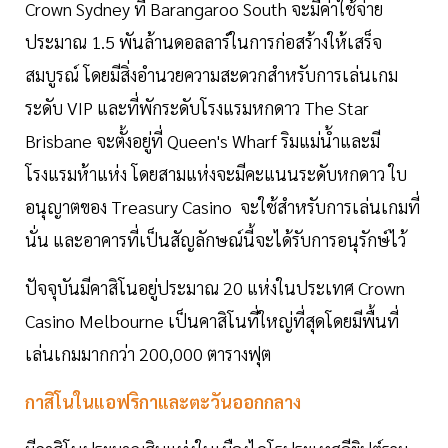
Crown Sydney ที่ Barangaroo South จะมีค่าใช้จ่าย
ประมาณ 1.5 พันล้านดอลลาร์ในการก่อสร้างให้เสร็จ
สมบูรณ์ โดยมีสิ่งอำนวยความสะดวกสำหรับการเล่นเกม
ระดับ VIP และที่พักระดับโรงแรมหกดาว The Star
Brisbane จะตั้งอยู่ที่ Queen's Wharf ริมแม่น้ำและมี
โรงแรมห้าแห่ง โดยสามแห่งจะมีคะแนนระดับหกดาว ใบ
อนุญาตของ Treasury Casino จะใช้สำหรับการเล่นเกมที่
นั่น และอาคารที่เป็นสัญลักษณ์นี้จะได้รับการอนุรักษ์ไว้
ปัจจุบันมีคาสิโนอยู่ประมาณ 20 แห่งในประเทศ Crown
Casino Melbourne เป็นคาสิโนที่ใหญ่ที่สุดโดยมีพื้นที่
เล่นเกมมากกว่า 200,000 ตารางฟุต
กาสิโนในแอฟริกาและตะวันออกกลาง