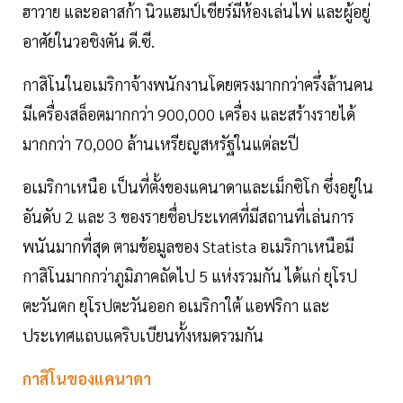
ฮาวาย และอลาสก้า นิวแฮมป์เชียร์มีห้องเล่นไพ่ และผู้อยู่
อาศัยในวอชิงตัน ดี.ซี.
กาสิโนในอเมริกาจ้างพนักงานโดยตรงมากกว่าครึ่งล้านคน
มีเครื่องสล็อตมากกว่า 900,000 เครื่อง และสร้างรายได้
มากกว่า 70,000 ล้านเหรียญสหรัฐในแต่ละปี
อเมริกาเหนือ เป็นที่ตั้งของแคนาดาและเม็กซิโก ซึ่งอยู่ใน
อันดับ 2 และ 3 ของรายชื่อประเทศที่มีสถานที่เล่นการ
พนันมากที่สุด ตามข้อมูลของ Statista อเมริกาเหนือมี
กาสิโนมากกว่าภูมิภาคถัดไป 5 แห่งรวมกัน ได้แก่ ยุโรป
ตะวันตก ยุโรปตะวันออก อเมริกาใต้ แอฟริกา และ
ประเทศแถบแคริบเบียนทั้งหมดรวมกัน
กาสิโนของแคนาดา